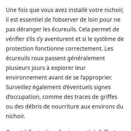
Une fois que vous avez installé votre nichoir,
il est essentiel de l’observer de loin pour ne
pas déranger les écureuils. Cela permet de
vérifier s’ils s’y aventurent et si le système de
protection fonctionne correctement. Les
écureuils roux passent généralement
plusieurs jours à explorer leur
environnement avant de se l’approprier.
Surveillez également d’éventuels signes
d’occupation, comme des traces de griffes
ou des débris de nourriture aux environs du
nichoir.