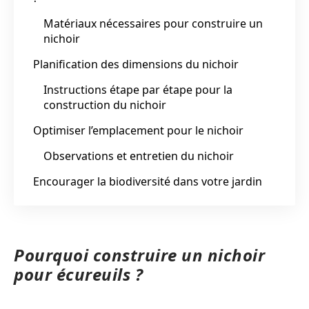
Matériaux nécessaires pour construire un
nichoir
Planification des dimensions du nichoir
Instructions étape par étape pour la
construction du nichoir
Optimiser l’emplacement pour le nichoir
Observations et entretien du nichoir
Encourager la biodiversité dans votre jardin
Pourquoi construire un nichoir
pour écureuils ?