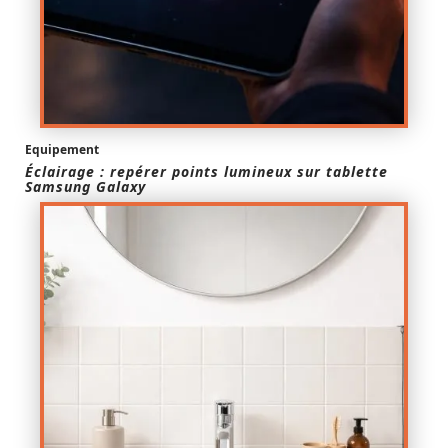
Equipement
Éclairage : repérer points lumineux sur tablette
Samsung Galaxy