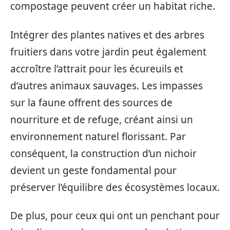
compostage peuvent créer un habitat riche.
Intégrer des plantes natives et des arbres
fruitiers dans votre jardin peut également
accroître l’attrait pour les écureuils et
d’autres animaux sauvages. Les impasses
sur la faune offrent des sources de
nourriture et de refuge, créant ainsi un
environnement naturel florissant. Par
conséquent, la construction d’un nichoir
devient un geste fondamental pour
préserver l’équilibre des écosystèmes locaux.
De plus, pour ceux qui ont un penchant pour