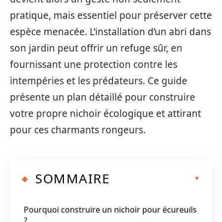
pratique, mais essentiel pour préserver cette
espèce menacée. L’installation d’un abri dans
son jardin peut offrir un refuge sûr, en
fournissant une protection contre les
intempéries et les prédateurs. Ce guide
présente un plan détaillé pour construire
votre propre nichoir écologique et attirant
pour ces charmants rongeurs.
SOMMAIRE
Pourquoi construire un nichoir pour écureuils
?