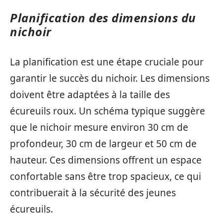
Planification des dimensions du
nichoir
La planification est une étape cruciale pour
garantir le succès du nichoir. Les dimensions
doivent être adaptées à la taille des
écureuils roux. Un schéma typique suggère
que le nichoir mesure environ 30 cm de
profondeur, 30 cm de largeur et 50 cm de
hauteur. Ces dimensions offrent un espace
confortable sans être trop spacieux, ce qui
contribuerait à la sécurité des jeunes
écureuils.