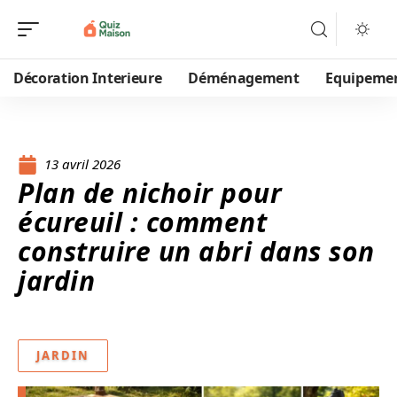
Décoration Interieure
Déménagement
Equipeme
13 avril 2026
Plan de nichoir pour
écureuil : comment
construire un abri dans son
jardin
JARDIN