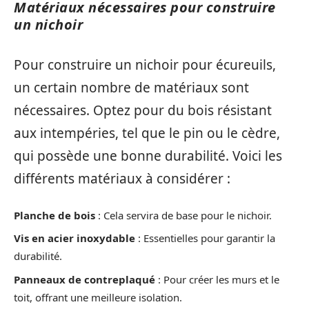
Matériaux nécessaires pour construire
un nichoir
Pour construire un nichoir pour écureuils,
un certain nombre de matériaux sont
nécessaires. Optez pour du bois résistant
aux intempéries, tel que le pin ou le cèdre,
qui possède une bonne durabilité. Voici les
différents matériaux à considérer :
Planche de bois
: Cela servira de base pour le nichoir.
Vis en acier inoxydable
: Essentielles pour garantir la
durabilité.
Panneaux de contreplaqué
: Pour créer les murs et le
toit, offrant une meilleure isolation.