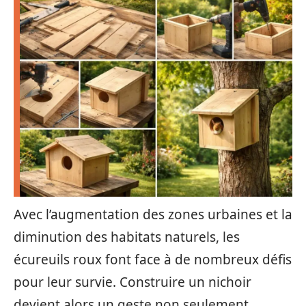
Avec l’augmentation des zones urbaines et la
diminution des habitats naturels, les
écureuils roux font face à de nombreux défis
pour leur survie. Construire un nichoir
devient alors un geste non seulement