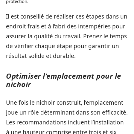
protection.
Il est conseillé de réaliser ces étapes dans un
endroit frais et à l’abri des intempéries pour
assurer la qualité du travail. Prenez le temps
de vérifier chaque étape pour garantir un
résultat solide et durable.
Optimiser l’emplacement pour le
nichoir
Une fois le nichoir construit, l’emplacement
joue un rôle déterminant dans son efficacité.
Les recommandations incluent l’installation
à une hauteur comprise entre trois et six