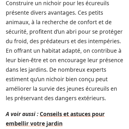
Construire un nichoir pour les écureuils
présente divers avantages. Ces petits
animaux, à la recherche de confort et de
sécurité, profitent d’un abri pour se protéger
du froid, des prédateurs et des intempéries.
En offrant un habitat adapté, on contribue à
leur bien-être et on encourage leur présence
dans les jardins. De nombreux experts
estiment qu’un nichoir bien conçu peut
améliorer la survie des jeunes écureuils en
les préservant des dangers extérieurs.
A voir aussi :
Conseils et astuces pour
embellir votre jardin