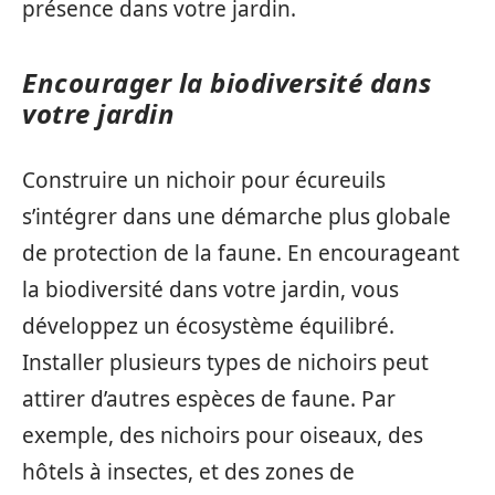
présence dans votre jardin.
Encourager la biodiversité dans
votre jardin
Construire un nichoir pour écureuils
s’intégrer dans une démarche plus globale
de protection de la faune. En encourageant
la biodiversité dans votre jardin, vous
développez un écosystème équilibré.
Installer plusieurs types de nichoirs peut
attirer d’autres espèces de faune. Par
exemple, des nichoirs pour oiseaux, des
hôtels à insectes, et des zones de