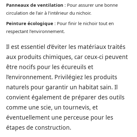
Panneaux de ventilation
: Pour assurer une bonne
circulation de l’air à l’intérieur du nichoir.
Peinture écologique
: Pour finir le nichoir tout en
respectant l’environnement.
Il est essentiel d’éviter les matériaux traités
aux produits chimiques, car ceux-ci peuvent
être nocifs pour les écureuils et
l’environnement. Privilégiez les produits
naturels pour garantir un habitat sain. Il
convient également de préparer des outils
comme une scie, un tournevis, et
éventuellement une perceuse pour les
étapes de construction.