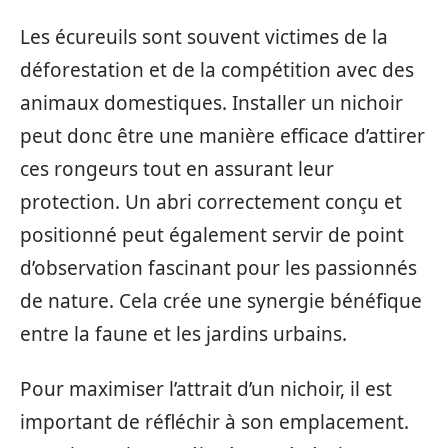
Les écureuils sont souvent victimes de la
déforestation et de la compétition avec des
animaux domestiques. Installer un nichoir
peut donc être une manière efficace d’attirer
ces rongeurs tout en assurant leur
protection. Un abri correctement conçu et
positionné peut également servir de point
d’observation fascinant pour les passionnés
de nature. Cela crée une synergie bénéfique
entre la faune et les jardins urbains.
Pour maximiser l’attrait d’un nichoir, il est
important de réfléchir à son emplacement.