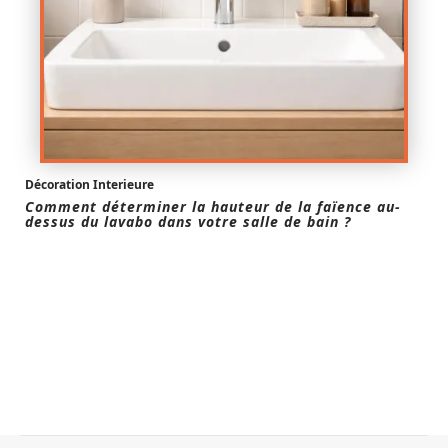
Décoration Interieure
Comment déterminer la hauteur de la faïence au-
dessus du lavabo dans votre salle de bain ?