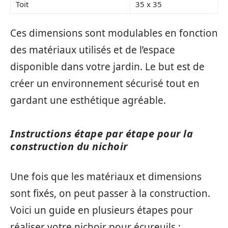
Toit
35 x 35
Ces dimensions sont modulables en fonction
des matériaux utilisés et de l’espace
disponible dans votre jardin. Le but est de
créer un environnement sécurisé tout en
gardant une esthétique agréable.
Instructions étape par étape pour la
construction du nichoir
Une fois que les matériaux et dimensions
sont fixés, on peut passer à la construction.
Voici un guide en plusieurs étapes pour
réaliser votre nichoir pour écureuils :