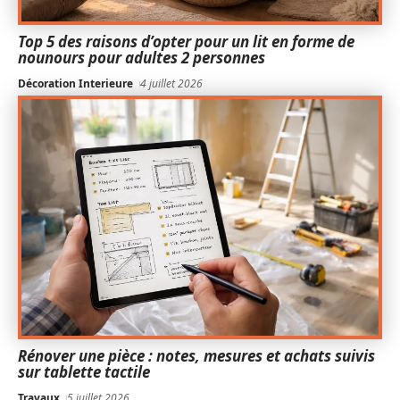
Top 5 des raisons d’opter pour un lit en forme de
nounours pour adultes 2 personnes
Décoration Interieure
4 juillet 2026
Rénover une pièce : notes, mesures et achats suivis
sur tablette tactile
Travaux
5 juillet 2026