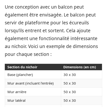
Une conception avec un balcon peut
également être envisagée. Le balcon peut
servir de plateforme pour les écureuils
lorsqu’ils entrent et sortent. Cela ajoute
également une fonctionnalité intéressante
au nichoir. Voici un exemple de dimensions
pour chaque section :
Section du nichoir
Dimensions (en cm)
Base (plancher)
30 x 30
Mur avant (incluant l’entrée)
50 x 30
Mur arrière
50 x 30
Mur latéral
50 x 30