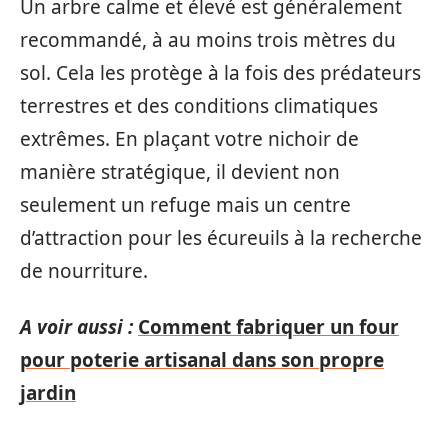
Un arbre calme et élevé est généralement
recommandé, à au moins trois mètres du
sol. Cela les protège à la fois des prédateurs
terrestres et des conditions climatiques
extrêmes. En plaçant votre nichoir de
manière stratégique, il devient non
seulement un refuge mais un centre
d’attraction pour les écureuils à la recherche
de nourriture.
A voir aussi :
Comment fabriquer un four
pour poterie artisanal dans son propre
jardin