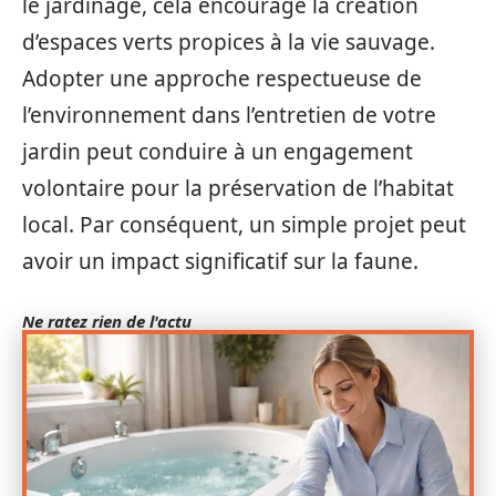
le jardinage, cela encourage la création
d’espaces verts propices à la vie sauvage.
Adopter une approche respectueuse de
l’environnement dans l’entretien de votre
jardin peut conduire à un engagement
volontaire pour la préservation de l’habitat
local. Par conséquent, un simple projet peut
avoir un impact significatif sur la faune.
Ne ratez rien de l'actu