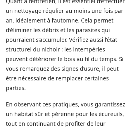
Quant à l’entretien, il est essentiel d’effectuer
un nettoyage régulier au moins une fois par
an, idéalement à l’automne. Cela permet
d’éliminer les débris et les parasites qui
pourraient s’accumuler. Vérifiez aussi l’état
structurel du nichoir : les intempéries
peuvent détériorer le bois au fil du temps. Si
vous remarquez des signes d’usure, il peut
être nécessaire de remplacer certaines
parties.
En observant ces pratiques, vous garantissez
un habitat sûr et pérenne pour les écureuils,
tout en continuant de profiter de leur