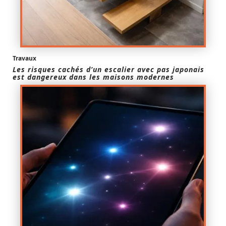
Travaux
Les risques cachés d’un escalier avec pas japonais
est dangereux dans les maisons modernes