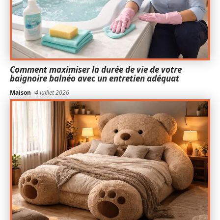
Comment maximiser la durée de vie de votre
baignoire balnéo avec un entretien adéquat
Maison
4 juillet 2026