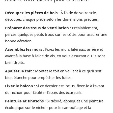
Découpez les pièces de bois
: À l’aide de votre scie,
découpez chaque pièce selon les dimensions prévues.
Préparez des trous de ventilation
: Préalablement,
percez quelques petits trous sur les côtés pour assurer une
bonne aération.
Assemblez les murs
: Fixez les murs latéraux, arrière et
avant à la base à l’aide de vis, en vous assurant qu’ils sont
bien droits.
Ajoutez le toit
: Montez le toit en veillant à ce qu’il soit
bien étanche pour empêcher les fuites.
Fixez le balcon
: Si ce dernier est inclus, fixez-le à l’avant
du nichoir pour faciliter l’accès des écureuils.
Peinture et finitions
: Si désiré, appliquez une peinture
écologique sur le nichoir pour le camouflage et la