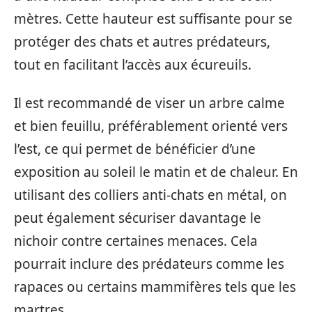
mètres. Cette hauteur est suffisante pour se
protéger des chats et autres prédateurs,
tout en facilitant l’accès aux écureuils.
Il est recommandé de viser un arbre calme
et bien feuillu, préférablement orienté vers
l’est, ce qui permet de bénéficier d’une
exposition au soleil le matin et de chaleur. En
utilisant des colliers anti-chats en métal, on
peut également sécuriser davantage le
nichoir contre certaines menaces. Cela
pourrait inclure des prédateurs comme les
rapaces ou certains mammifères tels que les
martres.