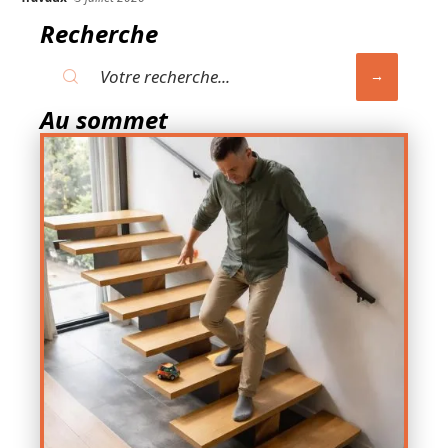
Recherche
Au sommet