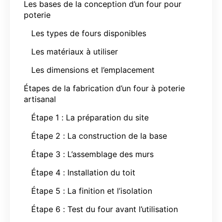
Les bases de la conception d’un four pour
poterie
Les types de fours disponibles
Les matériaux à utiliser
Les dimensions et l’emplacement
Étapes de la fabrication d’un four à poterie
artisanal
Étape 1 : La préparation du site
Étape 2 : La construction de la base
Étape 3 : L’assemblage des murs
Étape 4 : Installation du toit
Étape 5 : La finition et l’isolation
Étape 6 : Test du four avant l’utilisation