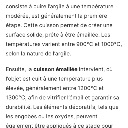
consiste à cuire l’argile à une température
modérée, est généralement la première
étape. Cette cuisson permet de créer une
surface solide, prête à être émaillée. Les
températures varient entre 900°C et 1000°C,
selon la nature de l’argile.
Ensuite, la
cuisson émaillée
intervient, où
l’objet est cuit à une température plus
élevée, généralement entre 1200°C et
1300°C, afin de vitrifier l’émail et garantir sa
durabilité. Les éléments décoratifs, tels que
les engobes ou les oxydes, peuvent
également être appliqués à ce stade pour