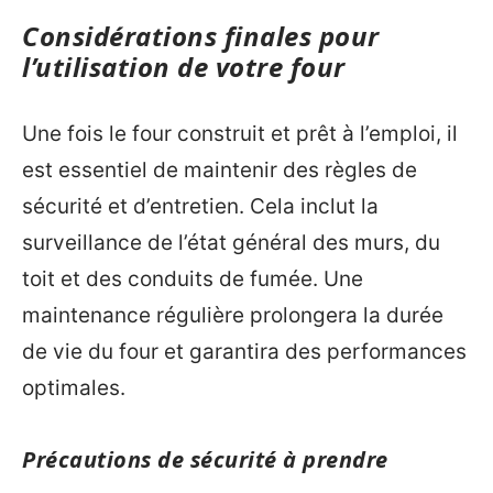
Considérations finales pour
l’utilisation de votre four
Une fois le four construit et prêt à l’emploi, il
est essentiel de maintenir des règles de
sécurité et d’entretien. Cela inclut la
surveillance de l’état général des murs, du
toit et des conduits de fumée. Une
maintenance régulière prolongera la durée
de vie du four et garantira des performances
optimales.
Précautions de sécurité à prendre