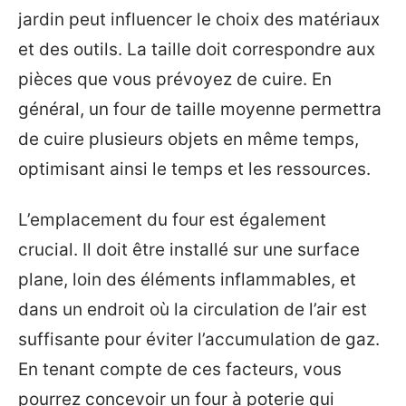
jardin peut influencer le choix des matériaux
et des outils. La taille doit correspondre aux
pièces que vous prévoyez de cuire. En
général, un four de taille moyenne permettra
de cuire plusieurs objets en même temps,
optimisant ainsi le temps et les ressources.
L’emplacement du four est également
crucial. Il doit être installé sur une surface
plane, loin des éléments inflammables, et
dans un endroit où la circulation de l’air est
suffisante pour éviter l’accumulation de gaz.
En tenant compte de ces facteurs, vous
pourrez concevoir un four à poterie qui