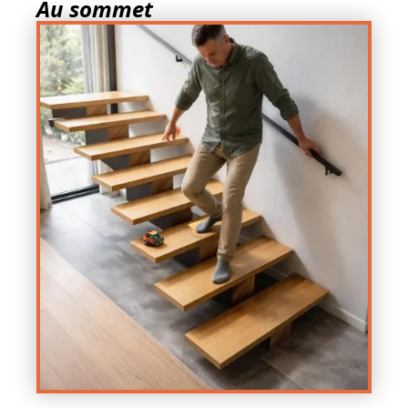
Au sommet