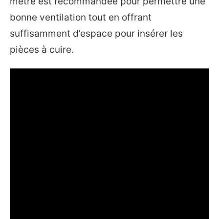
mètre est recommandée pour permettre une
bonne ventilation tout en offrant
suffisamment d’espace pour insérer les
pièces à cuire.