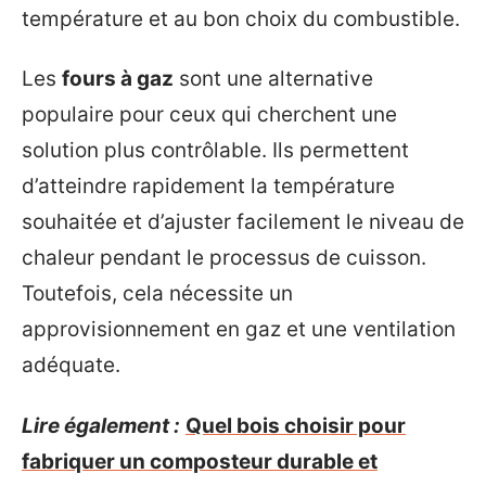
température et au bon choix du combustible.
Les
fours à gaz
sont une alternative
populaire pour ceux qui cherchent une
solution plus contrôlable. Ils permettent
d’atteindre rapidement la température
souhaitée et d’ajuster facilement le niveau de
chaleur pendant le processus de cuisson.
Toutefois, cela nécessite un
approvisionnement en gaz et une ventilation
adéquate.
Lire également :
Quel bois choisir pour
fabriquer un composteur durable et