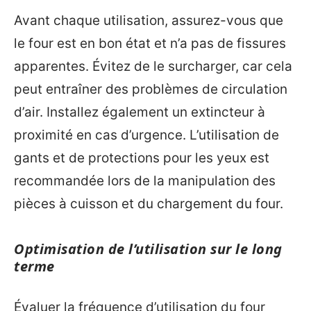
Avant chaque utilisation, assurez-vous que
le four est en bon état et n’a pas de fissures
apparentes. Évitez de le surcharger, car cela
peut entraîner des problèmes de circulation
d’air. Installez également un extincteur à
proximité en cas d’urgence. L’utilisation de
gants et de protections pour les yeux est
recommandée lors de la manipulation des
pièces à cuisson et du chargement du four.
Optimisation de l’utilisation sur le long
terme
Évaluer la fréquence d’utilisation du four