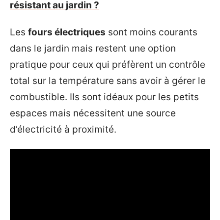
résistant au jardin ?
Les
fours électriques
sont moins courants
dans le jardin mais restent une option
pratique pour ceux qui préfèrent un contrôle
total sur la température sans avoir à gérer le
combustible. Ils sont idéaux pour les petits
espaces mais nécessitent une source
d’électricité à proximité.