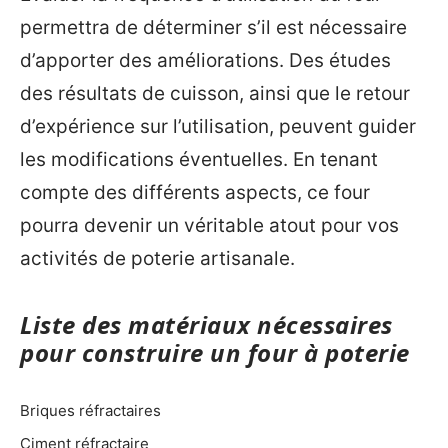
permettra de déterminer s’il est nécessaire
d’apporter des améliorations. Des études
des résultats de cuisson, ainsi que le retour
d’expérience sur l’utilisation, peuvent guider
les modifications éventuelles. En tenant
compte des différents aspects, ce four
pourra devenir un véritable atout pour vos
activités de poterie artisanale.
Liste des matériaux nécessaires
pour construire un four à poterie
Briques réfractaires
Ciment réfractaire