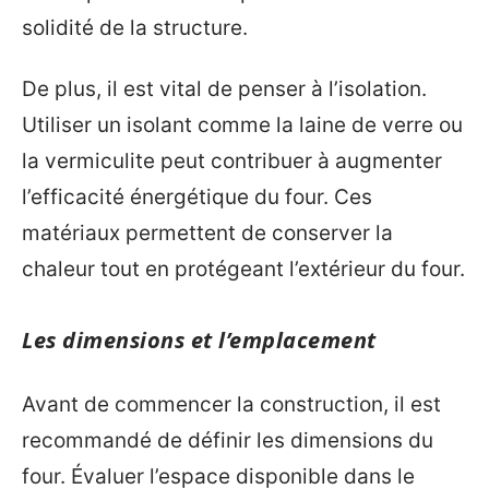
solidité de la structure.
De plus, il est vital de penser à l’isolation.
Utiliser un isolant comme la laine de verre ou
la vermiculite peut contribuer à augmenter
l’efficacité énergétique du four. Ces
matériaux permettent de conserver la
chaleur tout en protégeant l’extérieur du four.
Les dimensions et l’emplacement
Avant de commencer la construction, il est
recommandé de définir les dimensions du
four. Évaluer l’espace disponible dans le