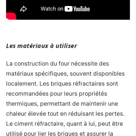
Les matériaux à utiliser
La construction du four nécessite des
matériaux spécifiques, souvent disponibles
localement. Les briques réfractaires sont
recommandées pour leurs propriétés
thermiques, permettant de maintenir une
chaleur élevée tout en réduisant les pertes.
Le ciment réfractaire, quant à lui, peut être
utilisé pour lier les briques et assurer la