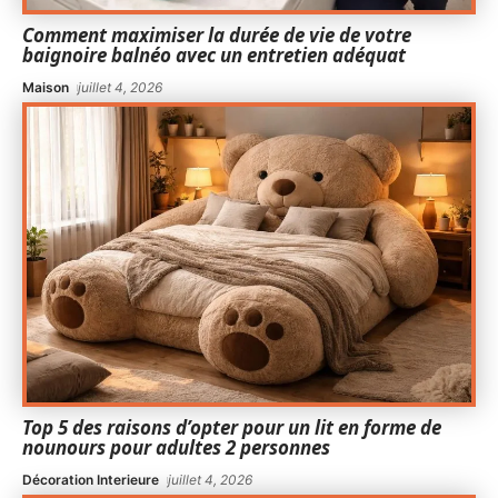
Comment maximiser la durée de vie de votre
baignoire balnéo avec un entretien adéquat
Maison
juillet 4, 2026
Top 5 des raisons d’opter pour un lit en forme de
nounours pour adultes 2 personnes
Décoration Interieure
juillet 4, 2026