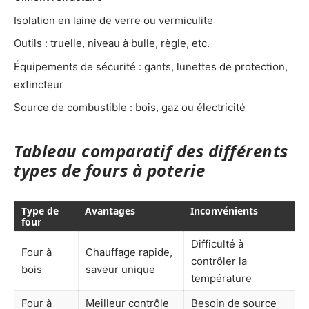
Isolation en laine de verre ou vermiculite
Outils : truelle, niveau à bulle, règle, etc.
Équipements de sécurité : gants, lunettes de protection,
extincteur
Source de combustible : bois, gaz ou électricité
Tableau comparatif des différents
types de fours à poterie
Type de
Avantages
Inconvénients
four
Difficulté à
Four à
Chauffage rapide,
contrôler la
bois
saveur unique
température
Four à
Meilleur contrôle
Besoin de source