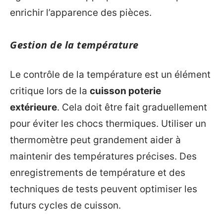
enrichir l’apparence des pièces.
Gestion de la température
Le contrôle de la température est un élément
critique lors de la
cuisson poterie
extérieure
. Cela doit être fait graduellement
pour éviter les chocs thermiques. Utiliser un
thermomètre peut grandement aider à
maintenir des températures précises. Des
enregistrements de température et des
techniques de tests peuvent optimiser les
futurs cycles de cuisson.