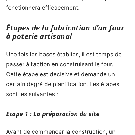
fonctionnera efficacement.
Étapes de la fabrication d’un four
à poterie artisanal
Une fois les bases établies, il est temps de
passer à l’action en construisant le four.
Cette étape est décisive et demande un
certain degré de planification. Les étapes
sont les suivantes :
Étape 1 : La préparation du site
Avant de commencer la construction, un