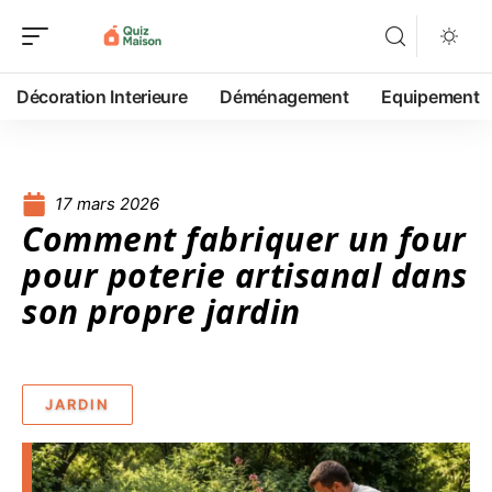
Décoration Interieure
Déménagement
Equipement
17 mars 2026
Comment fabriquer un four
pour poterie artisanal dans
son propre jardin
JARDIN