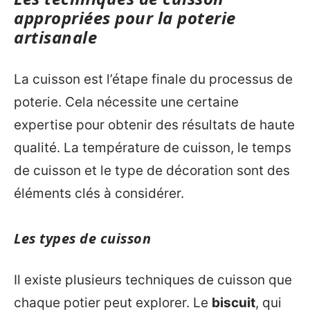
appropriées pour la poterie
artisanale
La cuisson est l’étape finale du processus de
poterie. Cela nécessite une certaine
expertise pour obtenir des résultats de haute
qualité. La température de cuisson, le temps
de cuisson et le type de décoration sont des
éléments clés à considérer.
Les types de cuisson
Il existe plusieurs techniques de cuisson que
chaque potier peut explorer. Le
biscuit
, qui