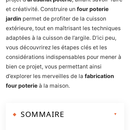
et créativité. Construire un
four poterie
jardin
permet de profiter de la cuisson
extérieure, tout en maîtrisant les techniques
adaptées à la cuisson de l’argile. D’ici peu,
vous découvrirez les étapes clés et les
considérations indispensables pour mener à
bien ce projet, vous permettant ainsi
d’explorer les merveilles de la
fabrication
four poterie
à la maison.
SOMMAIRE