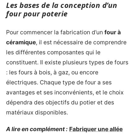
Les bases de la conception d’un
four pour poterie
Pour commencer la fabrication d’un
four à
céramique
, il est nécessaire de comprendre
les différentes composantes qui le
constituent. Il existe plusieurs types de fours
: les fours à bois, à gaz, ou encore
électriques. Chaque type de four a ses
avantages et ses inconvénients, et le choix
dépendra des objectifs du potier et des
matériaux disponibles.
A lire en complément :
Fabriquer une allée