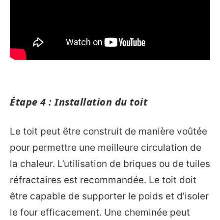
Étape 4 : Installation du toit
Le toit peut être construit de manière voûtée
pour permettre une meilleure circulation de
la chaleur. L’utilisation de briques ou de tuiles
réfractaires est recommandée. Le toit doit
être capable de supporter le poids et d’isoler
le four efficacement. Une cheminée peut