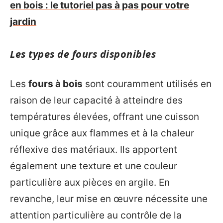
en bois : le tutoriel pas à pas pour votre
jardin
Les types de fours disponibles
Les
fours à bois
sont couramment utilisés en
raison de leur capacité à atteindre des
températures élevées, offrant une cuisson
unique grâce aux flammes et à la chaleur
réflexive des matériaux. Ils apportent
également une texture et une couleur
particulière aux pièces en argile. En
revanche, leur mise en œuvre nécessite une
attention particulière au contrôle de la