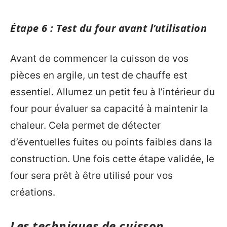
Étape 6 : Test du four avant l’utilisation
Avant de commencer la cuisson de vos
pièces en argile, un test de chauffe est
essentiel. Allumez un petit feu à l’intérieur du
four pour évaluer sa capacité à maintenir la
chaleur. Cela permet de détecter
d’éventuelles fuites ou points faibles dans la
construction. Une fois cette étape validée, le
four sera prêt à être utilisé pour vos
créations.
Les techniques de cuisson