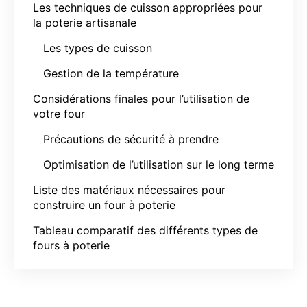
Les techniques de cuisson appropriées pour
la poterie artisanale
Les types de cuisson
Gestion de la température
Considérations finales pour l’utilisation de
votre four
Précautions de sécurité à prendre
Optimisation de l’utilisation sur le long terme
Liste des matériaux nécessaires pour
construire un four à poterie
Tableau comparatif des différents types de
fours à poterie