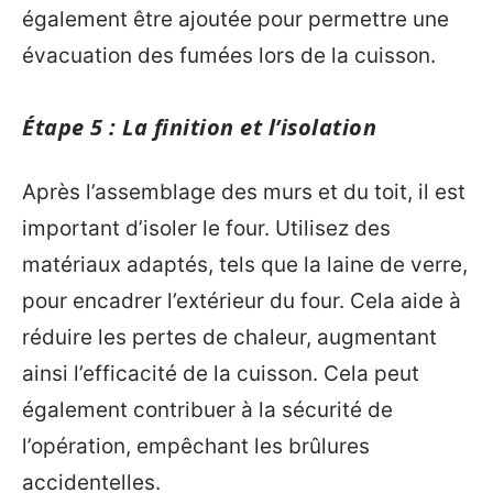
également être ajoutée pour permettre une
évacuation des fumées lors de la cuisson.
Étape 5 : La finition et l’isolation
Après l’assemblage des murs et du toit, il est
important d’isoler le four. Utilisez des
matériaux adaptés, tels que la laine de verre,
pour encadrer l’extérieur du four. Cela aide à
réduire les pertes de chaleur, augmentant
ainsi l’efficacité de la cuisson. Cela peut
également contribuer à la sécurité de
l’opération, empêchant les brûlures
accidentelles.