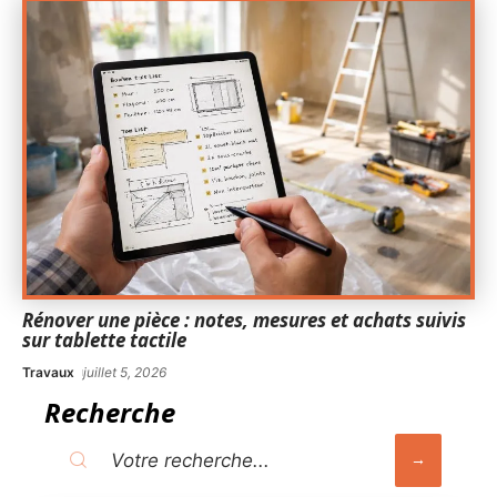
Rénover une pièce : notes, mesures et achats suivis
sur tablette tactile
Travaux
juillet 5, 2026
Recherche