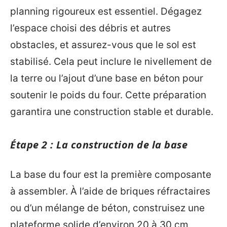
planning rigoureux est essentiel. Dégagez
l’espace choisi des débris et autres
obstacles, et assurez-vous que le sol est
stabilisé. Cela peut inclure le nivellement de
la terre ou l’ajout d’une base en béton pour
soutenir le poids du four. Cette préparation
garantira une construction stable et durable.
Étape 2 : La construction de la base
La base du four est la première composante
à assembler. À l’aide de briques réfractaires
ou d’un mélange de béton, construisez une
plateforme solide d’environ 20 à 30 cm