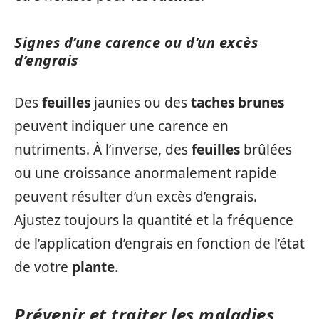
Signes d’une carence ou d’un excès
d’engrais
Des
feuilles
jaunies ou des
taches brunes
peuvent indiquer une carence en
nutriments. À l’inverse, des
feuilles
brûlées
ou une croissance anormalement rapide
peuvent résulter d’un excès d’engrais.
Ajustez toujours la quantité et la fréquence
de l’application d’engrais en fonction de l’état
de votre
plante
.
Prévenir et traiter les maladies