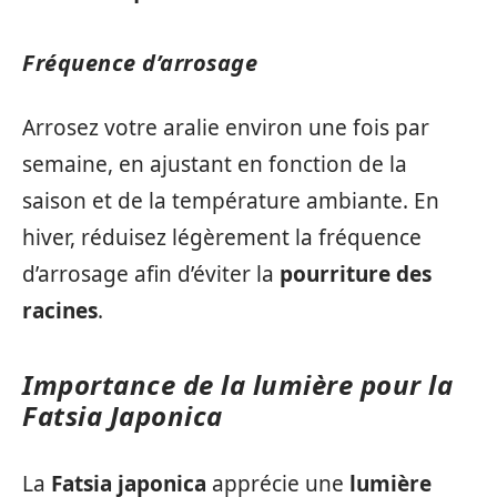
Fréquence d’arrosage
Arrosez votre aralie environ une fois par
semaine, en ajustant en fonction de la
saison et de la température ambiante. En
hiver, réduisez légèrement la fréquence
d’arrosage afin d’éviter la
pourriture des
racines
.
Importance de la lumière pour la
Fatsia Japonica
La
Fatsia japonica
apprécie une
lumière