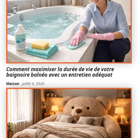
Comment maximiser la durée de vie de votre
baignoire balnéo avec un entretien adéquat
Maison
juillet 4, 2026