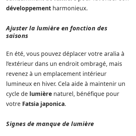
développement
harmonieux.
Ajuster la lumière en fonction des
saisons
En été, vous pouvez déplacer votre aralia à
l’extérieur dans un endroit ombragé, mais
revenez à un emplacement intérieur
lumineux en hiver. Cela aide à maintenir un
cycle de
lumière
naturel, bénéfique pour
votre
Fatsia japonica
.
Signes de manque de lumière