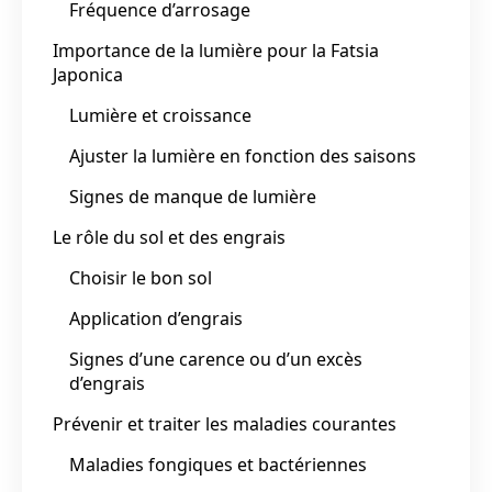
Fréquence d’arrosage
Importance de la lumière pour la Fatsia
Japonica
Lumière et croissance
Ajuster la lumière en fonction des saisons
Signes de manque de lumière
Le rôle du sol et des engrais
Choisir le bon sol
Application d’engrais
Signes d’une carence ou d’un excès
d’engrais
Prévenir et traiter les maladies courantes
Maladies fongiques et bactériennes