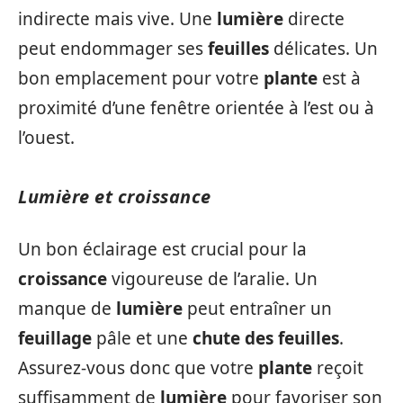
indirecte mais vive. Une
lumière
directe
peut endommager ses
feuilles
délicates. Un
bon emplacement pour votre
plante
est à
proximité d’une fenêtre orientée à l’est ou à
l’ouest.
Lumière et croissance
Un bon éclairage est crucial pour la
croissance
vigoureuse de l’aralie. Un
manque de
lumière
peut entraîner un
feuillage
pâle et une
chute des feuilles
.
Assurez-vous donc que votre
plante
reçoit
suffisamment de
lumière
pour favoriser son