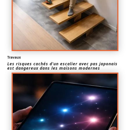
Travaux
Les risques cachés d’un escalier avec pas japonais
est dangereux dans les maisons modernes