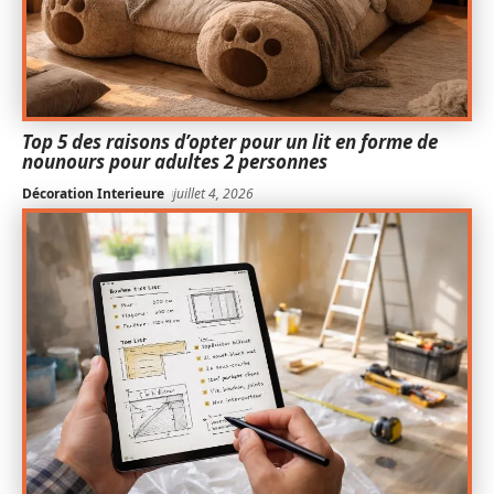
Top 5 des raisons d’opter pour un lit en forme de
nounours pour adultes 2 personnes
Décoration Interieure
juillet 4, 2026