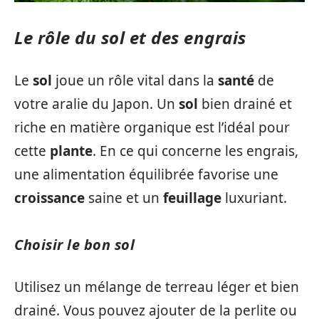
Le rôle du sol et des engrais
Le
sol
joue un rôle vital dans la
santé
de
votre aralie du Japon. Un
sol
bien drainé et
riche en matière organique est l’idéal pour
cette
plante
. En ce qui concerne les engrais,
une alimentation équilibrée favorise une
croissance
saine et un
feuillage
luxuriant.
Choisir le bon sol
Utilisez un mélange de terreau léger et bien
drainé. Vous pouvez ajouter de la perlite ou