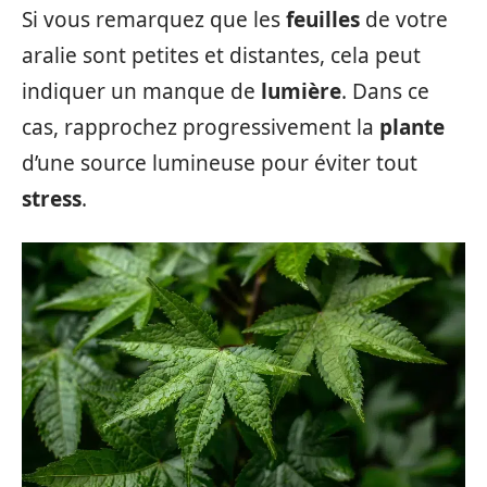
Si vous remarquez que les
feuilles
de votre
aralie sont petites et distantes, cela peut
indiquer un manque de
lumière
. Dans ce
cas, rapprochez progressivement la
plante
d’une source lumineuse pour éviter tout
stress
.