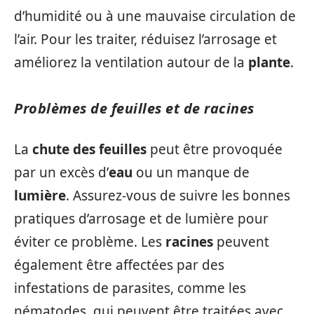
d’humidité ou à une mauvaise circulation de
l’air. Pour les traiter, réduisez l’arrosage et
améliorez la ventilation autour de la
plante
.
Problèmes de
feuilles
et de
racines
La
chute des feuilles
peut être provoquée
par un excès d’
eau
ou un manque de
lumière
. Assurez-vous de suivre les bonnes
pratiques d’arrosage et de lumière pour
éviter ce problème. Les
racines
peuvent
également être affectées par des
infestations de parasites, comme les
nématodes, qui peuvent être traitées avec