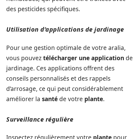
des pesticides spécifiques.
Utilisation d’applications de jardinage
Pour une gestion optimale de votre aralia,
vous pouvez
télécharger une application
de
jardinage. Ces applications offrent des
conseils personnalisés et des rappels
d’arrosage, ce qui peut considérablement
améliorer la
santé
de votre
plante
.
Surveillance régulière
Inspectez régulièrement votre
plante
pour