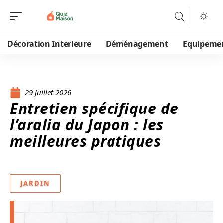
Décoration Interieure
Déménagement
Equipeme
29 juillet 2026
Entretien spécifique de
l’aralia du Japon : les
meilleures pratiques
JARDIN