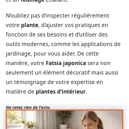
N’oubliez pas d’inspecter régulièrement
votre
plante
, d’ajuster vos pratiques en
fonction de ses besoins et d’utiliser des
outils modernes, comme les applications de
jardinage, pour vous aider. De cette
manière, votre
Fatsia japonica
sera non
seulement un élément décoratif mais aussi
un témoignage de votre expertise en
matière de
plantes d’intérieur
.
Ne ratez rien de l'actu