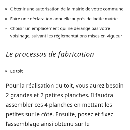
Obtenir une autorisation de la mairie de votre commune
Faire une déclaration annuelle auprès de ladite mairie
Choisir un emplacement qui ne dérange pas votre
voisinage, suivant les réglementations mises en vigueur
Le processus de fabrication
Le toit
Pour la réalisation du toit, vous aurez besoin
2 grandes et 2 petites planches. Il faudra
assembler ces 4 planches en mettant les
petites sur le côté. Ensuite, posez et fixez
l’assemblage ainsi obtenu sur le