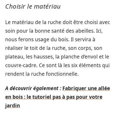
Choisir le matériau
Le matériau de la ruche doit être choisi avec
soin pour la bonne santé des abeilles. Ici,
nous ferons usage du bois. Il servira à
réaliser le toit de la ruche, son corps, son
plateau, les hausses, la planche d’envol et le
couvre-cadre. Ce sont là les six éléments qui
rendent la ruche fonctionnelle.
A découvrir également :
Fabriquer une allée
en bois : le tutoriel pas à pas pour votre
jardin