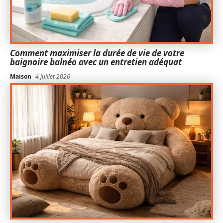
Comment maximiser la durée de vie de votre
baignoire balnéo avec un entretien adéquat
Maison
4 juillet 2026