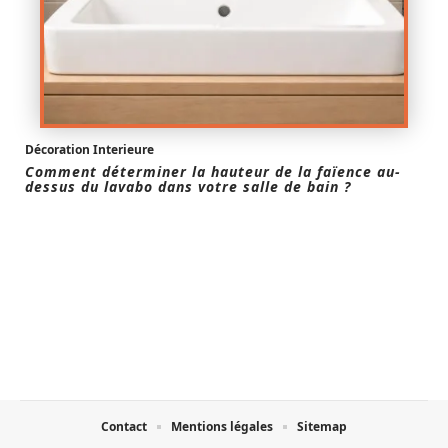
Décoration Interieure
Comment déterminer la hauteur de la faïence au-
dessus du lavabo dans votre salle de bain ?
Contact
Mentions légales
Sitemap