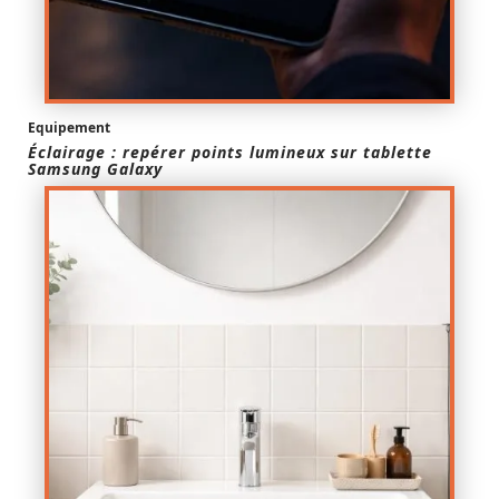
Equipement
Éclairage : repérer points lumineux sur tablette
Samsung Galaxy