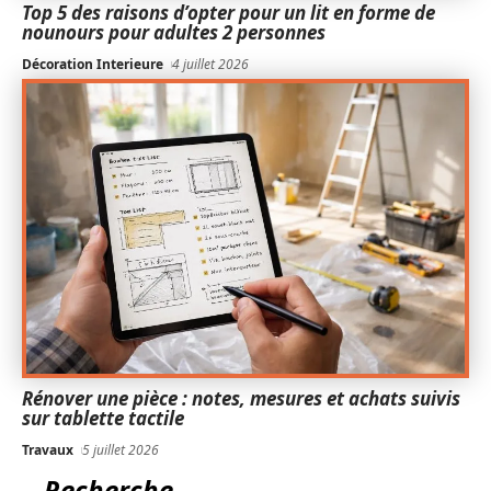
Top 5 des raisons d’opter pour un lit en forme de
nounours pour adultes 2 personnes
Décoration Interieure
4 juillet 2026
Rénover une pièce : notes, mesures et achats suivis
sur tablette tactile
Travaux
5 juillet 2026
Recherche