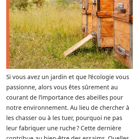
Si vous avez un jardin et que l’écologie vous
passionne, alors vous êtes sûrement au
courant de l’importance des abeilles pour
notre environnement. Au lieu de chercher à
les chasser ou à les tuer, pourquoi ne pas
leur fabriquer une ruche ? Cette dernière
contribue au bien-être des essaims. Quelles