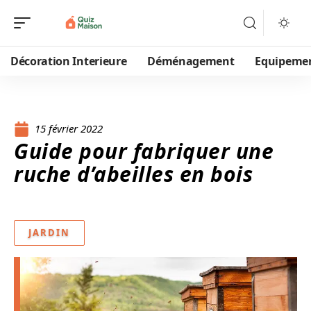
Décoration Interieure
Déménagement
Equipeme
15 février 2022
Guide pour fabriquer une
ruche d’abeilles en bois
JARDIN