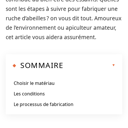
sont les étapes à suivre pour fabriquer une
ruche d’abeilles ? on vous dit tout. Amoureux
de l’environnement ou apiculteur amateur,
cet article vous aidera assurément.
SOMMAIRE
Choisir le matériau
Les conditions
Le processus de fabrication