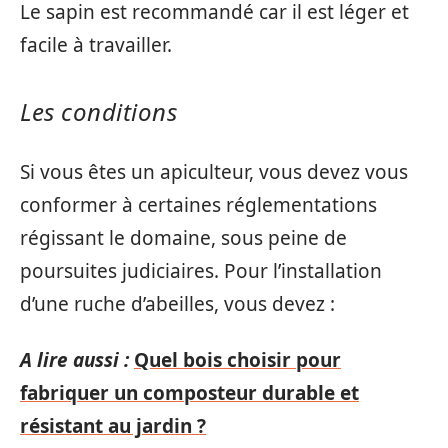
Le sapin est recommandé car il est léger et
facile à travailler.
Les conditions
Si vous êtes un apiculteur, vous devez vous
conformer à certaines réglementations
régissant le domaine, sous peine de
poursuites judiciaires. Pour l’installation
d’une ruche d’abeilles, vous devez :
A lire aussi :
Quel bois choisir pour
fabriquer un composteur durable et
résistant au jardin ?