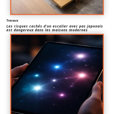
Travaux
Les risques cachés d’un escalier avec pas japonais
est dangereux dans les maisons modernes