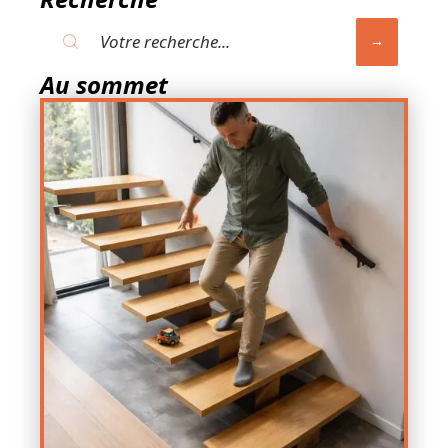
Au sommet