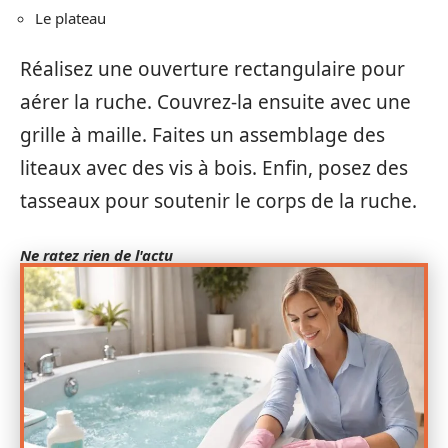
Le plateau
Réalisez une ouverture rectangulaire pour
aérer la ruche. Couvrez-la ensuite avec une
grille à maille. Faites un assemblage des
liteaux avec des vis à bois. Enfin, posez des
tasseaux pour soutenir le corps de la ruche.
Ne ratez rien de l'actu