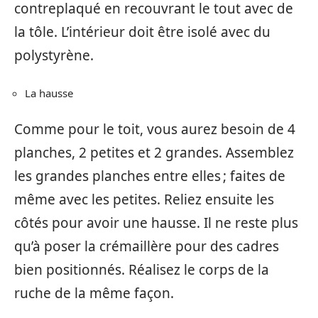
contreplaqué en recouvrant le tout avec de
la tôle. L’intérieur doit être isolé avec du
polystyrène.
La hausse
Comme pour le toit, vous aurez besoin de 4
planches, 2 petites et 2 grandes. Assemblez
les grandes planches entre elles ; faites de
même avec les petites. Reliez ensuite les
côtés pour avoir une hausse. Il ne reste plus
qu’à poser la crémaillère pour des cadres
bien positionnés. Réalisez le corps de la
ruche de la même façon.