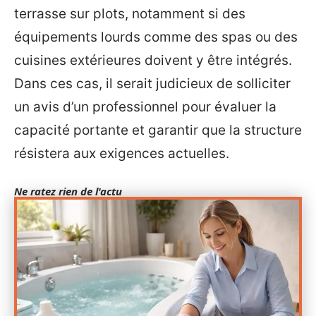
terrasse sur plots, notamment si des
équipements lourds comme des spas ou des
cuisines extérieures doivent y être intégrés.
Dans ces cas, il serait judicieux de solliciter
un avis d’un professionnel pour évaluer la
capacité portante et garantir que la structure
résistera aux exigences actuelles.
Ne ratez rien de l'actu