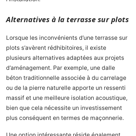
Alternatives à la terrasse sur plots
Lorsque les inconvénients d’une terrasse sur
plots s’avèrent rédhibitoires, il existe
plusieurs alternatives adaptées aux projets
d’aménagement. Par exemple, une dalle
béton traditionnelle associée à du carrelage
ou de la pierre naturelle apporte un ressenti
massif et une meilleure isolation acoustique,
bien que cela nécessite un investissement
plus conséquent en termes de maçonnerie.
Une option intéressante réside également