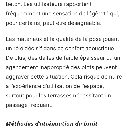
béton. Les utilisateurs rapportent
fréquemment une sensation de légèreté qui,
pour certains, peut être désagréable.
Les matériaux et la qualité de la pose jouent
un rôle décisif dans ce confort acoustique.
De plus, des dalles de faible épaisseur ou un
agencement inapproprié des plots peuvent
aggraver cette situation. Cela risque de nuire
à l’expérience d’utilisation de l’espace,
surtout pour les terrasses nécessitant un
passage fréquent.
Méthodes d’atténuation du bruit