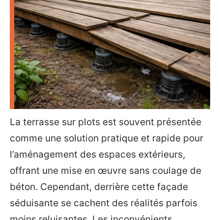
La terrasse sur plots est souvent présentée
comme une solution pratique et rapide pour
l’aménagement des espaces extérieurs,
offrant une mise en œuvre sans coulage de
béton. Cependant, derrière cette façade
séduisante se cachent des réalités parfois
moins reluisantes. Les inconvénients