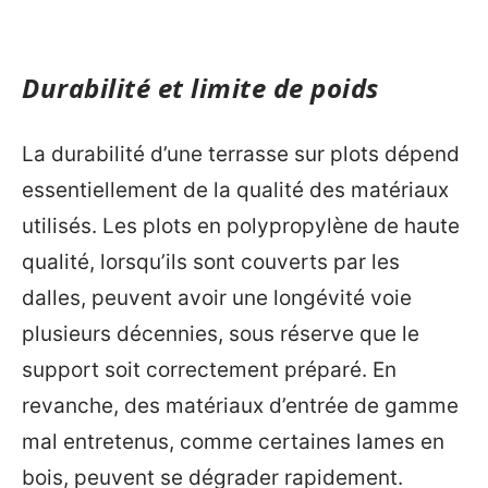
Durabilité et limite de poids
La durabilité d’une terrasse sur plots dépend
essentiellement de la qualité des matériaux
utilisés. Les plots en polypropylène de haute
qualité, lorsqu’ils sont couverts par les
dalles, peuvent avoir une longévité voie
plusieurs décennies, sous réserve que le
support soit correctement préparé. En
revanche, des matériaux d’entrée de gamme
mal entretenus, comme certaines lames en
bois, peuvent se dégrader rapidement.