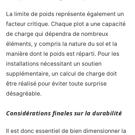
La limite de poids représente également un
facteur critique. Chaque plot a une capacité
de charge qui dépendra de nombreux
éléments, y compris la nature du sol et la
manière dont le poids est réparti. Pour les
installations nécessitant un soutien
supplémentaire, un calcul de charge doit
être réalisé pour éviter toute surprise
désagréable.
Considérations finales sur la durabilité
Il est donc essentiel de bien dimensionner la