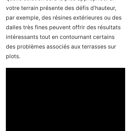
votre terrain présente des défis d’hauteur,
par exemple, des résines extérieures ou des
dalles très fines peuvent offrir des résultats
intéressants tout en contournant certains
des problèmes associés aux terrasses sur
plots.