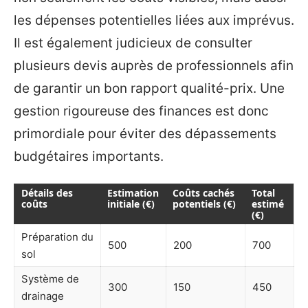
les dépenses potentielles liées aux imprévus.
Il est également judicieux de consulter
plusieurs devis auprès de professionnels afin
de garantir un bon rapport qualité-prix. Une
gestion rigoureuse des finances est donc
primordiale pour éviter des dépassements
budgétaires importants.
Détails des
Estimation
Coûts cachés
Total
coûts
initiale (€)
potentiels (€)
estimé
(€)
Préparation du
500
200
700
sol
Système de
300
150
450
drainage