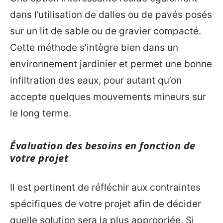
dans l’utilisation de dalles ou de pavés posés
sur un lit de sable ou de gravier compacté.
Cette méthode s’intègre bien dans un
environnement jardinier et permet une bonne
infiltration des eaux, pour autant qu’on
accepte quelques mouvements mineurs sur
le long terme.
Évaluation des besoins en fonction de
votre projet
Il est pertinent de réfléchir aux contraintes
spécifiques de votre projet afin de décider
quelle solution sera la plus appropriée. Si