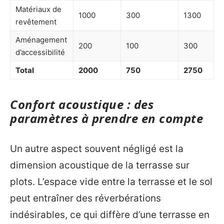
Matériaux de
1000
300
1300
revêtement
Aménagement
200
100
300
d’accessibilité
Total
2000
750
2750
Confort acoustique : des
paramètres à prendre en compte
Un autre aspect souvent négligé est la
dimension acoustique de la terrasse sur
plots. L’espace vide entre la terrasse et le sol
peut entraîner des réverbérations
indésirables, ce qui diffère d’une terrasse en