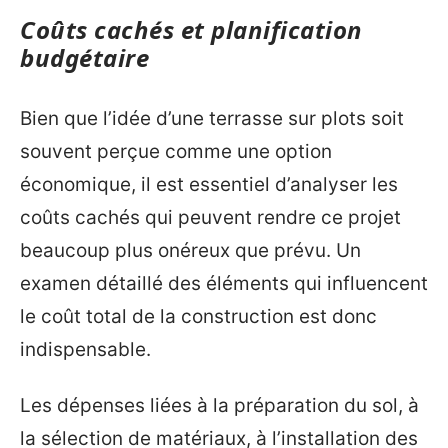
Coûts cachés et planification
budgétaire
Bien que l’idée d’une terrasse sur plots soit
souvent perçue comme une option
économique, il est essentiel d’analyser les
coûts cachés qui peuvent rendre ce projet
beaucoup plus onéreux que prévu. Un
examen détaillé des éléments qui influencent
le coût total de la construction est donc
indispensable.
Les dépenses liées à la préparation du sol, à
la sélection de matériaux, à l’installation des