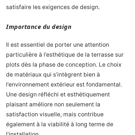
satisfaire les exigences de design.
Importance du design
Il est essentiel de porter une attention
particulière à l’esthétique de la terrasse sur
plots dès la phase de conception. Le choix
de matériaux qui s’intègrent bien à
l’environnement extérieur est fondamental.
Une design réfléchi et esthétiquement
plaisant améliore non seulement la
satisfaction visuelle, mais contribue
également à la viabilité à long terme de
l’installation.