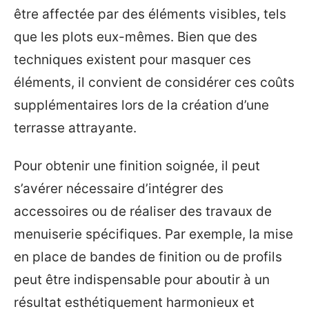
être affectée par des éléments visibles, tels
que les plots eux-mêmes. Bien que des
techniques existent pour masquer ces
éléments, il convient de considérer ces coûts
supplémentaires lors de la création d’une
terrasse attrayante.
Pour obtenir une finition soignée, il peut
s’avérer nécessaire d’intégrer des
accessoires ou de réaliser des travaux de
menuiserie spécifiques. Par exemple, la mise
en place de bandes de finition ou de profils
peut être indispensable pour aboutir à un
résultat esthétiquement harmonieux et