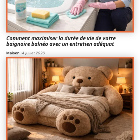
Comment maximiser la durée de vie de votre
baignoire balnéo avec un entretien adéquat
Maison
4 juillet 2026