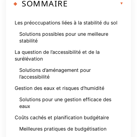
SOMMAIRE
Les préoccupations liées à la stabilité du sol
Solutions possibles pour une meilleure
stabilité
La question de l’accessibilité et de la
surélévation
Solutions d’aménagement pour
l’accessibilité
Gestion des eaux et risques d’humidité
Solutions pour une gestion efficace des
eaux
Coûts cachés et planification budgétaire
Meilleures pratiques de budgétisation