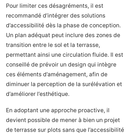
Pour limiter ces désagréments, il est
recommandé d’intégrer des solutions
d’accessibilité dès la phase de conception.
Un plan adéquat peut inclure des zones de
transition entre le sol et la terrasse,
permettant ainsi une circulation fluide. Il est
conseillé de prévoir un design qui intègre
ces éléments d’aménagement, afin de
diminuer la perception de la surélévation et
d’améliorer l’esthétique.
En adoptant une approche proactive, il
devient possible de mener à bien un projet
de terrasse sur plots sans que l’accessibilité