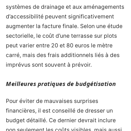
systèmes de drainage et aux aménagements
d’accessibilité peuvent significativement
augmenter la facture finale. Selon une étude
sectorielle, le coût d’une terrasse sur plots
peut varier entre 20 et 80 euros le mètre
carré, mais des frais additionnels liés à des
imprévus sont souvent à prévoir.
Meilleures pratiques de budgétisation
Pour éviter de mauvaises surprises
financières, il est conseillé de dresser un
budget détaillé. Ce dernier devrait inclure
non seulement les coûts visibles, mais aussi