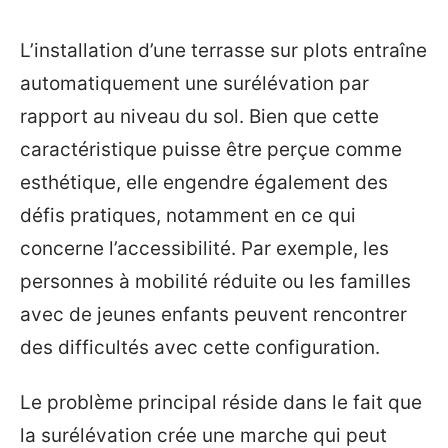
L’installation d’une terrasse sur plots entraîne
automatiquement une surélévation par
rapport au niveau du sol. Bien que cette
caractéristique puisse être perçue comme
esthétique, elle engendre également des
défis pratiques, notamment en ce qui
concerne l’accessibilité. Par exemple, les
personnes à mobilité réduite ou les familles
avec de jeunes enfants peuvent rencontrer
des difficultés avec cette configuration.
Le problème principal réside dans le fait que
la surélévation crée une marche qui peut