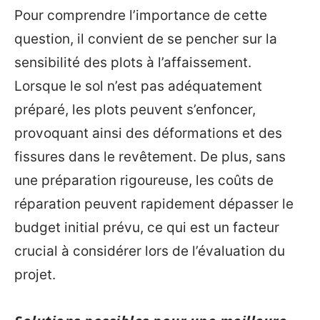
Pour comprendre l’importance de cette
question, il convient de se pencher sur la
sensibilité des plots à l’affaissement.
Lorsque le sol n’est pas adéquatement
préparé, les plots peuvent s’enfoncer,
provoquant ainsi des déformations et des
fissures dans le revêtement. De plus, sans
une préparation rigoureuse, les coûts de
réparation peuvent rapidement dépasser le
budget initial prévu, ce qui est un facteur
crucial à considérer lors de l’évaluation du
projet.