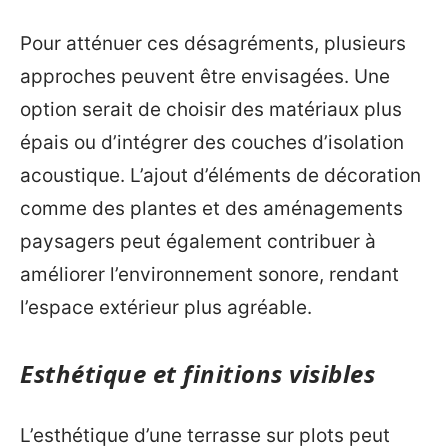
Pour atténuer ces désagréments, plusieurs
approches peuvent être envisagées. Une
option serait de choisir des matériaux plus
épais ou d’intégrer des couches d’isolation
acoustique. L’ajout d’éléments de décoration
comme des plantes et des aménagements
paysagers peut également contribuer à
améliorer l’environnement sonore, rendant
l’espace extérieur plus agréable.
Esthétique et finitions visibles
L’esthétique d’une terrasse sur plots peut