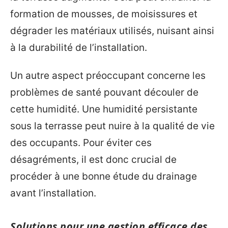
formation de mousses, de moisissures et
dégrader les matériaux utilisés, nuisant ainsi
à la durabilité de l’installation.
Un autre aspect préoccupant concerne les
problèmes de santé pouvant découler de
cette humidité. Une humidité persistante
sous la terrasse peut nuire à la qualité de vie
des occupants. Pour éviter ces
désagréments, il est donc crucial de
procéder à une bonne étude du drainage
avant l’installation.
Solutions pour une gestion efficace des