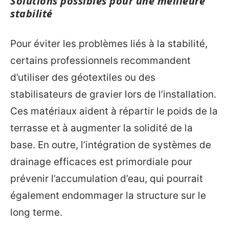
Solutions possibles pour une meilleure
stabilité
Pour éviter les problèmes liés à la stabilité,
certains professionnels recommandent
d’utiliser des géotextiles ou des
stabilisateurs de gravier lors de l’installation.
Ces matériaux aident à répartir le poids de la
terrasse et à augmenter la solidité de la
base. En outre, l’intégration de systèmes de
drainage efficaces est primordiale pour
prévenir l’accumulation d’eau, qui pourrait
également endommager la structure sur le
long terme.