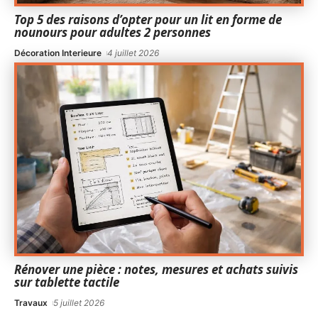
Top 5 des raisons d’opter pour un lit en forme de
nounours pour adultes 2 personnes
Décoration Interieure
4 juillet 2026
Rénover une pièce : notes, mesures et achats suivis
sur tablette tactile
Travaux
5 juillet 2026