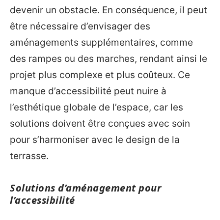
devenir un obstacle. En conséquence, il peut
être nécessaire d’envisager des
aménagements supplémentaires, comme
des rampes ou des marches, rendant ainsi le
projet plus complexe et plus coûteux. Ce
manque d’accessibilité peut nuire à
l’esthétique globale de l’espace, car les
solutions doivent être conçues avec soin
pour s’harmoniser avec le design de la
terrasse.
Solutions d’aménagement pour
l’accessibilité