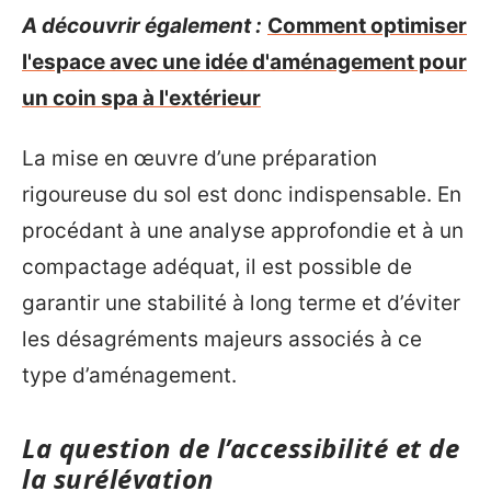
A découvrir également :
Comment optimiser
l'espace avec une idée d'aménagement pour
un coin spa à l'extérieur
La mise en œuvre d’une préparation
rigoureuse du sol est donc indispensable. En
procédant à une analyse approfondie et à un
compactage adéquat, il est possible de
garantir une stabilité à long terme et d’éviter
les désagréments majeurs associés à ce
type d’aménagement.
La question de l’accessibilité et de
la surélévation