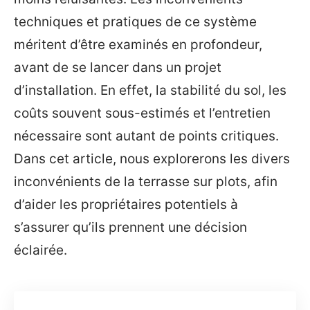
techniques et pratiques de ce système
méritent d’être examinés en profondeur,
avant de se lancer dans un projet
d’installation. En effet, la stabilité du sol, les
coûts souvent sous-estimés et l’entretien
nécessaire sont autant de points critiques.
Dans cet article, nous explorerons les divers
inconvénients de la terrasse sur plots, afin
d’aider les propriétaires potentiels à
s’assurer qu’ils prennent une décision
éclairée.