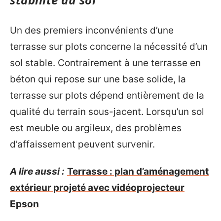
Un des premiers inconvénients d’une
terrasse sur plots concerne la nécessité d’un
sol stable. Contrairement à une terrasse en
béton qui repose sur une base solide, la
terrasse sur plots dépend entièrement de la
qualité du terrain sous-jacent. Lorsqu’un sol
est meuble ou argileux, des problèmes
d’affaissement peuvent survenir.
A lire aussi :
Terrasse : plan d’aménagement
extérieur projeté avec vidéoprojecteur
Epson