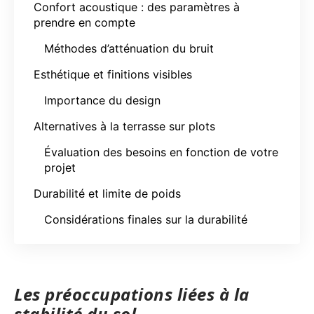
Confort acoustique : des paramètres à
prendre en compte
Méthodes d’atténuation du bruit
Esthétique et finitions visibles
Importance du design
Alternatives à la terrasse sur plots
Évaluation des besoins en fonction de votre
projet
Durabilité et limite de poids
Considérations finales sur la durabilité
Les préoccupations liées à la
stabilité du sol