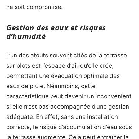
ne soit compromise.
Gestion des eaux et risques
d’humidité
L’un des atouts souvent cités de la terrasse
sur plots est l’espace d’air qu’elle crée,
permettant une évacuation optimale des
eaux de pluie. Néanmoins, cette
caractéristique peut devenir un inconvénient
si elle n’est pas accompagnée d’une gestion
adéquate. En effet, sans une installation
correcte, le risque d’accumulation d’eau sous
la terrasse augmente. Cela peut entraîner la