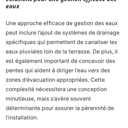
eaux
Une approche efficace de gestion des eaux
peut inclure l’ajout de systèmes de drainage
spécifiques qui permettent de canaliser les
eaux pluviales loin de la terrasse. De plus, il
est également important de concevoir des
pentes qui aident à diriger l’eau vers des
zones d’évacuation appropriées. Cette
complexité nécessitera une conception
minutieuse, mais s’avère souvent
déterminante pour assurer la pérennité de
l’installation.