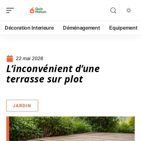
Décoration Interieure
Déménagement
Equipement
22 mai 2026
L’inconvénient d’une
terrasse sur plot
JARDIN