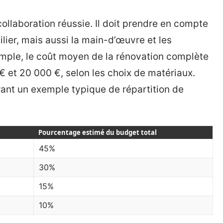
collaboration réussie. Il doit prendre en compte
lier, mais aussi la main-d’œuvre et les
xemple, le coût moyen de la rénovation complète
 € et 20 000 €, selon les choix de matériaux.
trant un exemple typique de répartition de
Pourcentage estimé du budget total
45%
30%
15%
10%