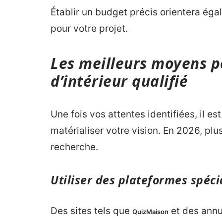
Établir un budget précis orientera éga
pour votre projet.
Les meilleurs moyens p
d’intérieur qualifié
Une fois vos attentes identifiées, il e
matérialiser votre vision. En 2026, plus
recherche.
Utiliser des plateformes spéc
Des sites tels que
et des annu
QuizMaison