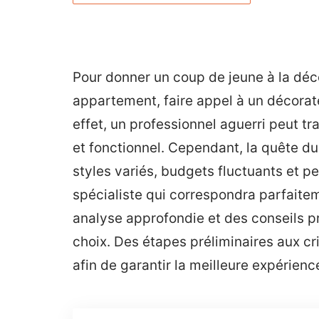
Pour donner un coup de jeune à la déc
appartement, faire appel à un décorate
effet, un professionnel aguerri peut tr
et fonctionnel. Cependant, la quête du
styles variés, budgets fluctuants et p
spécialiste qui correspondra parfaite
analyse approfondie et des conseils 
choix. Des étapes préliminaires aux cr
afin de garantir la meilleure expérien