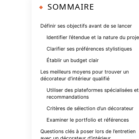
SOMMAIRE
Définir ses objectifs avant de se lancer
Identifier l’étendue et la nature du proje
Clarifier ses préférences stylistiques
Établir un budget clair
Les meilleurs moyens pour trouver un
décorateur d’intérieur qualifié
Utiliser des plateformes spécialisées et
recommandations
Critères de sélection d’un décorateur
Examiner le portfolio et références
Questions clés à poser lors de l’entretien
avec un décorateur d’intérieur