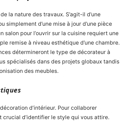
 de la nature des travaux. S’agit-il d’une
u simplement d’une mise à jour d’une pièce
 salon pour l’ouvrir sur la cuisine requiert une
mple remise à niveau esthétique d’une chambre.
nces détermineront le type de décorateur à
us spécialisés dans des projets globaux tandis
monisation des meubles.
stiques
 décoration d’intérieur. Pour collaborer
crucial d’identifier le style qui vous attire.