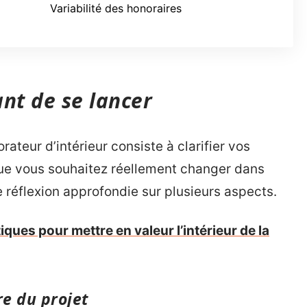
Variabilité des honoraires
ant de se lancer
ateur d’intérieur consiste à clarifier vos
que vous souhaitez réellement changer dans
 réflexion approfondie sur plusieurs aspects.
iques pour mettre en valeur l’intérieur de la
re du projet