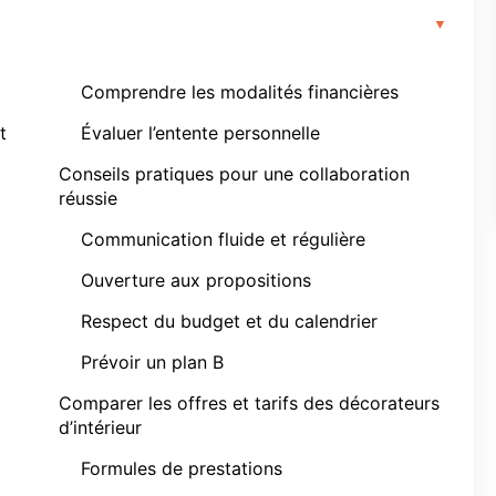
Comprendre les modalités financières
t
Évaluer l’entente personnelle
Conseils pratiques pour une collaboration
réussie
Communication fluide et régulière
Ouverture aux propositions
Respect du budget et du calendrier
Prévoir un plan B
Comparer les offres et tarifs des décorateurs
d’intérieur
Formules de prestations