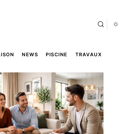
ISON
NEWS
PISCINE
TRAVAUX