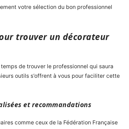
lement votre sélection du bon professionnel
our trouver un décorateur
st temps de trouver le professionnel qui saura
ieurs outils s’offrent à vous pour faciliter cette
ialisées et recommandations
aires comme ceux de la Fédération Française