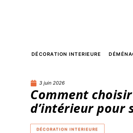
DÉCORATION INTERIEURE
DÉMÉNA
3 juin 2026
Comment choisir
d’intérieur pour 
DÉCORATION INTERIEURE