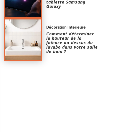
tablette Samsung
Galaxy
Décoration Interieure
Comment déterminer
la hauteur de la
faïence au-dessus du
lavabo dans votre salle
de bain ?