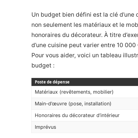
Un budget bien défini est la clé d’une 
non seulement les matériaux et le mobi
honoraires du décorateur. À titre d’e
d’une cuisine peut varier entre 10 000
Pour vous aider, voici un tableau illus
budget :
Poste de dépense
Matériaux (revêtements, mobilier)
Main-d’œuvre (pose, installation)
Honoraires du décorateur d’intérieur
Imprévus