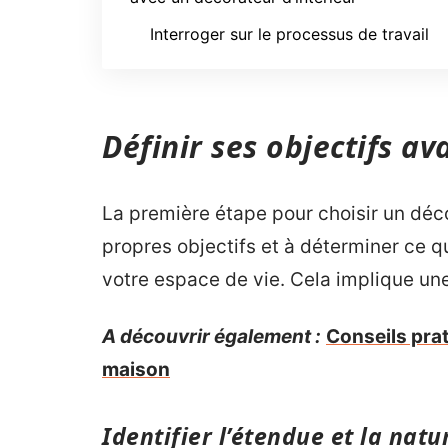
Interroger sur le processus de travail
Définir ses objectifs av
La première étape pour choisir un décor
propres objectifs et à déterminer ce 
votre espace de vie. Cela implique une
A découvrir également :
Conseils prat
maison
Identifier l’étendue et la natu