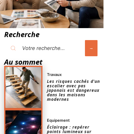
Recherche
Au sommet
Travaux
Les risques cachés d’un
escalier avec pas
japonais est dangereux
dans les maisons
modernes
Equipement
Éclairage : repérer
points lumineux sur