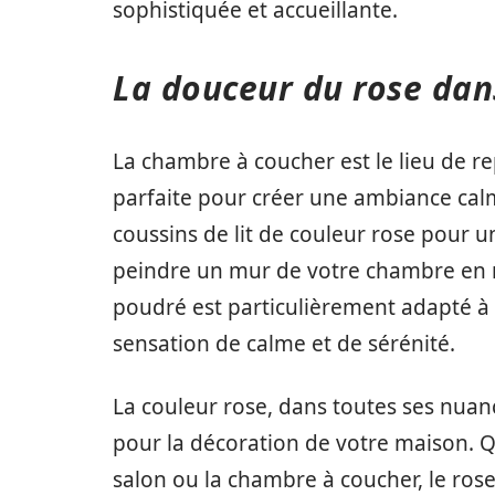
sophistiquée et accueillante.
La douceur du rose dan
La chambre à coucher est le lieu de re
parfaite pour créer une ambiance calm
coussins de lit de couleur rose pour
peindre un mur de votre chambre en r
poudré est particulièrement adapté à 
sensation de calme et de sérénité.
La couleur rose, dans toutes ses nuan
pour la décoration de votre maison. Que
salon ou la chambre à coucher, le ro