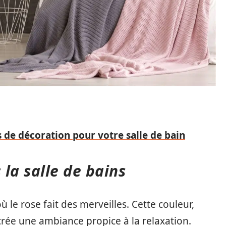
 de décoration pour votre salle de bain
la salle de bains
ù le rose fait des merveilles. Cette couleur,
 crée une ambiance propice à la relaxation.