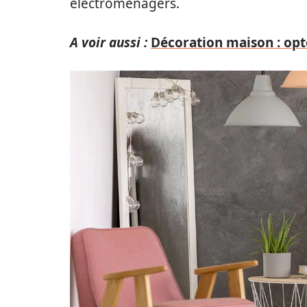
électroménagers.
A voir aussi :
Décoration maison : opt