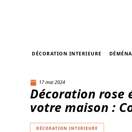
DÉCORATION INTERIEURE
DÉMÉNA
17 mai 2024
Décoration rose 
votre maison : Co
DÉCORATION INTERIEURE