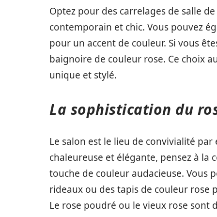
Optez pour des carrelages de salle de
contemporain et chic. Vous pouvez éga
pour un accent de couleur. Si vous êt
baignoire de couleur rose. Ce choix a
unique et stylé.
La sophistication du ro
Le salon est le lieu de convivialité p
chaleureuse et élégante, pensez à la 
touche de couleur audacieuse. Vous p
rideaux ou des tapis de couleur rose 
Le rose poudré ou le vieux rose sont 