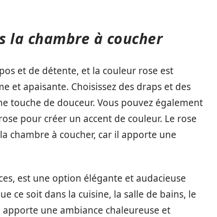
s la chambre à coucher
pos et de détente, et la couleur rose est
e et apaisante. Choisissez des draps et des
 une touche de douceur. Vous pouvez également
ose pour créer un accent de couleur. Le rose
la chambre à coucher, car il apporte une
ces, est une option élégante et audacieuse
 ce soit dans la cuisine, la salle de bains, le
se apporte une ambiance chaleureuse et