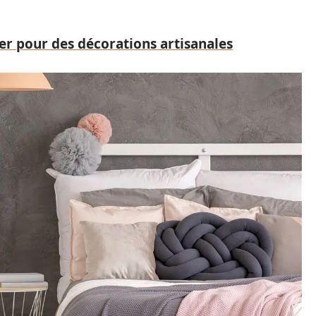
er pour des décorations artisanales