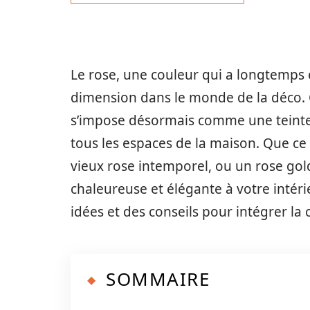
Le rose, une couleur qui a longtemps é
dimension dans le monde de la déco. C
s’impose désormais comme une teinte 
tous les espaces de la maison. Que ce
vieux rose intemporel, ou un rose go
chaleureuse et élégante à votre intéri
idées et des conseils pour intégrer la
SOMMAIRE