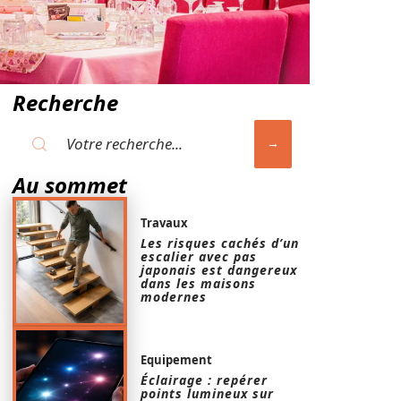
Recherche
Au sommet
Travaux
Les risques cachés d’un
escalier avec pas
japonais est dangereux
dans les maisons
modernes
Equipement
Éclairage : repérer
points lumineux sur