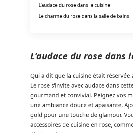
L’audace du rose dans la cuisine
Le charme du rose dans la salle de bains
L’audace du rose dans l
Qui a dit que la cuisine était réservée
Le rose s’invite avec audace dans cett
gourmand et convivial. Peignez vos m
une ambiance douce et apaisante. Ajou
gold pour une touche de glamour. Vo
accessoires de cuisine en rose, comme