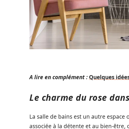
A lire en complément :
Quelques idées
Le charme du rose dans 
La salle de bains est un autre espace o
associée à la détente et au bien-être,