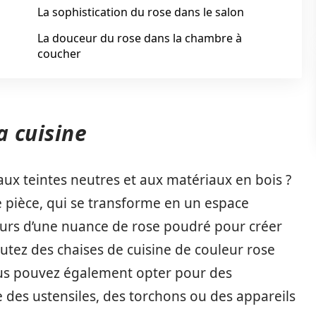
La sophistication du rose dans le salon
La douceur du rose dans la chambre à
coucher
a cuisine
 aux teintes neutres et aux matériaux en bois ?
e pièce, qui se transforme en un espace
urs d’une nuance de rose poudré pour créer
tez des chaises de cuisine de couleur rose
us pouvez également opter pour des
 des ustensiles, des torchons ou des appareils