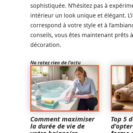
sophistiquée. N’hésitez pas à expérim
intérieur un look unique et élégant. L
correspond à votre style et à l’ambian
conseils, vous êtes maintenant prêts 
décoration.
Ne ratez rien de l'actu
Comment maximiser
Top 5 d
la durée de vie de
d’opter
votre baignoire
forme 