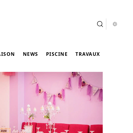
AISON
NEWS
PISCINE
TRAVAUX