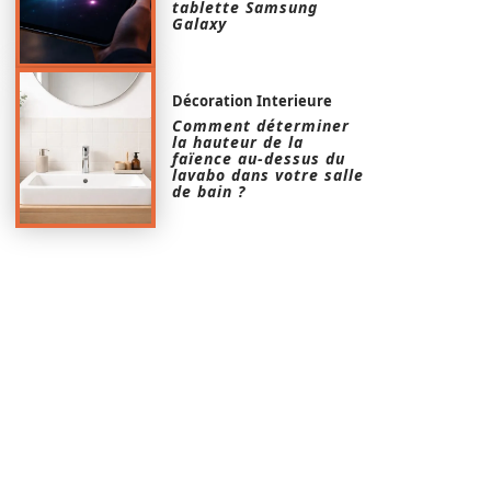
tablette Samsung
Galaxy
Décoration Interieure
Comment déterminer
la hauteur de la
faïence au-dessus du
lavabo dans votre salle
de bain ?