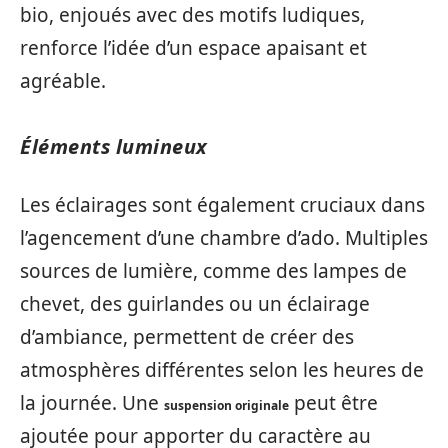
bio, enjoués avec des motifs ludiques,
renforce l’idée d’un espace apaisant et
agréable.
Éléments lumineux
Les éclairages sont également cruciaux dans
l’agencement d’une chambre d’ado. Multiples
sources de lumière, comme des lampes de
chevet, des guirlandes ou un éclairage
d’ambiance, permettent de créer des
atmosphères différentes selon les heures de
la journée. Une
peut être
suspension originale
ajoutée pour apporter du caractère au