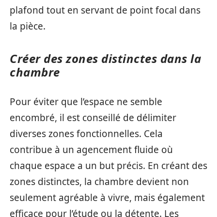
plafond tout en servant de point focal dans
la pièce.
Créer des zones distinctes dans la
chambre
Pour éviter que l’espace ne semble
encombré, il est conseillé de délimiter
diverses zones fonctionnelles. Cela
contribue à un agencement fluide où
chaque espace a un but précis. En créant des
zones distinctes, la chambre devient non
seulement agréable à vivre, mais également
efficace pour l’étude ou la détente. Les