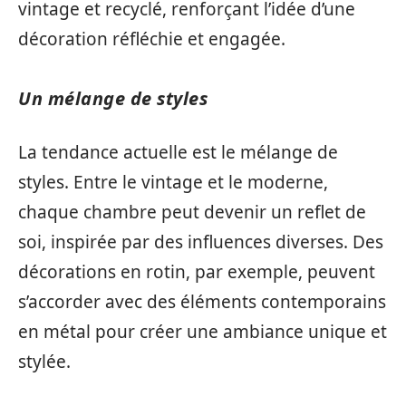
vintage et recyclé, renforçant l’idée d’une
décoration réfléchie et engagée.
Un mélange de styles
La tendance actuelle est le mélange de
styles. Entre le vintage et le moderne,
chaque chambre peut devenir un reflet de
soi, inspirée par des influences diverses. Des
décorations en rotin, par exemple, peuvent
s’accorder avec des éléments contemporains
en métal pour créer une ambiance unique et
stylée.