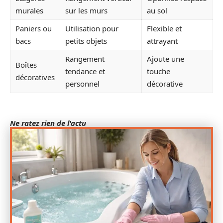
murales
sur les murs
au sol
Paniers ou
Utilisation pour
Flexible et
bacs
petits objets
attrayant
Rangement
Ajoute une
Boîtes
tendance et
touche
décoratives
personnel
décorative
Ne ratez rien de l'actu