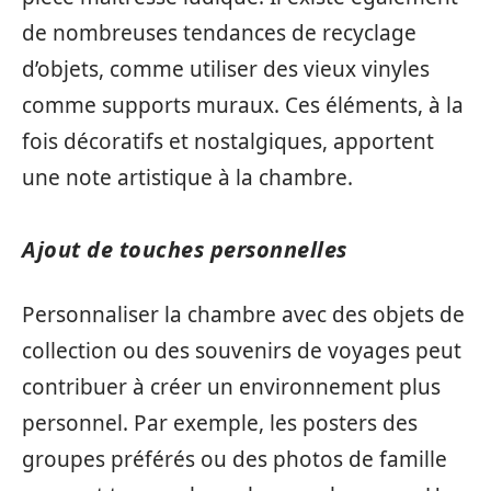
de nombreuses tendances de recyclage
d’objets, comme utiliser des vieux vinyles
comme supports muraux. Ces éléments, à la
fois décoratifs et nostalgiques, apportent
une note artistique à la chambre.
Ajout de touches personnelles
Personnaliser la chambre avec des objets de
collection ou des souvenirs de voyages peut
contribuer à créer un environnement plus
personnel. Par exemple, les posters des
groupes préférés ou des photos de famille