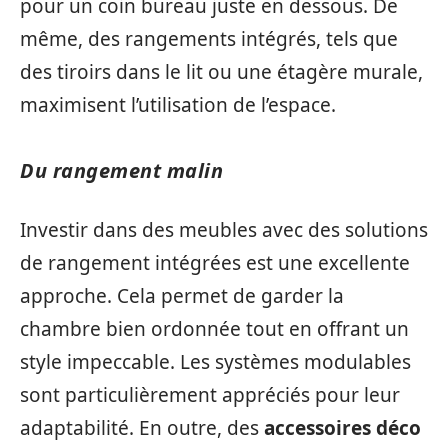
pour un coin bureau juste en dessous. De
même, des rangements intégrés, tels que
des tiroirs dans le lit ou une étagère murale,
maximisent l’utilisation de l’espace.
Du rangement malin
Investir dans des meubles avec des solutions
de rangement intégrées est une excellente
approche. Cela permet de garder la
chambre bien ordonnée tout en offrant un
style impeccable. Les systèmes modulables
sont particulièrement appréciés pour leur
adaptabilité. En outre, des
accessoires déco