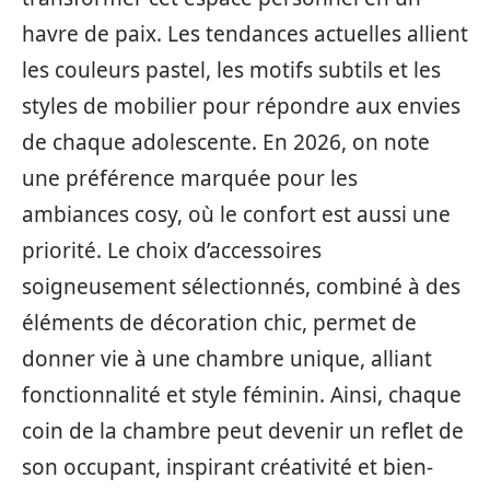
havre de paix. Les tendances actuelles allient
les couleurs pastel, les motifs subtils et les
styles de mobilier pour répondre aux envies
de chaque adolescente. En 2026, on note
une préférence marquée pour les
ambiances cosy, où le confort est aussi une
priorité. Le choix d’accessoires
soigneusement sélectionnés, combiné à des
éléments de décoration chic, permet de
donner vie à une chambre unique, alliant
fonctionnalité et style féminin. Ainsi, chaque
coin de la chambre peut devenir un reflet de
son occupant, inspirant créativité et bien-