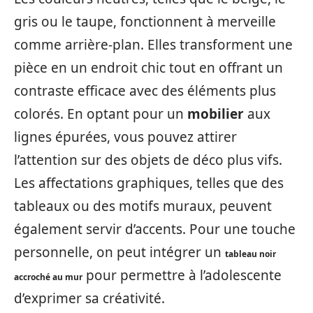
gris ou le taupe, fonctionnent à merveille
comme arrière-plan. Elles transforment une
pièce en un endroit chic tout en offrant un
contraste efficace avec des éléments plus
colorés. En optant pour un
mobilier
aux
lignes épurées, vous pouvez attirer
l’attention sur des objets de déco plus vifs.
Les affectations graphiques, telles que des
tableaux ou des motifs muraux, peuvent
également servir d’accents. Pour une touche
personnelle, on peut intégrer un
tableau noir
pour permettre à l’adolescente
accroché au mur
d’exprimer sa créativité.