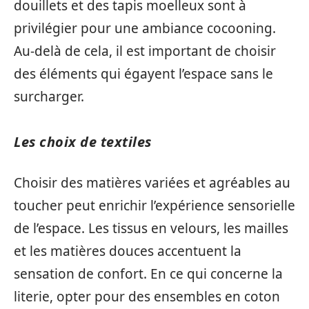
douillets et des tapis moelleux sont à
privilégier pour une ambiance cocooning.
Au-delà de cela, il est important de choisir
des éléments qui égayent l’espace sans le
surcharger.
Les choix de textiles
Choisir des matières variées et agréables au
toucher peut enrichir l’expérience sensorielle
de l’espace. Les tissus en velours, les mailles
et les matières douces accentuent la
sensation de confort. En ce qui concerne la
literie, opter pour des ensembles en coton