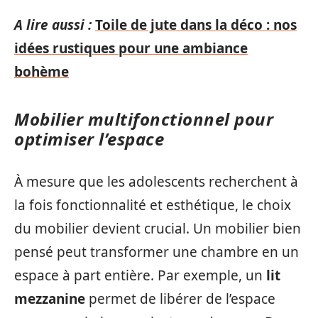
A lire aussi :
Toile de jute dans la déco : nos
idées rustiques pour une ambiance
bohème
Mobilier multifonctionnel pour
optimiser l’espace
À mesure que les adolescents recherchent à
la fois fonctionnalité et esthétique, le choix
du mobilier devient crucial. Un mobilier bien
pensé peut transformer une chambre en un
espace à part entière. Par exemple, un
lit
mezzanine
permet de libérer de l’espace