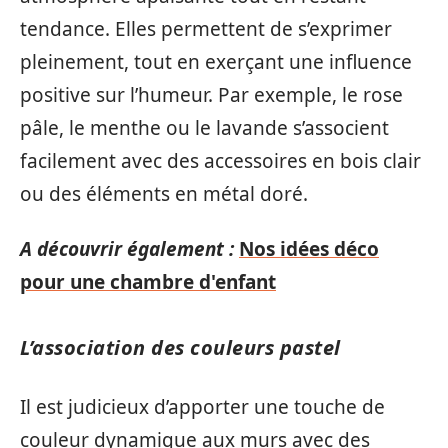
tendance. Elles permettent de s’exprimer
pleinement, tout en exerçant une influence
positive sur l’humeur. Par exemple, le rose
pâle, le menthe ou le lavande s’associent
facilement avec des accessoires en bois clair
ou des éléments en métal doré.
A découvrir également :
Nos idées déco
pour une chambre d'enfant
L’association des couleurs pastel
Il est judicieux d’apporter une touche de
couleur dynamique aux murs avec des