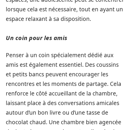
lorsque cela est nécessaire, tout en ayant un
espace relaxant à sa disposition.
Un coin pour les amis
Penser à un coin spécialement dédié aux
amis est également essentiel. Des coussins
et petits bancs peuvent encourager les
rencontres et les moments de partage. Cela
renforce le côté accueillant de la chambre,
laissant place à des conversations amicales
autour d’un bon livre ou d’une tasse de
chocolat chaud. Une chambre bien agencée