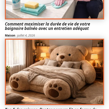
Comment maximiser la durée de vie de votre
baignoire balnéo avec un entretien adéquat
Maison
juillet 4, 2026