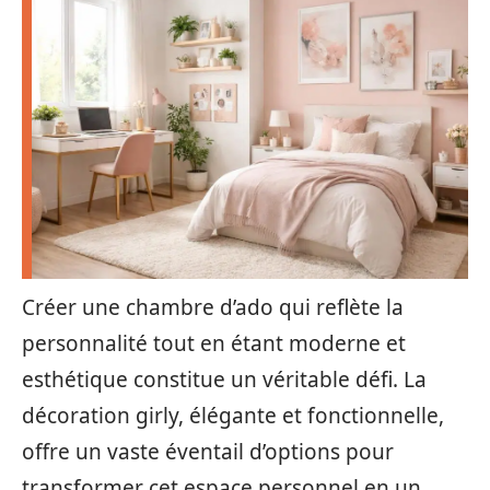
Créer une chambre d’ado qui reflète la
personnalité tout en étant moderne et
esthétique constitue un véritable défi. La
décoration girly, élégante et fonctionnelle,
offre un vaste éventail d’options pour
transformer cet espace personnel en un