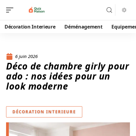
Décoration Interieure
Déménagement
Equipeme
6 juin 2026
Déco de chambre girly pour
ado : nos idées pour un
look moderne
DÉCORATION INTERIEURE