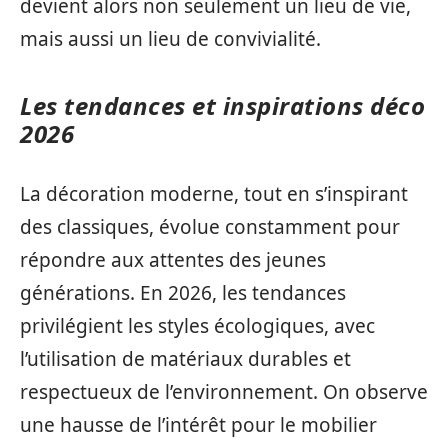
devient alors non seulement un lieu de vie,
mais aussi un lieu de convivialité.
Les tendances et inspirations déco
2026
La décoration moderne, tout en s’inspirant
des classiques, évolue constamment pour
répondre aux attentes des jeunes
générations. En 2026, les tendances
privilégient les styles écologiques, avec
l’utilisation de matériaux durables et
respectueux de l’environnement. On observe
une hausse de l’intérêt pour le mobilier