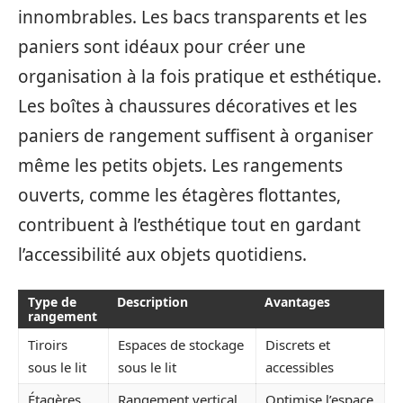
innombrables. Les bacs transparents et les
paniers sont idéaux pour créer une
organisation à la fois pratique et esthétique.
Les boîtes à chaussures décoratives et les
paniers de rangement suffisent à organiser
même les petits objets. Les rangements
ouverts, comme les étagères flottantes,
contribuent à l’esthétique tout en gardant
l’accessibilité aux objets quotidiens.
Type de
Description
Avantages
rangement
Tiroirs
Espaces de stockage
Discrets et
sous le lit
sous le lit
accessibles
Étagères
Rangement vertical
Optimise l’espace