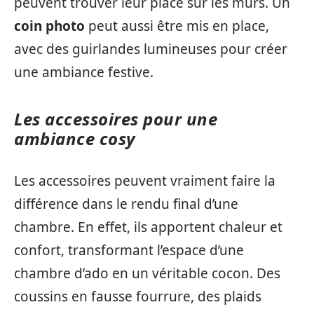
peuvent trouver leur place sur les murs. Un
coin photo
peut aussi être mis en place,
avec des guirlandes lumineuses pour créer
une ambiance festive.
Les accessoires pour une
ambiance cosy
Les accessoires peuvent vraiment faire la
différence dans le rendu final d’une
chambre. En effet, ils apportent chaleur et
confort, transformant l’espace d’une
chambre d’ado en un véritable cocon. Des
coussins en fausse fourrure, des plaids