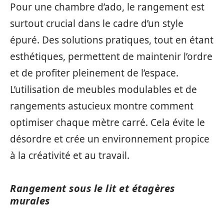
Pour une chambre d’ado, le rangement est
surtout crucial dans le cadre d’un style
épuré. Des solutions pratiques, tout en étant
esthétiques, permettent de maintenir l’ordre
et de profiter pleinement de l’espace.
L’utilisation de meubles modulables et de
rangements astucieux montre comment
optimiser chaque mètre carré. Cela évite le
désordre et crée un environnement propice
à la créativité et au travail.
Rangement sous le lit et étagères
murales