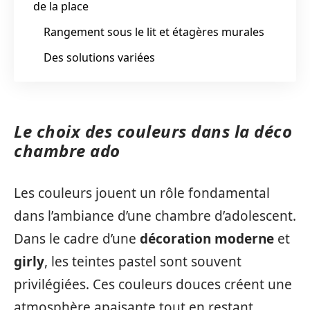
de la place
Rangement sous le lit et étagères murales
Des solutions variées
Le choix des couleurs dans la déco
chambre ado
Les couleurs jouent un rôle fondamental
dans l’ambiance d’une chambre d’adolescent.
Dans le cadre d’une
décoration moderne
et
girly
, les teintes pastel sont souvent
privilégiées. Ces couleurs douces créent une
atmosphère apaisante tout en restant