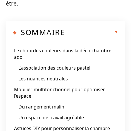
être.
SOMMAIRE
Le choix des couleurs dans la déco chambre
ado
L’association des couleurs pastel
Les nuances neutrales
Mobilier multifonctionnel pour optimiser
l’espace
Du rangement malin
Un espace de travail agréable
Astuces DIY pour personnaliser la chambre