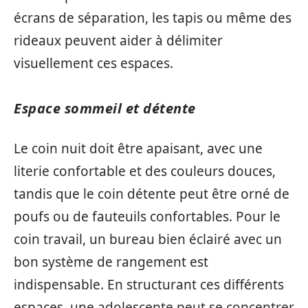
écrans de séparation, les tapis ou même des
rideaux peuvent aider à délimiter
visuellement ces espaces.
Espace sommeil et détente
Le coin nuit doit être apaisant, avec une
literie confortable et des couleurs douces,
tandis que le coin détente peut être orné de
poufs ou de fauteuils confortables. Pour le
coin travail, un bureau bien éclairé avec un
bon système de rangement est
indispensable. En structurant ces différents
espaces, une adolescente peut se concentrer