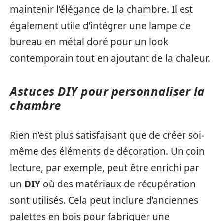
maintenir l’élégance de la chambre. Il est
également utile d’intégrer une lampe de
bureau en métal doré pour un look
contemporain tout en ajoutant de la chaleur.
Astuces DIY pour personnaliser la
chambre
Rien n’est plus satisfaisant que de créer soi-
même des éléments de décoration. Un coin
lecture, par exemple, peut être enrichi par
un
DIY
où des matériaux de récupération
sont utilisés. Cela peut inclure d’anciennes
palettes en bois pour fabriquer une