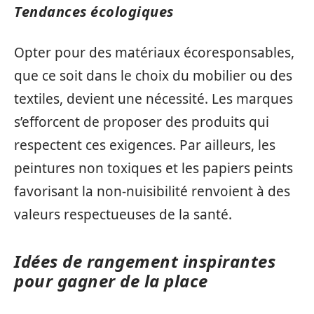
Tendances écologiques
Opter pour des matériaux écoresponsables,
que ce soit dans le choix du mobilier ou des
textiles, devient une nécessité. Les marques
s’efforcent de proposer des produits qui
respectent ces exigences. Par ailleurs, les
peintures non toxiques et les papiers peints
favorisant la non-nuisibilité renvoient à des
valeurs respectueuses de la santé.
Idées de rangement inspirantes
pour gagner de la place