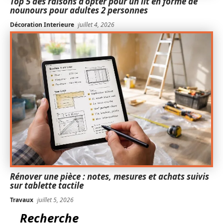
Top 5 des raisons d’opter pour un lit en forme de
nounours pour adultes 2 personnes
Décoration Interieure
juillet 4, 2026
Rénover une pièce : notes, mesures et achats suivis
sur tablette tactile
Travaux
juillet 5, 2026
Recherche