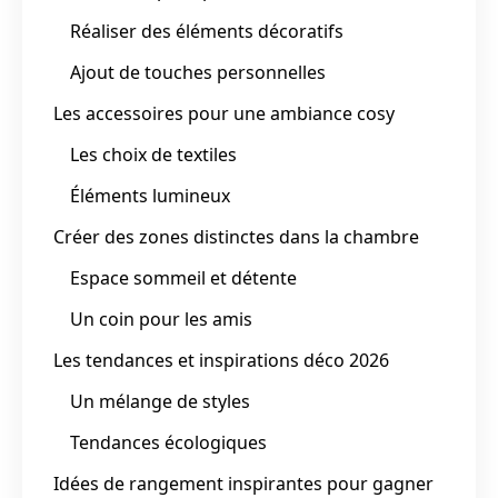
Réaliser des éléments décoratifs
Ajout de touches personnelles
Les accessoires pour une ambiance cosy
Les choix de textiles
Éléments lumineux
Créer des zones distinctes dans la chambre
Espace sommeil et détente
Un coin pour les amis
Les tendances et inspirations déco 2026
Un mélange de styles
Tendances écologiques
Idées de rangement inspirantes pour gagner