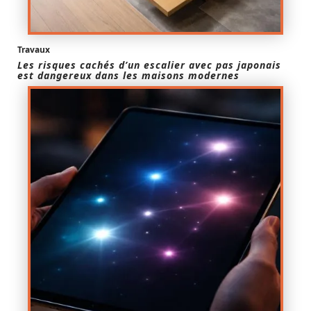
Travaux
Les risques cachés d’un escalier avec pas japonais
est dangereux dans les maisons modernes