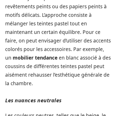
revêtements peints ou des papiers peints à
motifs délicats. L’approche consiste à
mélanger les teintes pastel tout en
maintenant un certain équilibre. Pour ce
faire, on peut envisager d’utiliser des accents
colorés pour les accessoires. Par exemple,
un
mobilier tendance
en blanc associé à des
coussins de différentes teintes pastel peut
aisément rehausser l’esthétique générale de
la chambre.
Les nuances neutrales
Les couleurs neutres, telles que le beige, le