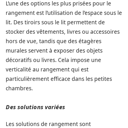
L’une des options les plus prisées pour le
rangement est l’utilisation de l’espace sous le
lit. Des tiroirs sous le lit permettent de
stocker des vêtements, livres ou accessoires
hors de vue, tandis que des étagères
murales servent à exposer des objets
décoratifs ou livres. Cela impose une
verticalité au rangement qui est
particulièrement efficace dans les petites
chambres.
Des solutions variées
Les solutions de rangement sont