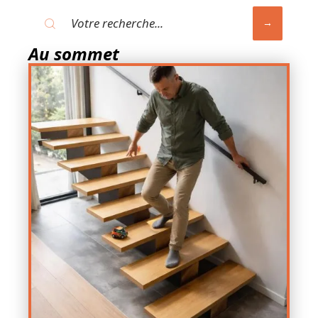
Au sommet