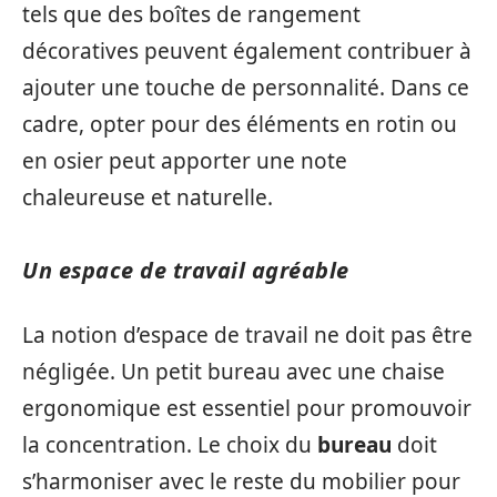
tels que des boîtes de rangement
décoratives peuvent également contribuer à
ajouter une touche de personnalité. Dans ce
cadre, opter pour des éléments en rotin ou
en osier peut apporter une note
chaleureuse et naturelle.
Un espace de travail agréable
La notion d’espace de travail ne doit pas être
négligée. Un petit bureau avec une chaise
ergonomique est essentiel pour promouvoir
la concentration. Le choix du
bureau
doit
s’harmoniser avec le reste du mobilier pour