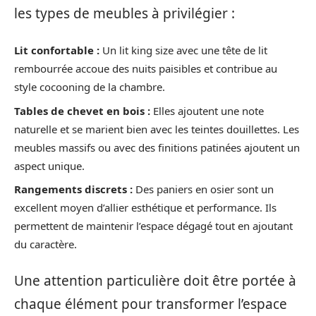
les types de meubles à privilégier :
Lit confortable :
Un lit king size avec une tête de lit
rembourrée accoue des nuits paisibles et contribue au
style cocooning de la chambre.
Tables de chevet en bois :
Elles ajoutent une note
naturelle et se marient bien avec les teintes douillettes. Les
meubles massifs ou avec des finitions patinées ajoutent un
aspect unique.
Rangements discrets :
Des paniers en osier sont un
excellent moyen d’allier esthétique et performance. Ils
permettent de maintenir l’espace dégagé tout en ajoutant
du caractère.
Une attention particulière doit être portée à
chaque élément pour transformer l’espace