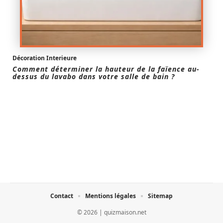
Décoration Interieure
Comment déterminer la hauteur de la faïence au-
dessus du lavabo dans votre salle de bain ?
Contact
Mentions légales
Sitemap
© 2026 | quizmaison.net