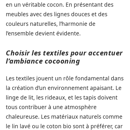
en un véritable cocon. En présentant des
meubles avec des lignes douces et des
couleurs naturelles, l’harmonie de
l’ensemble devient évidente.
Choisir les textiles pour accentuer
l’ambiance cocooning
Les textiles jouent un rôle fondamental dans
la création d’un environnement apaisant. Le
linge de lit, les rideaux, et les tapis doivent
tous contribuer à une atmosphère
chaleureuse. Les matériaux naturels comme
le lin lavé ou le coton bio sont à préférer, car