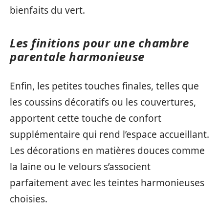
bienfaits du vert.
Les finitions pour une chambre
parentale harmonieuse
Enfin, les petites touches finales, telles que
les coussins décoratifs ou les couvertures,
apportent cette touche de confort
supplémentaire qui rend l’espace accueillant.
Les décorations en matières douces comme
la laine ou le velours s’associent
parfaitement avec les teintes harmonieuses
choisies.