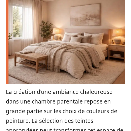
La création d’une ambiance chaleureuse
dans une chambre parentale repose en
grande partie sur les choix de couleurs de
peinture. La sélection des teintes
appropriées peut transformer cet espace de