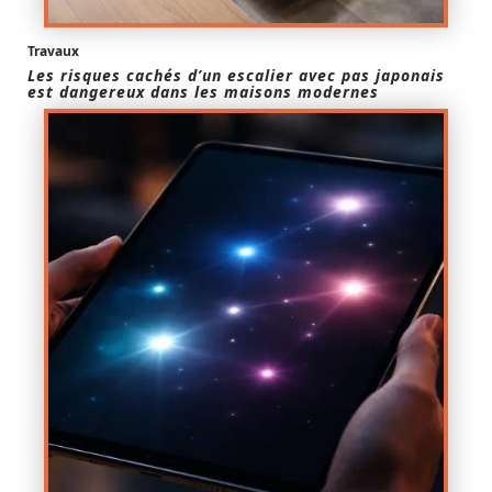
Travaux
Les risques cachés d’un escalier avec pas japonais
est dangereux dans les maisons modernes