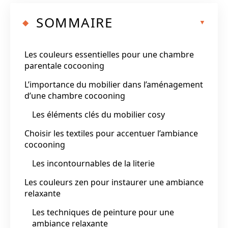
SOMMAIRE
Les couleurs essentielles pour une chambre
parentale cocooning
L’importance du mobilier dans l’aménagement
d’une chambre cocooning
Les éléments clés du mobilier cosy
Choisir les textiles pour accentuer l’ambiance
cocooning
Les incontournables de la literie
Les couleurs zen pour instaurer une ambiance
relaxante
Les techniques de peinture pour une
ambiance relaxante