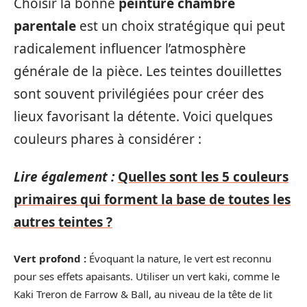
Choisir la bonne
peinture chambre
parentale
est un choix stratégique qui peut
radicalement influencer l’atmosphère
générale de la pièce. Les teintes douillettes
sont souvent privilégiées pour créer des
lieux favorisant la détente. Voici quelques
couleurs phares à considérer :
Lire également :
Quelles sont les 5 couleurs
primaires qui forment la base de toutes les
autres teintes ?
Vert profond :
Évoquant la nature, le vert est reconnu
pour ses effets apaisants. Utiliser un vert kaki, comme le
Kaki Treron de Farrow & Ball, au niveau de la tête de lit