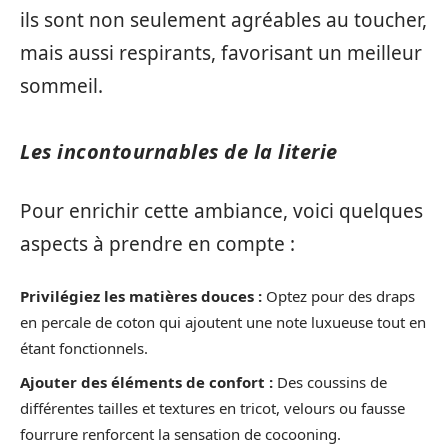
ils sont non seulement agréables au toucher,
mais aussi respirants, favorisant un meilleur
sommeil.
Les incontournables de la literie
Pour enrichir cette ambiance, voici quelques
aspects à prendre en compte :
Privilégiez les matières douces :
Optez pour des draps
en percale de coton qui ajoutent une note luxueuse tout en
étant fonctionnels.
Ajouter des éléments de confort :
Des coussins de
différentes tailles et textures en tricot, velours ou fausse
fourrure renforcent la sensation de cocooning.