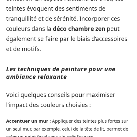
teintes évoquent des sentiments de
tranquillité et de sérénité. Incorporer ces
couleurs dans la
déco chambre zen
peut
également se faire par le biais d’accessoires
et de motifs.
Les techniques de peinture pour une
ambiance relaxante
Voici quelques conseils pour maximiser
l’impact des couleurs choisies :
Accentuer un mur :
Appliquer des teintes plus fortes sur
un seul mur, par exemple, celui de la tête de lit, permet de
créer un point focal sans alourdir l’espace.