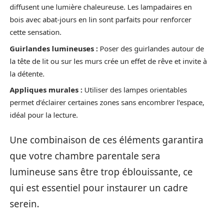
diffusent une lumière chaleureuse. Les lampadaires en
bois avec abat-jours en lin sont parfaits pour renforcer
cette sensation.
Guirlandes lumineuses :
Poser des guirlandes autour de
la tête de lit ou sur les murs crée un effet de rêve et invite à
la détente.
Appliques murales :
Utiliser des lampes orientables
permet d’éclairer certaines zones sans encombrer l’espace,
idéal pour la lecture.
Une combinaison de ces éléments garantira
que votre chambre parentale sera
lumineuse sans être trop éblouissante, ce
qui est essentiel pour instaurer un cadre
serein.