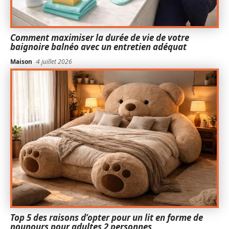
Comment maximiser la durée de vie de votre
baignoire balnéo avec un entretien adéquat
Maison
4 juillet 2026
Top 5 des raisons d’opter pour un lit en forme de
nounours pour adultes 2 personnes