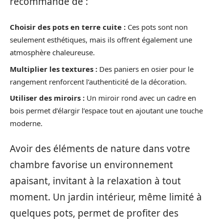
recommandé de :
Choisir des pots en terre cuite :
Ces pots sont non
seulement esthétiques, mais ils offrent également une
atmosphère chaleureuse.
Multiplier les textures :
Des paniers en osier pour le
rangement renforcent l’authenticité de la décoration.
Utiliser des miroirs :
Un miroir rond avec un cadre en
bois permet d’élargir l’espace tout en ajoutant une touche
moderne.
Avoir des éléments de nature dans votre
chambre favorise un environnement
apaisant, invitant à la relaxation à tout
moment. Un jardin intérieur, même limité à
quelques pots, permet de profiter des