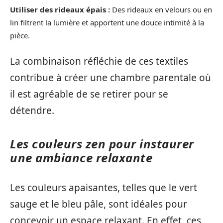
Utiliser des rideaux épais :
Des rideaux en velours ou en
lin filtrent la lumière et apportent une douce intimité à la
pièce.
La combinaison réfléchie de ces textiles
contribue à créer une chambre parentale où
il est agréable de se retirer pour se
détendre.
Les couleurs zen pour instaurer
une ambiance relaxante
Les couleurs apaisantes, telles que le vert
sauge et le bleu pâle, sont idéales pour
concevoir un espace relaxant. En effet, ces