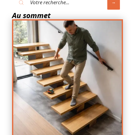
Au sommet