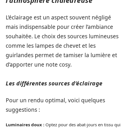
l’atmosphère chaleureuse
L’éclairage est un aspect souvent négligé
mais indispensable pour créer l’ambiance
souhaitée. Le choix des sources lumineuses
comme les lampes de chevet et les
guirlandes permet de tamiser la lumière et
d’apporter une note cosy.
Les différentes sources d’éclairage
Pour un rendu optimal, voici quelques
suggestions :
Luminaires doux :
Optez pour des abat-jours en tissu qui