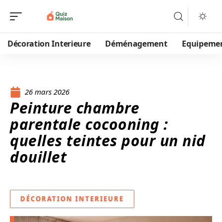
Décoration Interieure
Déménagement
Equipeme
26 mars 2026
Peinture chambre
parentale cocooning :
quelles teintes pour un nid
douillet
DÉCORATION INTERIEURE