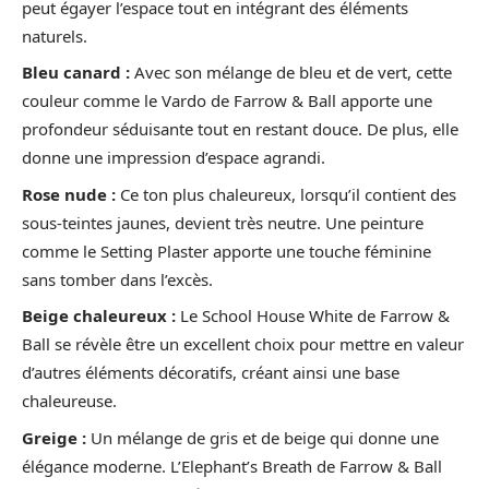
peut égayer l’espace tout en intégrant des éléments
naturels.
Bleu canard :
Avec son mélange de bleu et de vert, cette
couleur comme le Vardo de Farrow & Ball apporte une
profondeur séduisante tout en restant douce. De plus, elle
donne une impression d’espace agrandi.
Rose nude :
Ce ton plus chaleureux, lorsqu’il contient des
sous-teintes jaunes, devient très neutre. Une peinture
comme le Setting Plaster apporte une touche féminine
sans tomber dans l’excès.
Beige chaleureux :
Le School House White de Farrow &
Ball se révèle être un excellent choix pour mettre en valeur
d’autres éléments décoratifs, créant ainsi une base
chaleureuse.
Greige :
Un mélange de gris et de beige qui donne une
élégance moderne. L’Elephant’s Breath de Farrow & Ball