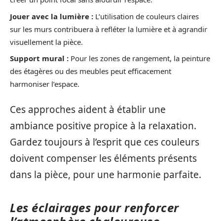
Jouer avec la lumière :
L’utilisation de couleurs claires
sur les murs contribuera à refléter la lumière et à agrandir
visuellement la pièce.
Support mural :
Pour les zones de rangement, la peinture
des étagères ou des meubles peut efficacement
harmoniser l’espace.
Ces approches aident à établir une
ambiance positive propice à la relaxation.
Gardez toujours à l’esprit que ces couleurs
doivent compenser les éléments présents
dans la pièce, pour une harmonie parfaite.
Les éclairages pour renforcer