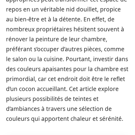
repos en un véritable nid douillet, propice
au bien-être et à la détente. En effet, de
nombreux propriétaires hésitent souvent à
rénover la peinture de leur chambre,
préférant s’occuper d’autres pièces, comme
le salon ou la cuisine. Pourtant, investir dans
des couleurs apaisantes pour la chambre est
primordial, car cet endroit doit être le reflet
d’un cocon accueillant. Cet article explore
plusieurs possibilités de teintes et
d’ambiances à travers une sélection de
couleurs qui apportent chaleur et sérénité.