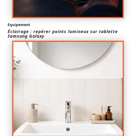
Equipement
Éclairage : repérer points lumineux sur tablette
Samsung Galaxy