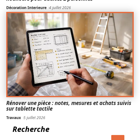
Décoration Interieure
4 juillet 2026
Rénover une pièce : notes, mesures et achats suivis
sur tablette tactile
Travaux
5 juillet 2026
Recherche