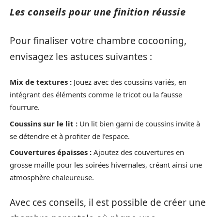
Les conseils pour une finition réussie
Pour finaliser votre chambre cocooning,
envisagez les astuces suivantes :
Mix de textures :
Jouez avec des coussins variés, en
intégrant des éléments comme le tricot ou la fausse
fourrure.
Coussins sur le lit :
Un lit bien garni de coussins invite à
se détendre et à profiter de l’espace.
Couvertures épaisses :
Ajoutez des couvertures en
grosse maille pour les soirées hivernales, créant ainsi une
atmosphère chaleureuse.
Avec ces conseils, il est possible de créer une