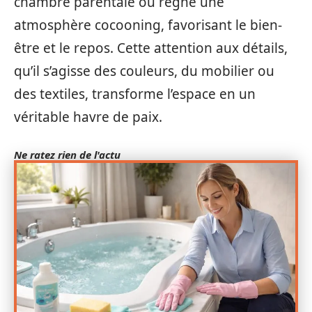
chambre parentale où règne une
atmosphère cocooning, favorisant le bien-
être et le repos. Cette attention aux détails,
qu’il s’agisse des couleurs, du mobilier ou
des textiles, transforme l’espace en un
véritable havre de paix.
Ne ratez rien de l'actu