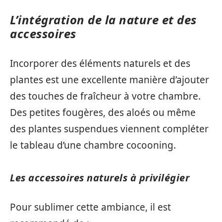
L’intégration de la nature et des
accessoires
Incorporer des éléments naturels et des
plantes est une excellente manière d’ajouter
des touches de fraîcheur à votre chambre.
Des petites fougères, des aloés ou même
des plantes suspendues viennent compléter
le tableau d’une chambre cocooning.
Les accessoires naturels à privilégier
Pour sublimer cette ambiance, il est