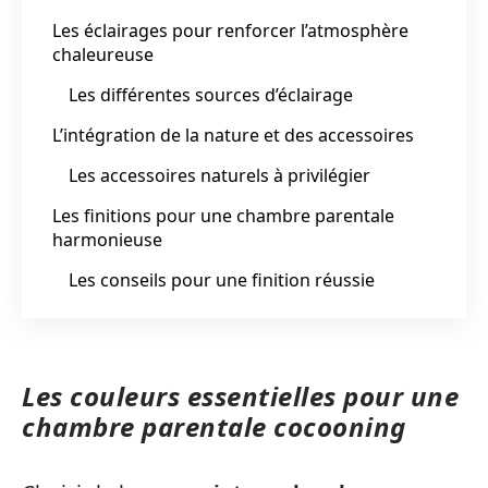
Les éclairages pour renforcer l’atmosphère
chaleureuse
Les différentes sources d’éclairage
L’intégration de la nature et des accessoires
Les accessoires naturels à privilégier
Les finitions pour une chambre parentale
harmonieuse
Les conseils pour une finition réussie
Les couleurs essentielles pour une
chambre parentale cocooning