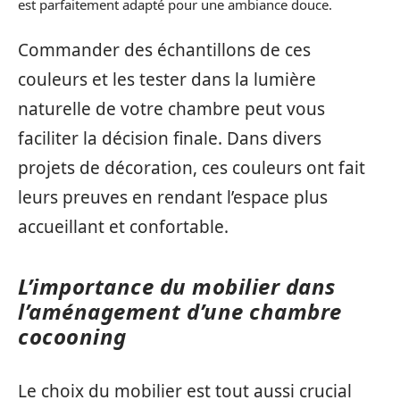
est parfaitement adapté pour une ambiance douce.
Commander des échantillons de ces
couleurs et les tester dans la lumière
naturelle de votre chambre peut vous
faciliter la décision finale. Dans divers
projets de décoration, ces couleurs ont fait
leurs preuves en rendant l’espace plus
accueillant et confortable.
L’importance du mobilier dans
l’aménagement d’une chambre
cocooning
Le choix du mobilier est tout aussi crucial