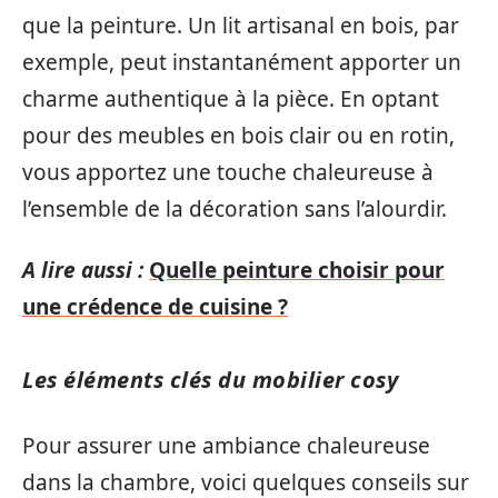
que la peinture. Un lit artisanal en bois, par
exemple, peut instantanément apporter un
charme authentique à la pièce. En optant
pour des meubles en bois clair ou en rotin,
vous apportez une touche chaleureuse à
l’ensemble de la décoration sans l’alourdir.
A lire aussi :
Quelle peinture choisir pour
une crédence de cuisine ?
Les éléments clés du mobilier cosy
Pour assurer une ambiance chaleureuse
dans la chambre, voici quelques conseils sur