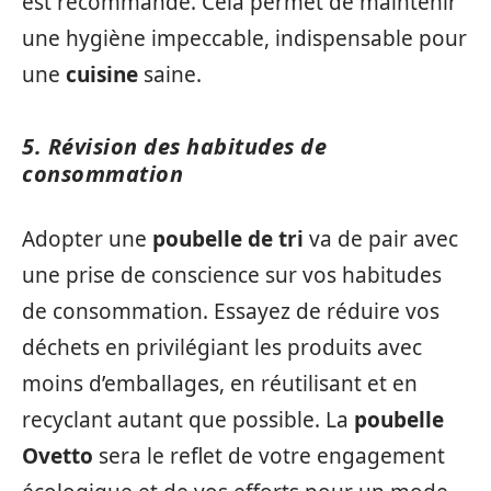
est recommandé. Cela permet de maintenir
une hygiène impeccable, indispensable pour
une
cuisine
saine.
5. Révision des habitudes de
consommation
Adopter une
poubelle de tri
va de pair avec
une prise de conscience sur vos habitudes
de consommation. Essayez de réduire vos
déchets en privilégiant les produits avec
moins d’emballages, en réutilisant et en
recyclant autant que possible. La
poubelle
Ovetto
sera le reflet de votre engagement