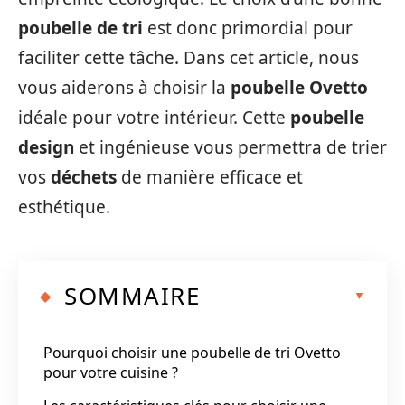
poubelle de tri
est donc primordial pour
faciliter cette tâche. Dans cet article, nous
vous aiderons à choisir la
poubelle Ovetto
idéale pour votre intérieur. Cette
poubelle
design
et ingénieuse vous permettra de trier
vos
déchets
de manière efficace et
esthétique.
SOMMAIRE
Pourquoi choisir une poubelle de tri Ovetto
pour votre cuisine ?