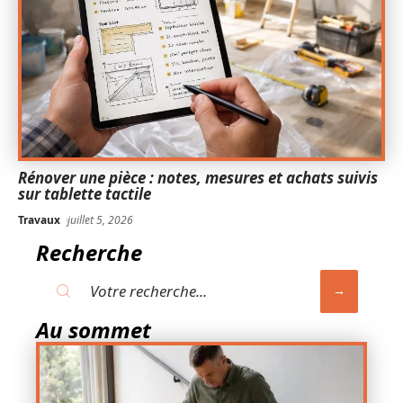
Rénover une pièce : notes, mesures et achats suivis
sur tablette tactile
Travaux
juillet 5, 2026
Recherche
Au sommet