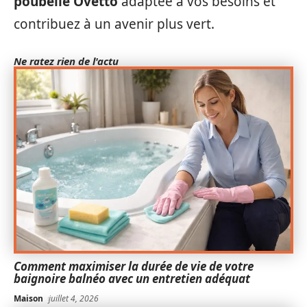
poubelle Ovetto
adaptée à vos besoins et
contribuez à un avenir plus vert.
Ne ratez rien de l'actu
Comment maximiser la durée de vie de votre
baignoire balnéo avec un entretien adéquat
Maison
juillet 4, 2026