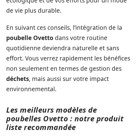
écologique et de vos efforts pour un mode
de vie plus durable.
En suivant ces conseils, l’intégration de la
poubelle Ovetto
dans votre routine
quotidienne deviendra naturelle et sans
effort. Vous verrez rapidement les bénéfices
non seulement en termes de gestion des
déchets
, mais aussi sur votre impact
environnemental.
Les meilleurs modèles de
poubelles Ovetto : notre produit
liste recommandée