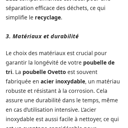
séparation efficace des déchets, ce qui
simplifie le
recyclage
.
3. Matériaux et durabilité
Le choix des matériaux est crucial pour
garantir la longévité de votre
poubelle de
tri
. La
poubelle Ovetto
est souvent
fabriquée en
acier inoxydable
, un matériau
robuste et résistant à la corrosion. Cela
assure une durabilité dans le temps, même
en cas d’utilisation intensive. L’acier
inoxydable est aussi facile à nettoyer, ce qui