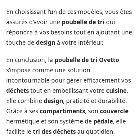
En choisissant l’un de ces modèles, vous êtes
assurés d’avoir une
poubelle de tri
qui
répondra à vos besoins tout en ajoutant une
touche de
design
à votre intérieur.
En conclusion, la
poubelle de tri Ovetto
s’impose comme une solution
incontournable pour gérer efficacement vos
déchets
tout en embellissant votre
cuisine
.
Elle combine
design
, praticité et durabilité.
Grâce à ses
compartiments
, son
couvercle
hermétique et son système de
pédale
, elle
facilite le
tri des déchets
au quotidien.