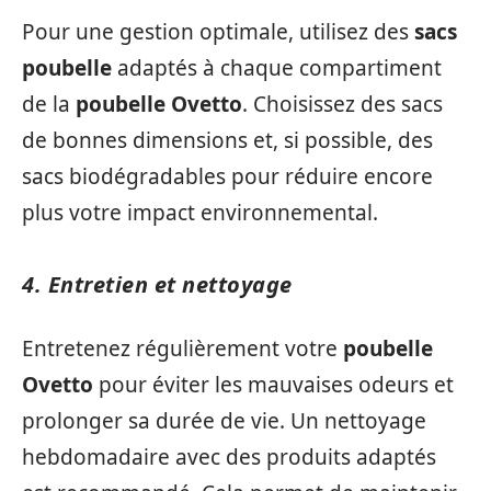
Pour une gestion optimale, utilisez des
sacs
poubelle
adaptés à chaque compartiment
de la
poubelle Ovetto
. Choisissez des sacs
de bonnes dimensions et, si possible, des
sacs biodégradables pour réduire encore
plus votre impact environnemental.
4. Entretien et nettoyage
Entretenez régulièrement votre
poubelle
Ovetto
pour éviter les mauvaises odeurs et
prolonger sa durée de vie. Un nettoyage
hebdomadaire avec des produits adaptés