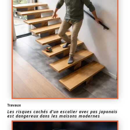
Travaux
Les risques cachés d’un escalier avec pas japonais
est dangereux dans les maisons modernes