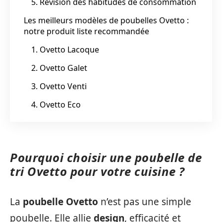
5. Révision des habitudes de consommation
Les meilleurs modèles de poubelles Ovetto :
notre produit liste recommandée
1. Ovetto Lacoque
2. Ovetto Galet
3. Ovetto Venti
4. Ovetto Eco
Pourquoi choisir une poubelle de
tri Ovetto pour votre cuisine ?
La
poubelle Ovetto
n’est pas une simple
poubelle. Elle allie
design
, efficacité et