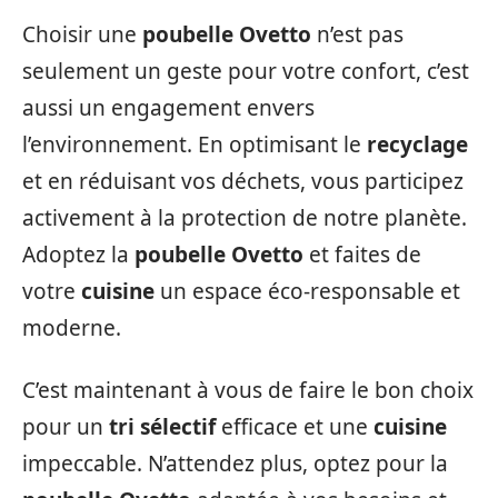
Choisir une
poubelle Ovetto
n’est pas
seulement un geste pour votre confort, c’est
aussi un engagement envers
l’environnement. En optimisant le
recyclage
et en réduisant vos déchets, vous participez
activement à la protection de notre planète.
Adoptez la
poubelle Ovetto
et faites de
votre
cuisine
un espace éco-responsable et
moderne.
C’est maintenant à vous de faire le bon choix
pour un
tri sélectif
efficace et une
cuisine
impeccable. N’attendez plus, optez pour la