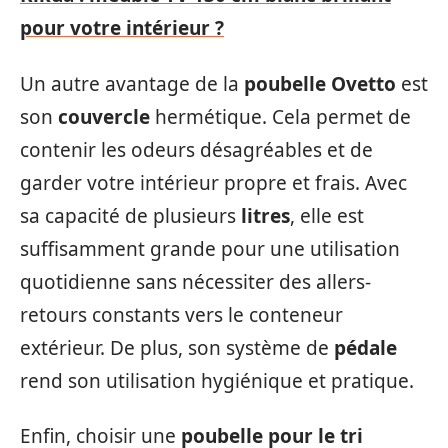
pour votre intérieur ?
Un autre avantage de la
poubelle Ovetto
est
son
couvercle
hermétique. Cela permet de
contenir les odeurs désagréables et de
garder votre intérieur propre et frais. Avec
sa capacité de plusieurs
litres
, elle est
suffisamment grande pour une utilisation
quotidienne sans nécessiter des allers-
retours constants vers le conteneur
extérieur. De plus, son système de
pédale
rend son utilisation hygiénique et pratique.
Enfin, choisir une
poubelle pour le tri