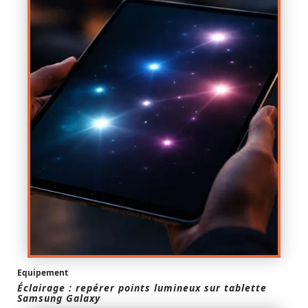
Equipement
Éclairage : repérer points lumineux sur tablette
Samsung Galaxy