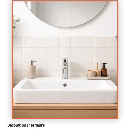
Décoration Interieure