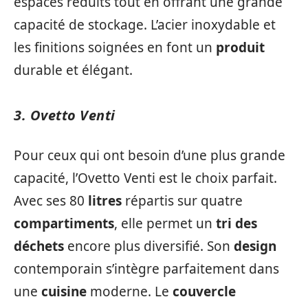
espaces réduits tout en offrant une grande
capacité de stockage. L’acier inoxydable et
les finitions soignées en font un
produit
durable et élégant.
3. Ovetto Venti
Pour ceux qui ont besoin d’une plus grande
capacité, l’Ovetto Venti est le choix parfait.
Avec ses 80
litres
répartis sur quatre
compartiments
, elle permet un
tri des
déchets
encore plus diversifié. Son
design
contemporain s’intègre parfaitement dans
une
cuisine
moderne. Le
couvercle