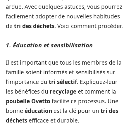
ardue. Avec quelques astuces, vous pourrez
facilement adopter de nouvelles habitudes
de
tri des déchets
. Voici comment procéder.
1. Éducation et sensibilisation
Il est important que tous les membres de la
famille soient informés et sensibilisés sur
l’importance du
tri sélectif
. Expliquez-leur
les bénéfices du
recyclage
et comment la
poubelle Ovetto
facilite ce processus. Une
bonne
éducation
est la clé pour un
tri des
déchets
efficace et durable.