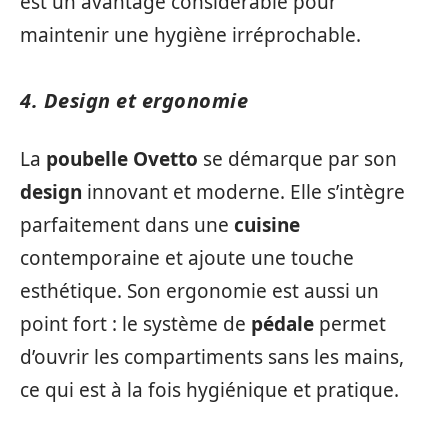
est un avantage considérable pour
maintenir une hygiène irréprochable.
4. Design et ergonomie
La
poubelle Ovetto
se démarque par son
design
innovant et moderne. Elle s’intègre
parfaitement dans une
cuisine
contemporaine et ajoute une touche
esthétique. Son ergonomie est aussi un
point fort : le système de
pédale
permet
d’ouvrir les compartiments sans les mains,
ce qui est à la fois hygiénique et pratique.