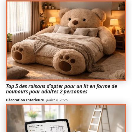
Top 5 des raisons d’opter pour un lit en forme de
nounours pour adultes 2 personnes
Décoration Interieure
juillet 4, 2026