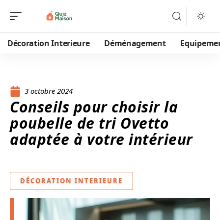
Décoration Interieure
Déménagement
Equipeme
3 octobre 2024
Conseils pour choisir la
poubelle de tri Ovetto
adaptée à votre intérieur
DÉCORATION INTERIEURE