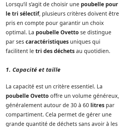
Lorsqu’il s’agit de choisir une
poubelle pour
le tri sélectif
, plusieurs critères doivent être
pris en compte pour garantir un choix
optimal. La
poubelle Ovetto
se distingue
par ses
caractéristiques
uniques qui
facilitent le
tri des déchets
au quotidien.
1. Capacité et taille
La capacité est un critère essentiel. La
poubelle Ovetto
offre un volume généreux,
généralement autour de 30 à 60
litres
par
compartiment. Cela permet de gérer une
grande quantité de déchets sans avoir à les