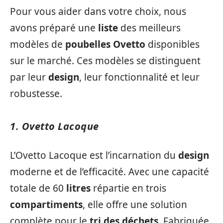
Pour vous aider dans votre choix, nous
avons préparé une
liste
des meilleurs
modèles de
poubelles Ovetto
disponibles
sur le marché. Ces modèles se distinguent
par leur
design
, leur fonctionnalité et leur
robustesse.
1. Ovetto Lacoque
L’Ovetto Lacoque est l’incarnation du
design
moderne et de l’efficacité. Avec une capacité
totale de 60
litres
répartie en trois
compartiments
, elle offre une solution
complète pour le
tri des déchets
. Fabriquée