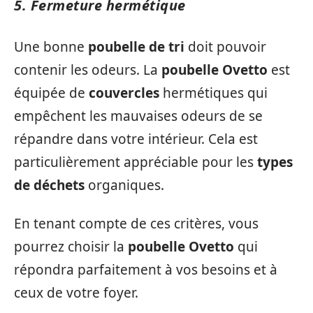
5. Fermeture hermétique
Une bonne
poubelle de tri
doit pouvoir
contenir les odeurs. La
poubelle Ovetto
est
équipée de
couvercles
hermétiques qui
empêchent les mauvaises odeurs de se
répandre dans votre intérieur. Cela est
particulièrement appréciable pour les
types
de déchets
organiques.
En tenant compte de ces critères, vous
pourrez choisir la
poubelle Ovetto
qui
répondra parfaitement à vos besoins et à
ceux de votre foyer.