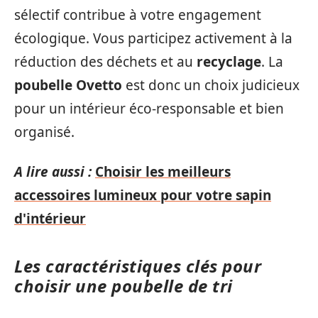
sélectif contribue à votre engagement
écologique. Vous participez activement à la
réduction des déchets et au
recyclage
. La
poubelle Ovetto
est donc un choix judicieux
pour un intérieur éco-responsable et bien
organisé.
A lire aussi :
Choisir les meilleurs
accessoires lumineux pour votre sapin
d'intérieur
Les caractéristiques clés pour
choisir une poubelle de tri