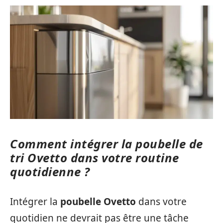
Comment intégrer la poubelle de
tri Ovetto dans votre routine
quotidienne ?
Intégrer la
poubelle Ovetto
dans votre
quotidien ne devrait pas être une tâche