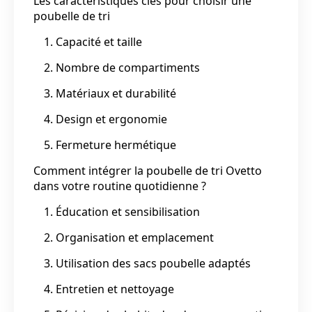
Les caractéristiques clés pour choisir une
poubelle de tri
1. Capacité et taille
2. Nombre de compartiments
3. Matériaux et durabilité
4. Design et ergonomie
5. Fermeture hermétique
Comment intégrer la poubelle de tri Ovetto
dans votre routine quotidienne ?
1. Éducation et sensibilisation
2. Organisation et emplacement
3. Utilisation des sacs poubelle adaptés
4. Entretien et nettoyage