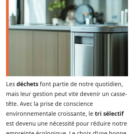
Les
déchets
font partie de notre quotidien,
mais leur gestion peut vite devenir un casse-
tête. Avec la prise de conscience
environnementale croissante, le
tri sélectif
est devenu une nécessité pour réduire notre
empreinte écologique. Le choix d’une bonne