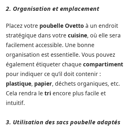
2. Organisation et emplacement
Placez votre
poubelle Ovetto
à un endroit
stratégique dans votre
cuisine
, où elle sera
facilement accessible. Une bonne
organisation est essentielle. Vous pouvez
également étiqueter chaque
compartiment
pour indiquer ce qu’il doit contenir :
plastique
,
papier
, déchets organiques, etc.
Cela rendra le
tri
encore plus facile et
intuitif.
3. Utilisation des sacs poubelle adaptés