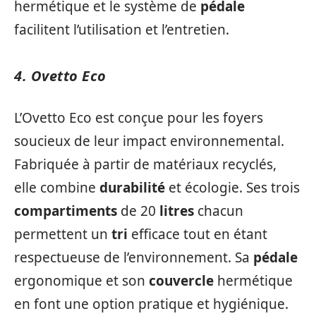
hermétique et le système de
pédale
facilitent l’utilisation et l’entretien.
4. Ovetto Eco
L’Ovetto Eco est conçue pour les foyers
soucieux de leur impact environnemental.
Fabriquée à partir de matériaux recyclés,
elle combine
durabilité
et écologie. Ses trois
compartiments
de 20
litres
chacun
permettent un
tri
efficace tout en étant
respectueuse de l’environnement. Sa
pédale
ergonomique et son
couvercle
hermétique
en font une option pratique et hygiénique.