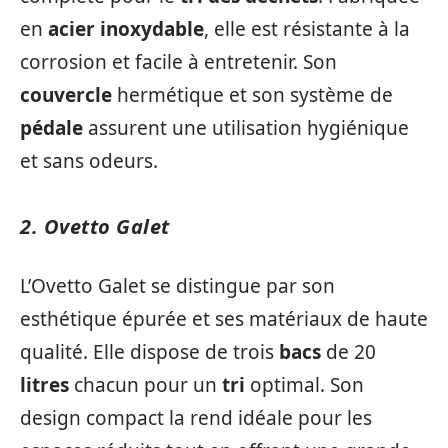
en
acier inoxydable
, elle est résistante à la
corrosion et facile à entretenir. Son
couvercle
hermétique et son système de
pédale
assurent une utilisation hygiénique
et sans odeurs.
2. Ovetto Galet
L’Ovetto Galet se distingue par son
esthétique épurée et ses matériaux de haute
qualité. Elle dispose de trois
bacs
de 20
litres
chacun pour un
tri
optimal. Son
design compact la rend idéale pour les