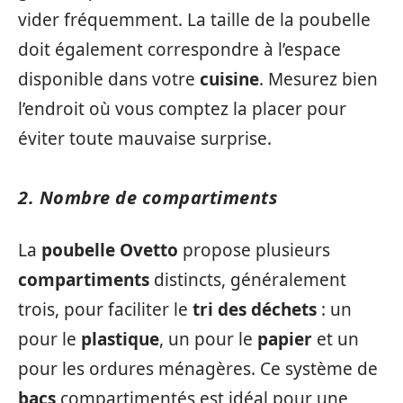
vider fréquemment. La taille de la poubelle
doit également correspondre à l’espace
disponible dans votre
cuisine
. Mesurez bien
l’endroit où vous comptez la placer pour
éviter toute mauvaise surprise.
2. Nombre de compartiments
La
poubelle Ovetto
propose plusieurs
compartiments
distincts, généralement
trois, pour faciliter le
tri des déchets
: un
pour le
plastique
, un pour le
papier
et un
pour les ordures ménagères. Ce système de
bacs
compartimentés est idéal pour une