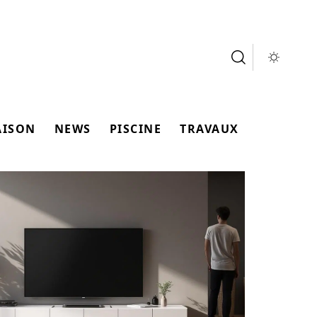
AISON
NEWS
PISCINE
TRAVAUX