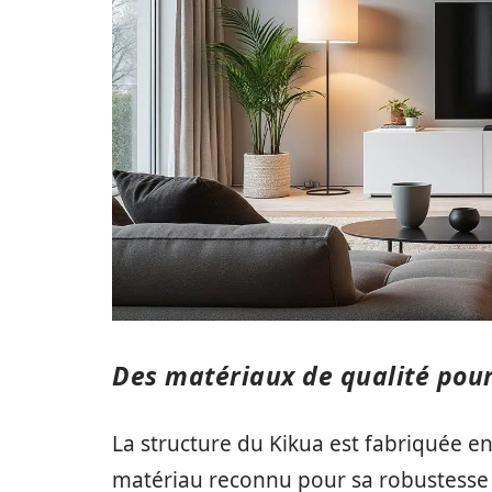
Des matériaux de qualité pour
La structure du Kikua est fabriquée 
matériau reconnu pour sa robustesse 