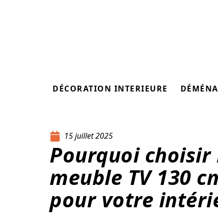
DÉCORATION INTERIEURE
DÉMÉNA
15 juillet 2025
Pourquoi choisir 
meuble TV 130 cm
pour votre intéri