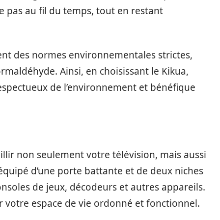
 pas au fil du temps, tout en restant
tent des normes environnementales strictes,
rmaldéhyde. Ainsi, en choisissant le Kikua,
respectueux de l’environnement et bénéfique
llir non seulement votre télévision, mais aussi
 équipé d’une porte battante et de deux niches
nsoles de jeux, décodeurs et autres appareils.
 votre espace de vie ordonné et fonctionnel.