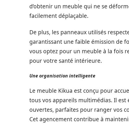
d’obtenir un meuble qui ne se déforme
facilement déplaçable.
De plus, les panneaux utilisés respec
garantissant une faible émission de fo
vous optez pour un meuble à la fois 
pour votre santé intérieure.
Une organisation intelligente
Le meuble Kikua est conçu pour accuei
tous vos appareils multimédias. Il est
ouvertes, parfaites pour ranger vos co
Cet agencement contribue à maintenir