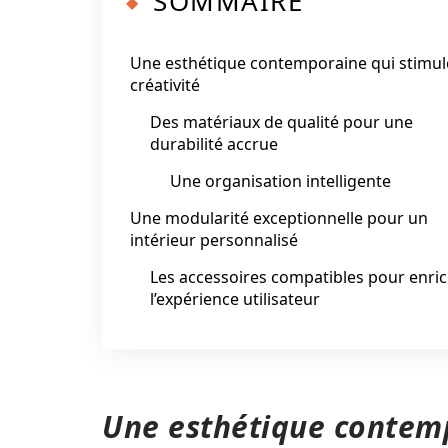
SOMMAIRE
Une esthétique contemporaine qui stimul
créativité
Des matériaux de qualité pour une
durabilité accrue
Une organisation intelligente
Une modularité exceptionnelle pour un
intérieur personnalisé
Les accessoires compatibles pour enric
l’expérience utilisateur
Une esthétique contemp