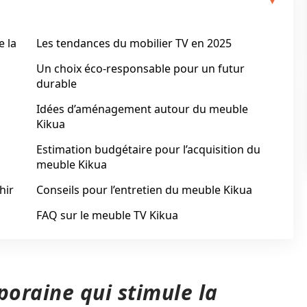
e la
Les tendances du mobilier TV en 2025
Un choix éco-responsable pour un futur
durable
Idées d’aménagement autour du meuble
Kikua
Estimation budgétaire pour l’acquisition du
meuble Kikua
hir
Conseils pour l’entretien du meuble Kikua
FAQ sur le meuble TV Kikua
oraine qui stimule la