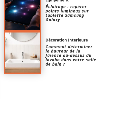
Éclairage : repérer
points lumineux sur
tablette Samsung
Galaxy
Décoration Interieure
Comment déterminer
la hauteur de la
faïence au-dessus du
lavabo dans votre salle
de bain ?