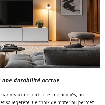
 une durabilité accrue
en panneaux de particules mélaminés, un
et sa légèreté. Ce choix de matériau permet