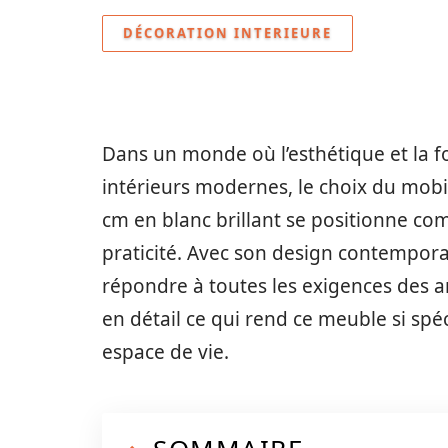
DÉCORATION INTERIEURE
Dans un monde où l’esthétique et la f
intérieurs modernes, le choix du mobi
cm en blanc brillant se positionne co
praticité. Avec son design contemporai
répondre à toutes les exigences des 
en détail ce qui rend ce meuble si spé
espace de vie.