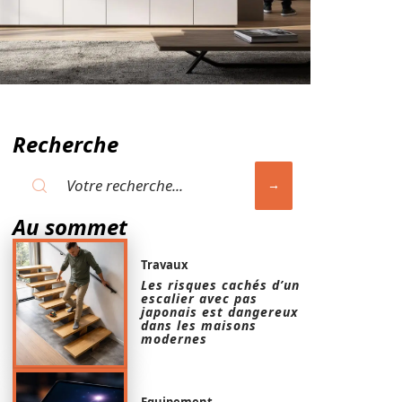
Recherche
Au sommet
Travaux
Les risques cachés d’un
escalier avec pas
japonais est dangereux
dans les maisons
modernes
Equipement