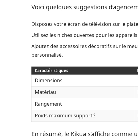
Voici quelques suggestions d’agencem
Disposez votre écran de télévision sur le plat
Utilisez les niches ouvertes pour les apparei
Ajoutez des accessoires décoratifs sur le meu
personnalisé.
Caractéristiques
Dimensions
Matériau
Rangement
Poids maximum supporté
En résumé, le Kikua s’affiche comme 