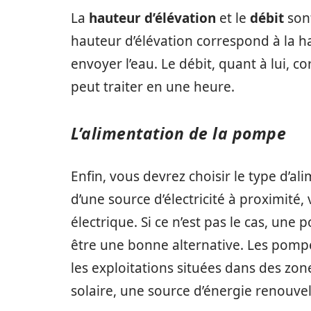
La
hauteur d’élévation
et le
débit
sont
hauteur d’élévation correspond à la 
envoyer l’eau. Le débit, quant à lui, 
peut traiter en une heure.
L’alimentation de la pompe
Enfin, vous devrez choisir le type d’a
d’une source d’électricité à proximit
électrique. Si ce n’est pas le cas, u
être une bonne alternative. Les pompe
les exploitations situées dans des zones
solaire, une source d’énergie renouvel