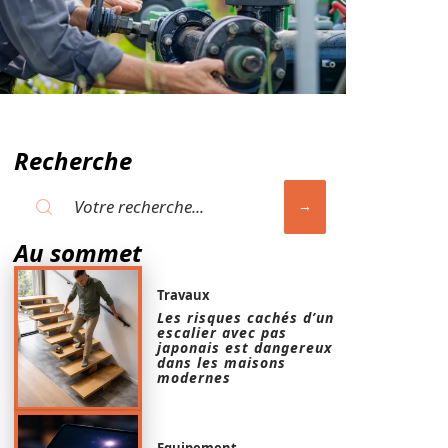
Recherche
Au sommet
Travaux
Les risques cachés d’un
escalier avec pas
japonais est dangereux
dans les maisons
modernes
Equipement