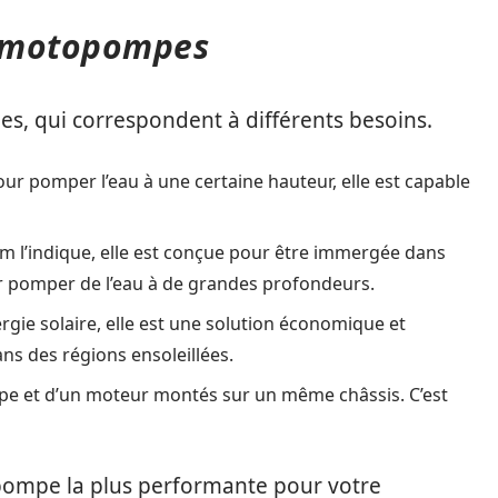
e motopompes
es, qui correspondent à différents besoins.
our pomper l’eau à une certaine hauteur, elle est capable
 l’indique, elle est conçue pour être immergée dans
ur pomper de l’eau à de grandes profondeurs.
ergie solaire, elle est une solution économique et
ns des régions ensoleillées.
ompe et d’un moteur montés sur un même châssis. C’est
topompe la plus performante pour votre