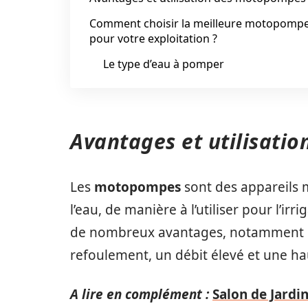
Comment choisir la meilleure motopomp
pour votre exploitation ?
Le type d’eau à pomper
Avantages et utilisati
Les
motopompes
sont des appareils m
l’eau, de manière à l’utiliser pour l’irr
de nombreux avantages, notamment un
refoulement, un débit élevé et une ha
A lire en complément :
Salon de Jardi