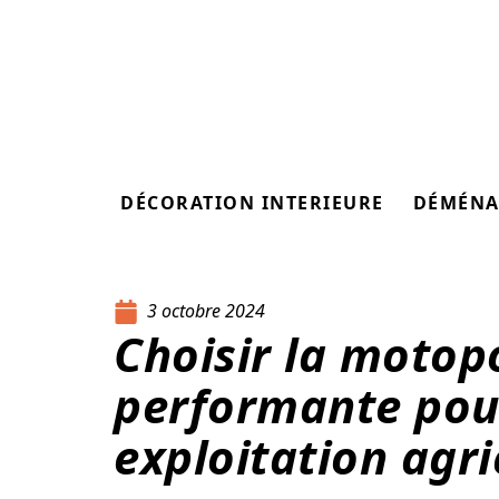
DÉCORATION INTERIEURE
DÉMÉNA
3 octobre 2024
Choisir la motop
performante pou
exploitation agri