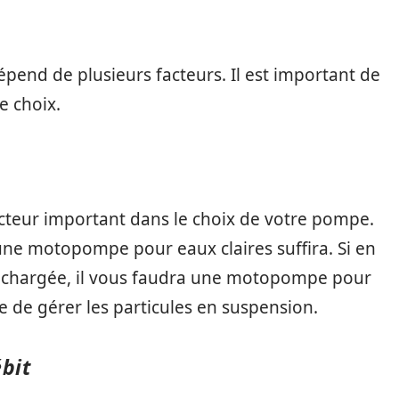
pend de plusieurs facteurs. Il est important de
e choix.
cteur important dans le choix de votre pompe.
 une motopompe pour eaux claires suffira. Si en
 chargée, il vous faudra une motopompe pour
e de gérer les particules en suspension.
ébit