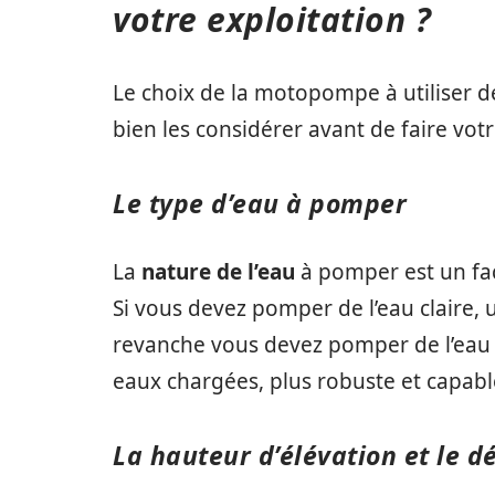
votre exploitation ?
Le choix de la motopompe à utiliser dé
bien les considérer avant de faire votr
Le type d’eau à pomper
La
nature de l’eau
à pomper est un fa
Si vous devez pomper de l’eau claire,
revanche vous devez pomper de l’eau
eaux chargées, plus robuste et capabl
La hauteur d’élévation et le d