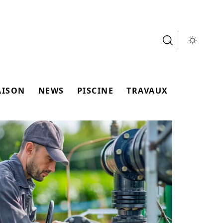
AISON
NEWS
PISCINE
TRAVAUX