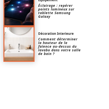
Éclairage : repérer
points lumineux sur
tablette Samsung
Galaxy
Décoration Interieure
Comment déterminer
la hauteur de la
faïence au-dessus du
lavabo dans votre salle
de bain ?