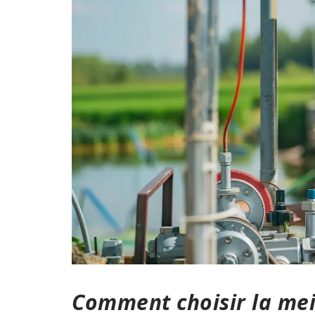
Comment choisir la me