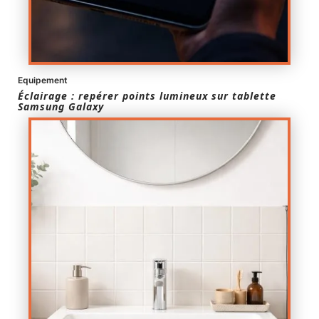
Equipement
Éclairage : repérer points lumineux sur tablette
Samsung Galaxy