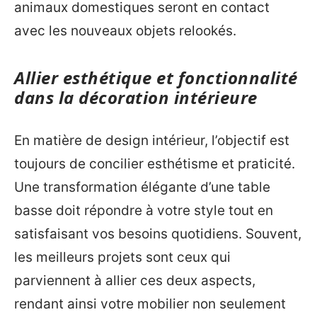
animaux domestiques seront en contact
avec les nouveaux objets relookés.
Allier esthétique et fonctionnalité
dans la décoration intérieure
En matière de design intérieur, l’objectif est
toujours de concilier esthétisme et praticité.
Une transformation élégante d’une table
basse doit répondre à votre style tout en
satisfaisant vos besoins quotidiens. Souvent,
les meilleurs projets sont ceux qui
parviennent à allier ces deux aspects,
rendant ainsi votre mobilier non seulement