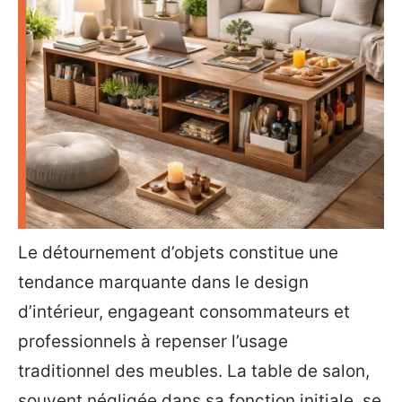
Le détournement d’objets constitue une
tendance marquante dans le design
d’intérieur, engageant consommateurs et
professionnels à repenser l’usage
traditionnel des meubles. La table de salon,
souvent négligée dans sa fonction initiale, se