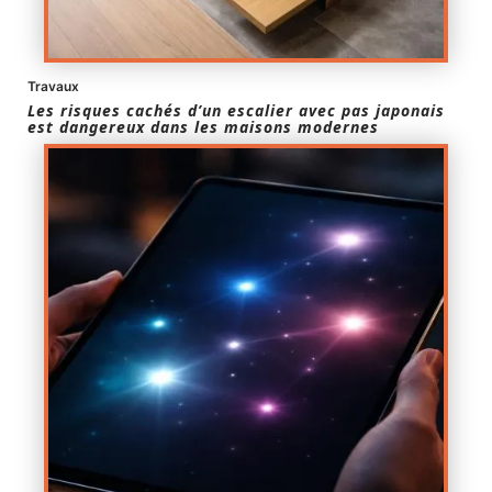
Travaux
Les risques cachés d’un escalier avec pas japonais
est dangereux dans les maisons modernes