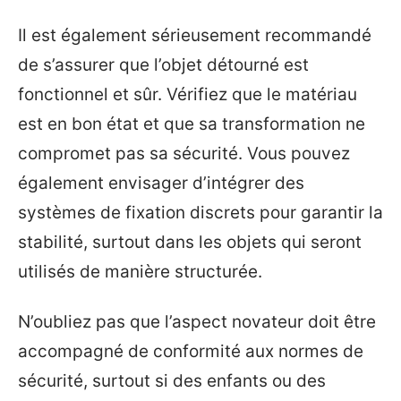
Il est également sérieusement recommandé
de s’assurer que l’objet détourné est
fonctionnel et sûr. Vérifiez que le matériau
est en bon état et que sa transformation ne
compromet pas sa sécurité. Vous pouvez
également envisager d’intégrer des
systèmes de fixation discrets pour garantir la
stabilité, surtout dans les objets qui seront
utilisés de manière structurée.
N’oubliez pas que l’aspect novateur doit être
accompagné de conformité aux normes de
sécurité, surtout si des enfants ou des