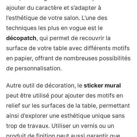
ajouter du caractère et s’adapter à
l’esthétique de votre salon. L’une des
techniques les plus en vogue est le
décopatch
, qui permet de recouvrir la
surface de votre table avec différents motifs
en papier, offrant de nombreuses possibilités
de personnalisation.
Autre outil de décoration, le
sticker mural
peut être utilisé pour ajouter des motifs en
relief sur les surfaces de la table, permettant
ainsi d’explorer une esthétique unique sans
trop de travaux. Utiliser un vernis ou un
produit de finition peut aussi garantir que