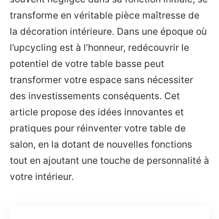
transforme en véritable pièce maîtresse de
la décoration intérieure. Dans une époque où
l’upcycling est à l’honneur, redécouvrir le
potentiel de votre table basse peut
transformer votre espace sans nécessiter
des investissements conséquents. Cet
article propose des idées innovantes et
pratiques pour réinventer votre table de
salon, en la dotant de nouvelles fonctions
tout en ajoutant une touche de personnalité à
votre intérieur.