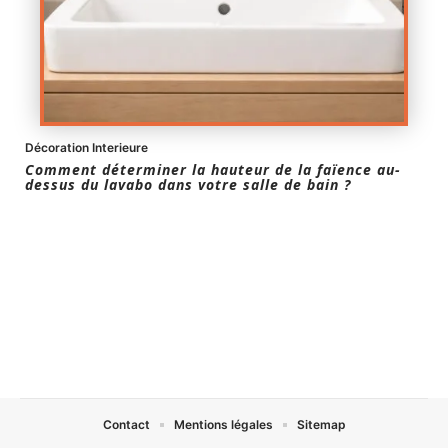
Décoration Interieure
Comment déterminer la hauteur de la faïence au-
dessus du lavabo dans votre salle de bain ?
Contact
Mentions légales
Sitemap