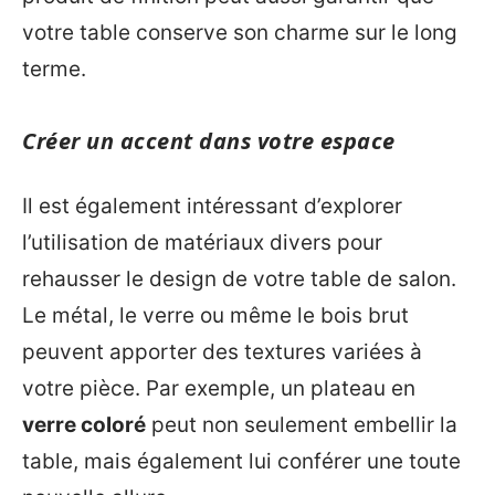
votre table conserve son charme sur le long
terme.
Créer un accent dans votre espace
Il est également intéressant d’explorer
l’utilisation de matériaux divers pour
rehausser le design de votre table de salon.
Le métal, le verre ou même le bois brut
peuvent apporter des textures variées à
votre pièce. Par exemple, un plateau en
verre coloré
peut non seulement embellir la
table, mais également lui conférer une toute