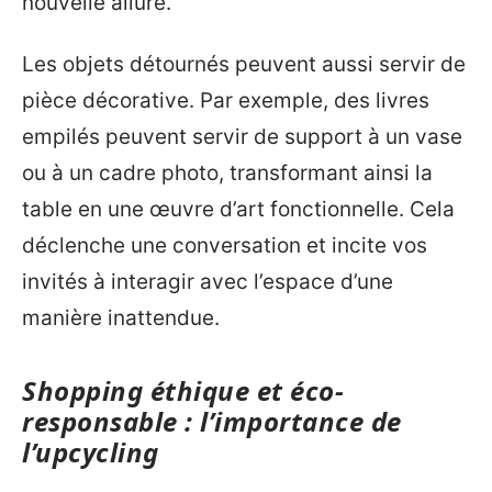
nouvelle allure.
Les objets détournés peuvent aussi servir de
pièce décorative. Par exemple, des livres
empilés peuvent servir de support à un vase
ou à un cadre photo, transformant ainsi la
table en une œuvre d’art fonctionnelle. Cela
déclenche une conversation et incite vos
invités à interagir avec l’espace d’une
manière inattendue.
Shopping éthique et éco-
responsable : l’importance de
l’upcycling