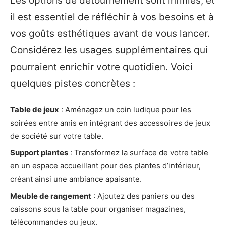
Les options de détournement sont infinies, et
il est essentiel de réfléchir à vos besoins et à
vos goûts esthétiques avant de vous lancer.
Considérez les usages supplémentaires qui
pourraient enrichir votre quotidien. Voici
quelques pistes concrètes :
Table de jeux
: Aménagez un coin ludique pour les
soirées entre amis en intégrant des accessoires de jeux
de société sur votre table.
Support plantes
: Transformez la surface de votre table
en un espace accueillant pour des plantes d’intérieur,
créant ainsi une ambiance apaisante.
Meuble de rangement
: Ajoutez des paniers ou des
caissons sous la table pour organiser magazines,
télécommandes ou jeux.