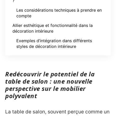
?
Les considérations techniques à prendre en
compte
Allier esthétique et fonctionnalité dans la
décoration intérieure
Exemples d’intégration dans différents
styles de décoration intérieure
Redécouvrir le potentiel de la
table de salon : une nouvelle
perspective sur le mobilier
polyvalent
La table de salon, souvent perçue comme un