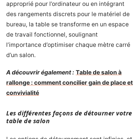
approprié pour l’ordinateur ou en intégrant
des rangements discrets pour le matériel de
bureau, la table se transforme en un espace
de travail fonctionnel, soulignant
l’importance d’optimiser chaque mètre carré
d’un salon.
A découvrir également :
Table de salon à
rallonge : comment concilier gain de place et
convivialité
Les différentes façons de détourner votre
table de salon