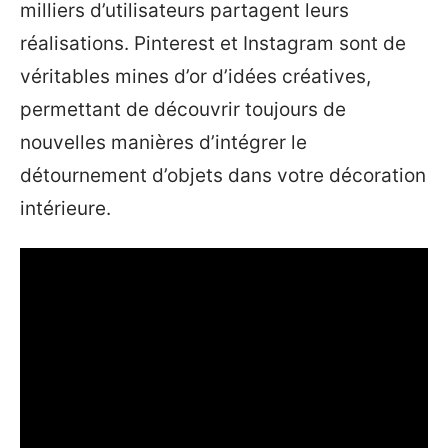
milliers d’utilisateurs partagent leurs
réalisations. Pinterest et Instagram sont de
véritables mines d’or d’idées créatives,
permettant de découvrir toujours de
nouvelles manières d’intégrer le
détournement d’objets dans votre décoration
intérieure.