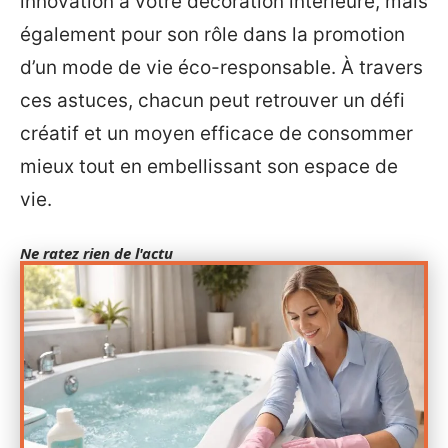
innovation à votre décoration intérieure, mais
également pour son rôle dans la promotion
d’un mode de vie éco-responsable. À travers
ces astuces, chacun peut retrouver un défi
créatif et un moyen efficace de consommer
mieux tout en embellissant son espace de
vie.
Ne ratez rien de l'actu