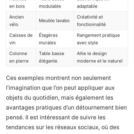
en bois
modulable
adaptable
Ancien
Créativité et
Meuble lavabo
vélo
fonctionnalité
Caisses de
Étagères
Rangement pratique
vin
murales
avec style
Colonne
Table basse
Allie le design
en pierre
élégante
moderne et le naturel
Ces exemples montrent non seulement
l’imagination que l’on peut appliquer aux
objets du quotidien, mais également les
avantages pratiques d’un détournement bien
pensé. Il est intéressant de suivre les
tendances sur les réseaux sociaux, où des