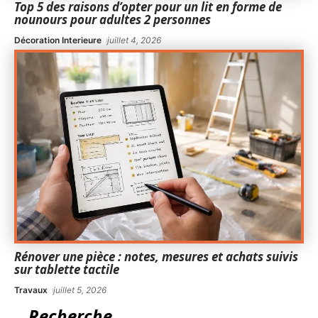
Top 5 des raisons d’opter pour un lit en forme de
nounours pour adultes 2 personnes
Décoration Interieure
juillet 4, 2026
Rénover une pièce : notes, mesures et achats suivis
sur tablette tactile
Travaux
juillet 5, 2026
Recherche