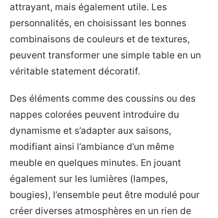
attrayant, mais également utile. Les
personnalités, en choisissant les bonnes
combinaisons de couleurs et de textures,
peuvent transformer une simple table en un
véritable statement décoratif.
Des éléments comme des coussins ou des
nappes colorées peuvent introduire du
dynamisme et s’adapter aux saisons,
modifiant ainsi l’ambiance d’un même
meuble en quelques minutes. En jouant
également sur les lumières (lampes,
bougies), l’ensemble peut être modulé pour
créer diverses atmosphères en un rien de