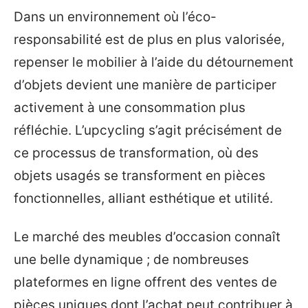
Dans un environnement où l’éco-
responsabilité est de plus en plus valorisée,
repenser le mobilier à l’aide du détournement
d’objets devient une manière de participer
activement à une consommation plus
réfléchie. L’upcycling s’agit précisément de
ce processus de transformation, où des
objets usagés se transforment en pièces
fonctionnelles, alliant esthétique et utilité.
Le marché des meubles d’occasion connaît
une belle dynamique ; de nombreuses
plateformes en ligne offrent des ventes de
pièces uniques dont l’achat peut contribuer à