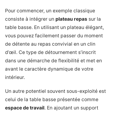
Pour commencer, un exemple classique
consiste à intégrer un
plateau repas
sur la
table basse. En utilisant un plateau élégant,
vous pouvez facilement passer du moment
de détente au repas convivial en un clin
d’œil. Ce type de détournement s’inscrit
dans une démarche de flexibilité et met en
avant le caractère dynamique de votre
intérieur.
Un autre potentiel souvent sous-exploité est
celui de la table basse présentée comme
espace de travail
. En ajoutant un support