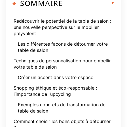
SOMMAIRE
Redécouvrir le potentiel de la table de salon :
une nouvelle perspective sur le mobilier
polyvalent
Les différentes façons de détourner votre
table de salon
Techniques de personnalisation pour embellir
votre table de salon
Créer un accent dans votre espace
Shopping éthique et éco-responsable :
l’importance de l’upcycling
Exemples concrets de transformation de
table de salon
Comment choisir les bons objets à détourner