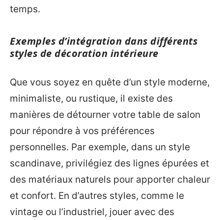
temps.
Exemples d’intégration dans différents
styles de décoration intérieure
Que vous soyez en quête d’un style moderne,
minimaliste, ou rustique, il existe des
manières de détourner votre table de salon
pour répondre à vos préférences
personnelles. Par exemple, dans un style
scandinave, privilégiez des lignes épurées et
des matériaux naturels pour apporter chaleur
et confort. En d’autres styles, comme le
vintage ou l’industriel, jouer avec des