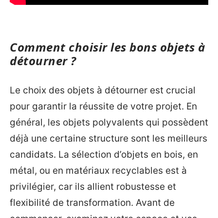
Comment choisir les bons objets à
détourner ?
Le choix des objets à détourner est crucial
pour garantir la réussite de votre projet. En
général, les objets polyvalents qui possèdent
déjà une certaine structure sont les meilleurs
candidats. La sélection d’objets en bois, en
métal, ou en matériaux recyclables est à
privilégier, car ils allient robustesse et
flexibilité de transformation. Avant de