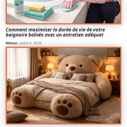
Comment maximiser la durée de vie de votre
baignoire balnéo avec un entretien adéquat
Maison
juillet 4, 2026