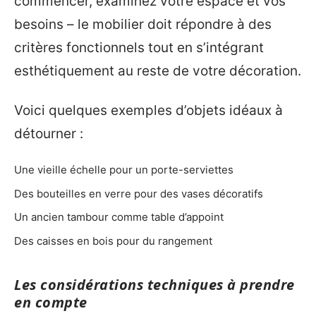
commencer, examinez votre espace et vos
besoins – le mobilier doit répondre à des
critères fonctionnels tout en s’intégrant
esthétiquement au reste de votre décoration.
Voici quelques exemples d’objets idéaux à
détourner :
Une vieille échelle pour un porte-serviettes
Des bouteilles en verre pour des vases décoratifs
Un ancien tambour comme table d’appoint
Des caisses en bois pour du rangement
Les considérations techniques à prendre
en compte