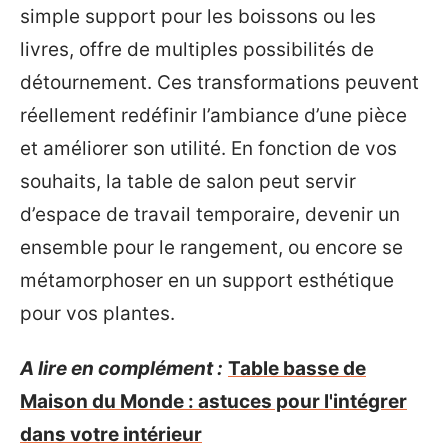
simple support pour les boissons ou les
livres, offre de multiples possibilités de
détournement. Ces transformations peuvent
réellement redéfinir l’ambiance d’une pièce
et améliorer son utilité. En fonction de vos
souhaits, la table de salon peut servir
d’espace de travail temporaire, devenir un
ensemble pour le rangement, ou encore se
métamorphoser en un support esthétique
pour vos plantes.
A lire en complément :
Table basse de
Maison du Monde : astuces pour l'intégrer
dans votre intérieur