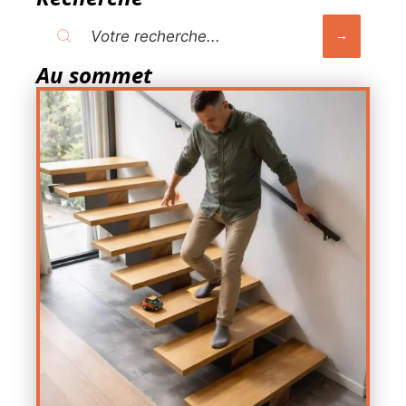
Au sommet