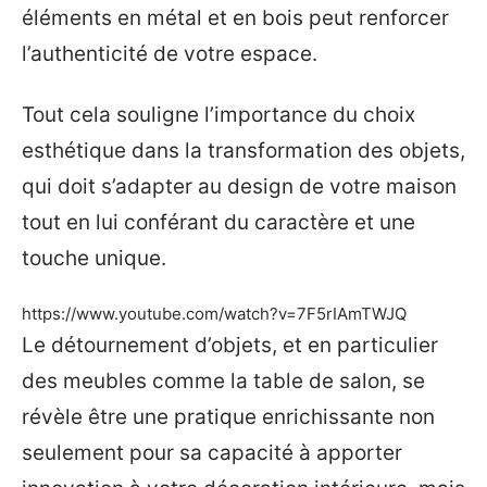
éléments en métal et en bois peut renforcer
l’authenticité de votre espace.
Tout cela souligne l’importance du choix
esthétique dans la transformation des objets,
qui doit s’adapter au design de votre maison
tout en lui conférant du caractère et une
touche unique.
https://www.youtube.com/watch?v=7F5rIAmTWJQ
Le détournement d’objets, et en particulier
des meubles comme la table de salon, se
révèle être une pratique enrichissante non
seulement pour sa capacité à apporter