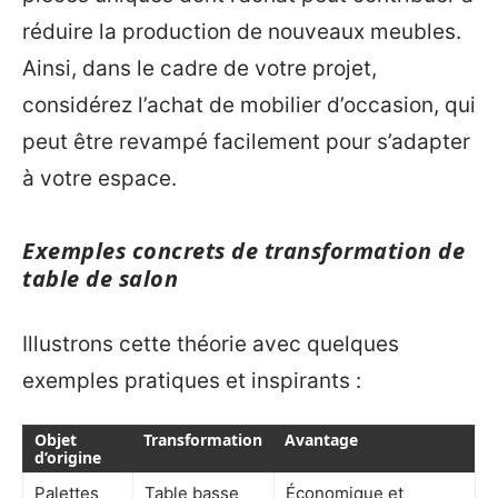
réduire la production de nouveaux meubles.
Ainsi, dans le cadre de votre projet,
considérez l’achat de mobilier d’occasion, qui
peut être revampé facilement pour s’adapter
à votre espace.
Exemples concrets de transformation de
table de salon
Illustrons cette théorie avec quelques
exemples pratiques et inspirants :
Objet
Transformation
Avantage
d’origine
Palettes
Table basse
Économique et