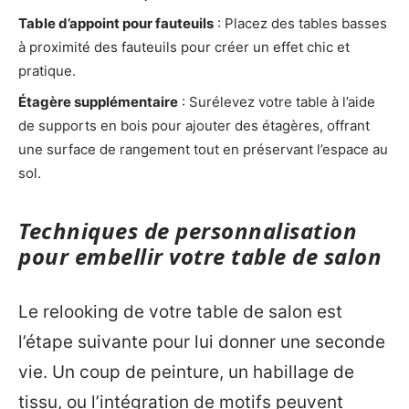
Table d’appoint pour fauteuils
: Placez des tables basses
à proximité des fauteuils pour créer un effet chic et
pratique.
Étagère supplémentaire
: Surélevez votre table à l’aide
de supports en bois pour ajouter des étagères, offrant
une surface de rangement tout en préservant l’espace au
sol.
Techniques de personnalisation
pour embellir votre table de salon
Le relooking de votre table de salon est
l’étape suivante pour lui donner une seconde
vie. Un coup de peinture, un habillage de
tissu, ou l’intégration de motifs peuvent