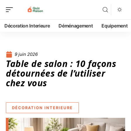
Décoration Interieure
Déménagement
Equipement
9 juin 2026
Table de salon : 10 façons
détournées de l’utiliser
chez vous
DÉCORATION INTERIEURE