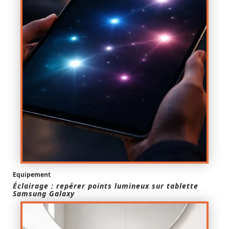
Equipement
Éclairage : repérer points lumineux sur tablette
Samsung Galaxy