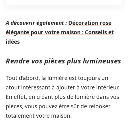
A découvrir également :
Décoration rose
élégante pour votre maison : Conseils et
idées
Rendre vos pièces plus lumineuses
Tout d’abord, la lumière est toujours un
atout intéressant à ajouter à votre intérieur.
En effet, en créant plus de lumière dans vos
pièces, vous pouvez être sûr de relooker
totalement votre maison.