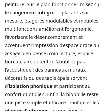
peinture. Sur le plan fonctionnel, misez sur
le
rangement intégré
— placards sur-
mesure, étagères modulables et meubles
multifonctions améliorent l’ergonomie,
favorisent le désencombrement et
accentuent l’impression d’espace grâce au
zonage
bien pensé (coin lecture, espace
bureau, aire détente). N’oubliez pas
l’acoustique : des panneaux muraux
décoratifs ou des tapis épais servent
d’
isolation phonique
et participent au
confort quotidien. Enfin, la biophilie reste
une piste simple et efficace : multiplier les
plantes d’intérieur
, suspensions et