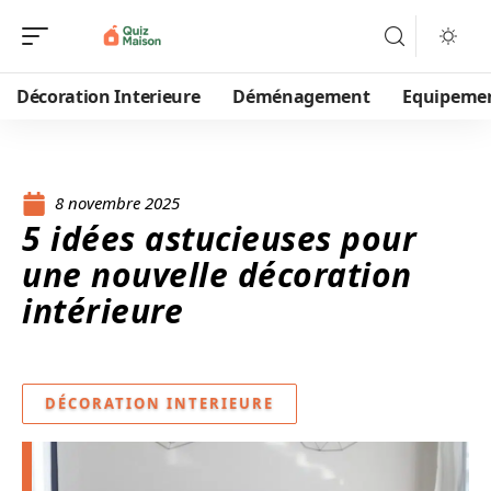
Décoration Interieure
Déménagement
Equipeme
8 novembre 2025
5 idées astucieuses pour
une nouvelle décoration
intérieure
DÉCORATION INTERIEURE