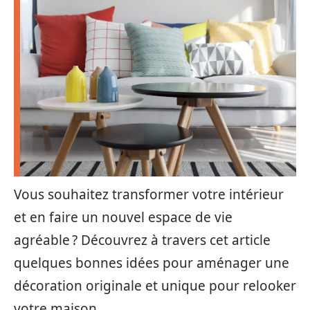
Vous souhaitez transformer votre intérieur
et en faire un nouvel espace de vie
agréable ? Découvrez à travers cet article
quelques bonnes idées pour aménager une
décoration originale et unique pour relooker
votre maison.