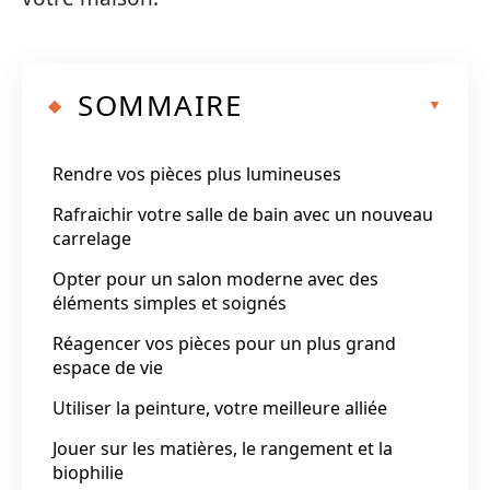
SOMMAIRE
Rendre vos pièces plus lumineuses
Rafraichir votre salle de bain avec un nouveau
carrelage
Opter pour un salon moderne avec des
éléments simples et soignés
Réagencer vos pièces pour un plus grand
espace de vie
Utiliser la peinture, votre meilleure alliée
Jouer sur les matières, le rangement et la
biophilie