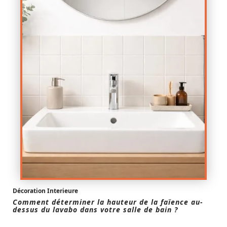
Décoration Interieure
Comment déterminer la hauteur de la faïence au-
dessus du lavabo dans votre salle de bain ?