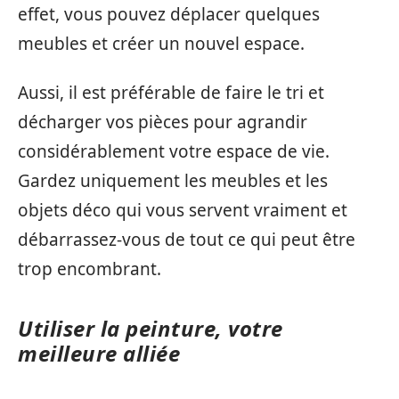
effet, vous pouvez déplacer quelques
meubles et créer un nouvel espace.
Aussi, il est préférable de faire le tri et
décharger vos pièces pour agrandir
considérablement votre espace de vie.
Gardez uniquement les meubles et les
objets déco qui vous servent vraiment et
débarrassez-vous de tout ce qui peut être
trop encombrant.
Utiliser la peinture, votre
meilleure alliée