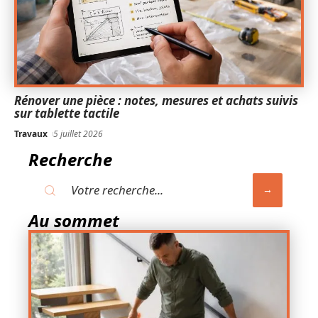
Rénover une pièce : notes, mesures et achats suivis
sur tablette tactile
Travaux
5 juillet 2026
Recherche
Au sommet