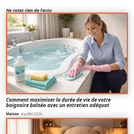
Ne ratez rien de l'actu
Comment maximiser la durée de vie de votre
baignoire balnéo avec un entretien adéquat
Maison
4 juillet 2026