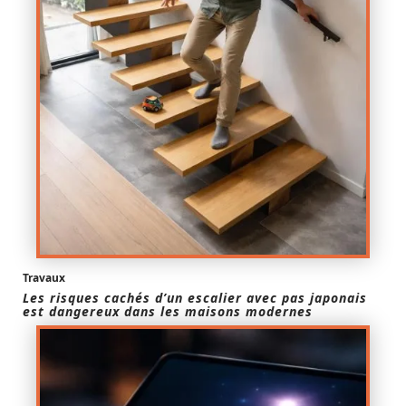
Travaux
Les risques cachés d’un escalier avec pas japonais
est dangereux dans les maisons modernes