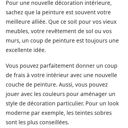
Pour une nouvelle décoration intérieure,
sachez que la peinture est souvent votre
meilleure alliée. Que ce soit pour vos vieux
meubles, votre revêtement de sol ou vos
murs, un coup de peinture est toujours une
excellente idée.
Vous pouvez parfaitement donner un coup
de frais à votre intérieur avec une nouvelle
couche de peinture. Aussi, vous pouvez
jouer avec les couleurs pour aménager un
style de décoration particulier. Pour un look
moderne par exemple, les teintes sobres
sont les plus conseillées.