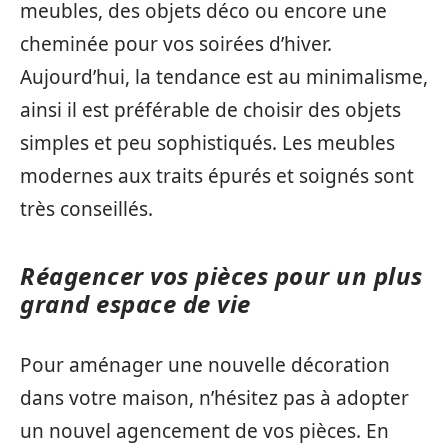
meubles, des objets déco ou encore une
cheminée pour vos soirées d’hiver.
Aujourd’hui, la tendance est au minimalisme,
ainsi il est préférable de choisir des objets
simples et peu sophistiqués. Les meubles
modernes aux traits épurés et soignés sont
très conseillés.
Réagencer vos pièces pour un plus
grand espace de vie
Pour aménager une nouvelle décoration
dans votre maison, n’hésitez pas à adopter
un nouvel agencement de vos pièces. En