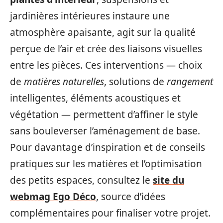
jardinières intérieures instaure une
atmosphère apaisante, agit sur la qualité
perçue de l’air et crée des liaisons visuelles
entre les pièces. Ces interventions — choix
de
matières naturelles
, solutions de
rangement
intelligentes, éléments acoustiques et
végétation — permettent d’affiner le style
sans bouleverser l’aménagement de base.
Pour davantage d’inspiration et de conseils
pratiques sur les matières et l’optimisation
des petits espaces, consultez le
site du
webmag Ego Déco
, source d’idées
complémentaires pour finaliser votre projet.