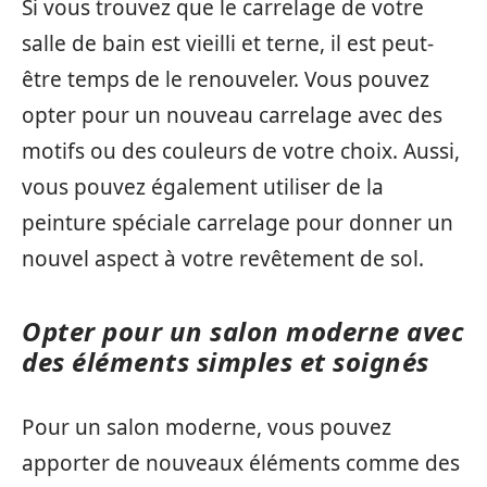
Si vous trouvez que le carrelage de votre
salle de bain est vieilli et terne, il est peut-
être temps de le renouveler. Vous pouvez
opter pour un nouveau carrelage avec des
motifs ou des couleurs de votre choix. Aussi,
vous pouvez également utiliser de la
peinture spéciale carrelage pour donner un
nouvel aspect à votre revêtement de sol.
Opter pour un salon moderne avec
des éléments simples et soignés
Pour un salon moderne, vous pouvez
apporter de nouveaux éléments comme des