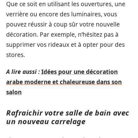
Que ce soit en utilisant les ouvertures, une
verrière ou encore des luminaires, vous
pouvez réussir à coup sûr votre nouvelle
décoration. Par exemple, n’hésitez pas à
supprimer vos rideaux et à opter pour des
stores.
A lire aussi :
Idées pour une décoration
arabe moderne et chaleureuse dans son
salon
Rafraichir votre salle de bain avec
un nouveau carrelage