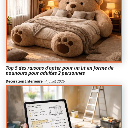
Top 5 des raisons d’opter pour un lit en forme de
nounours pour adultes 2 personnes
Décoration Interieure
4 juillet 2026