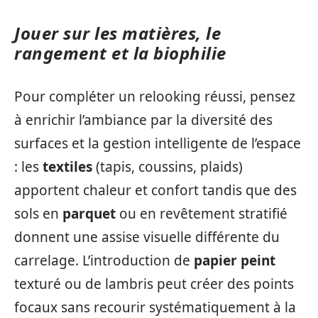
Jouer sur les matières, le
rangement et la biophilie
Pour compléter un relooking réussi, pensez
à enrichir l’ambiance par la diversité des
surfaces et la gestion intelligente de l’espace
: les
textiles
(tapis, coussins, plaids)
apportent chaleur et confort tandis que des
sols en
parquet
ou en revêtement stratifié
donnent une assise visuelle différente du
carrelage. L’introduction de
papier peint
texturé ou de lambris peut créer des points
focaux sans recourir systématiquement à la