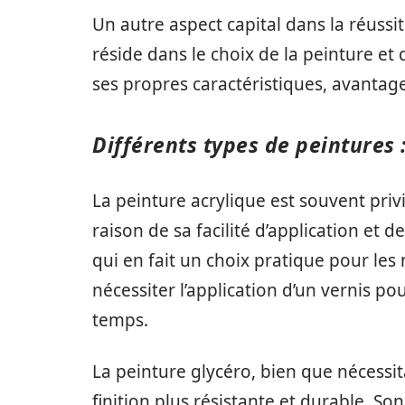
Un autre aspect capital dans la réussi
réside dans le choix de la peinture et
ses propres caractéristiques, avantage
Différents types de peintures :
La peinture acrylique est souvent pri
raison de sa facilité d’application et d
qui en fait un choix pratique pour les
nécessiter l’application d’un vernis pou
temps.
La peinture glycéro, bien que nécessi
finition plus résistante et durable. So