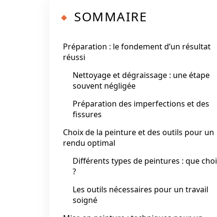
SOMMAIRE
Préparation : le fondement d’un résultat
réussi
Nettoyage et dégraissage : une étape
souvent négligée
Préparation des imperfections et des
fissures
Choix de la peinture et des outils pour un
rendu optimal
Différents types de peintures : que choi
?
Les outils nécessaires pour un travail
soigné