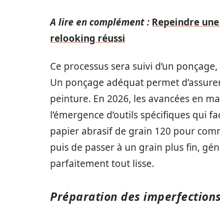
A lire en complément :
Repeindre une c
relooking réussi
Ce processus sera suivi d’un ponçage,
Un ponçage adéquat permet d’assurer u
peinture. En 2026, les avancées en ma
l’émergence d’outils spécifiques qui faci
papier abrasif de grain 120 pour comme
puis de passer à un grain plus fin, g
parfaitement tout lisse.
Préparation des imperfections