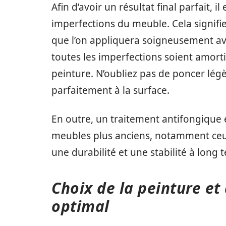
Afin d’avoir un résultat final parfait, i
imperfections du meuble. Cela signifie
que l’on appliquera soigneusement av
toutes les imperfections soient amorti
peinture. N’oubliez pas de poncer lég
parfaitement à la surface.
En outre, un traitement antifongique e
meubles plus anciens, notamment ceux
une durabilité et une stabilité à long
Choix de la peinture et
optimal