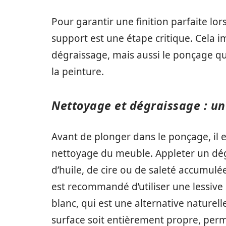
Pour garantir une finition parfaite lo
support est une étape critique. Cela 
dégraissage, mais aussi le ponçage qu
la peinture.
Nettoyage et dégraissage : un
Avant de plonger dans le ponçage, il
nettoyage du meuble. Appleter un dégr
d’huile, de cire ou de saleté accumulées
est recommandé d’utiliser une lessiv
blanc, qui est une alternative naturell
surface soit entièrement propre, perme