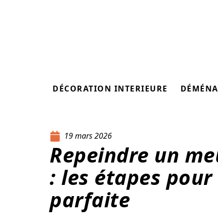
DÉCORATION INTERIEURE
DÉMÉNA
19 mars 2026
Repeindre un me
: les étapes pour
parfaite