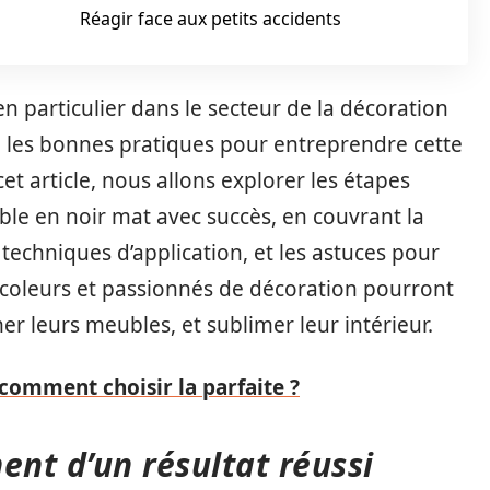
Réagir face aux petits accidents
n particulier dans le secteur de la décoration
tre les bonnes pratiques pour entreprendre cette
t article, nous allons explorer les étapes
le en noir mat avec succès, en couvrant la
 techniques d’application, et les astuces pour
bricoleurs et passionnés de décoration pourront
r leurs meubles, et sublimer leur intérieur.
 comment choisir la parfaite ?
ent d’un résultat réussi