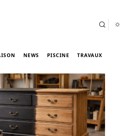
AISON
NEWS
PISCINE
TRAVAUX