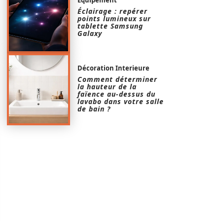
Éclairage : repérer
points lumineux sur
tablette Samsung
Galaxy
Décoration Interieure
Comment déterminer
la hauteur de la
faïence au-dessus du
lavabo dans votre salle
de bain ?