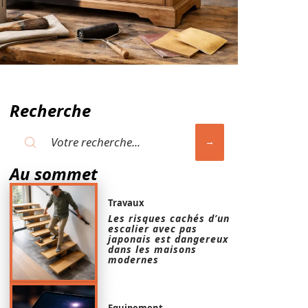
Recherche
Au sommet
Travaux
Les risques cachés d’un
escalier avec pas
japonais est dangereux
dans les maisons
modernes
Equipement