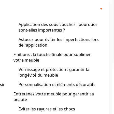
Application des sous-couches : pourquoi
sont-elles importantes ?
Astuces pour éviter les imperfections lors
de l’application
Finitions : la touche finale pour sublimer
votre meuble
Vernissage et protection : garantir la
longévité du meuble
sir
Personnalisation et éléments décoratifs
Entretenez votre meuble pour garantir sa
beauté
Éviter les rayures et les chocs