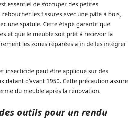
l est essentiel de s’occuper des petites
 reboucher les fissures avec une pâte à bois,
ec une spatule. Cette étape garantit que
es et que le meuble soit prêt à recevoir la
èrement les zones réparées afin de les intégrer
t insecticide peut être appliqué sur des
 datant d’avant 1950. Cette précaution assure
 terme du meuble après la rénovation.
 des outils pour un rendu