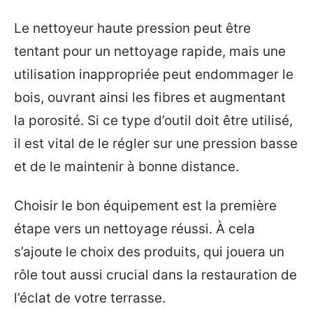
Le nettoyeur haute pression peut être
tentant pour un nettoyage rapide, mais une
utilisation inappropriée peut endommager le
bois, ouvrant ainsi les fibres et augmentant
la porosité. Si ce type d’outil doit être utilisé,
il est vital de le régler sur une pression basse
et de le maintenir à bonne distance.
Choisir le bon équipement est la première
étape vers un nettoyage réussi. À cela
s’ajoute le choix des produits, qui jouera un
rôle tout aussi crucial dans la restauration de
l’éclat de votre terrasse.