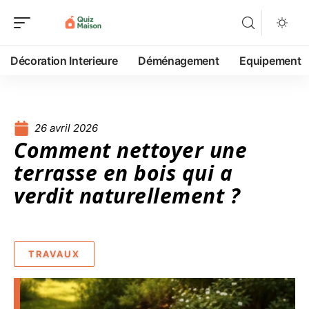
Décoration Interieure
Déménagement
Equipement
26 avril 2026
Comment nettoyer une
terrasse en bois qui a
verdit naturellement ?
TRAVAUX