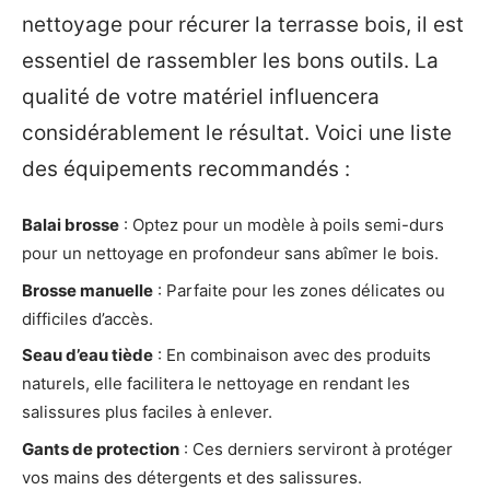
nettoyage pour récurer la terrasse bois, il est
essentiel de rassembler les bons outils. La
qualité de votre matériel influencera
considérablement le résultat. Voici une liste
des équipements recommandés :
Balai brosse
: Optez pour un modèle à poils semi-durs
pour un nettoyage en profondeur sans abîmer le bois.
Brosse manuelle
: Parfaite pour les zones délicates ou
difficiles d’accès.
Seau d’eau tiède
: En combinaison avec des produits
naturels, elle facilitera le nettoyage en rendant les
salissures plus faciles à enlever.
Gants de protection
: Ces derniers serviront à protéger
vos mains des détergents et des salissures.