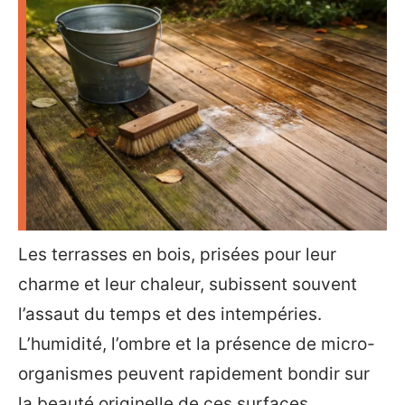
Les terrasses en bois, prisées pour leur
charme et leur chaleur, subissent souvent
l’assaut du temps et des intempéries.
L’humidité, l’ombre et la présence de micro-
organismes peuvent rapidement bondir sur
la beauté originelle de ces surfaces,