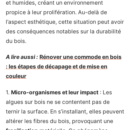
et humides, créant un environnement
propice à leur prolifération. Au-delà de
l’aspect esthétique, cette situation peut avoir
des conséquences notables sur la durabilité
du bois.
A lire aussi :
Rénover une commode en bois
: les étapes de décapage et de mise en
couleur
1.
Micro-organismes et leur impact
: Les
algues sur bois ne se contentent pas de
ternir la surface. En s’installant, elles peuvent
altérer les fibres du bois, provoquant une