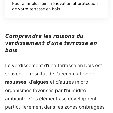
Pour aller plus loin : rénovation et protection
de votre terrasse en bois
Comprendre les raisons du
verdissement d’une terrasse en
bois
Le verdissement d’une terrasse en bois est
souvent le résultat de l’accumulation de
mousses
, d’
algues
et d’autres micro-
organismes favorisés par l’humidité
ambiante. Ces éléments se développent
particulièrement dans les zones ombragées