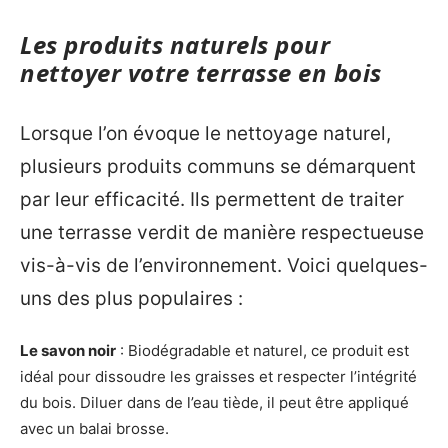
Les produits naturels pour
nettoyer votre terrasse en bois
Lorsque l’on évoque le nettoyage naturel,
plusieurs produits communs se démarquent
par leur efficacité. Ils permettent de traiter
une terrasse verdit de manière respectueuse
vis-à-vis de l’environnement. Voici quelques-
uns des plus populaires :
Le savon noir
: Biodégradable et naturel, ce produit est
idéal pour dissoudre les graisses et respecter l’intégrité
du bois. Diluer dans de l’eau tiède, il peut être appliqué
avec un balai brosse.