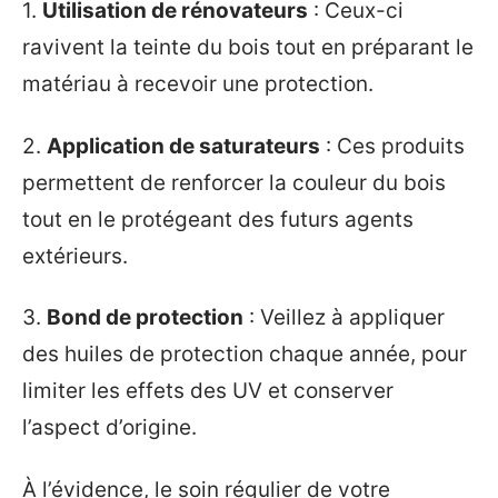
1.
Utilisation de rénovateurs
: Ceux-ci
ravivent la teinte du bois tout en préparant le
matériau à recevoir une protection.
2.
Application de saturateurs
: Ces produits
permettent de renforcer la couleur du bois
tout en le protégeant des futurs agents
extérieurs.
3.
Bond de protection
: Veillez à appliquer
des huiles de protection chaque année, pour
limiter les effets des UV et conserver
l’aspect d’origine.
À l’évidence, le soin régulier de votre