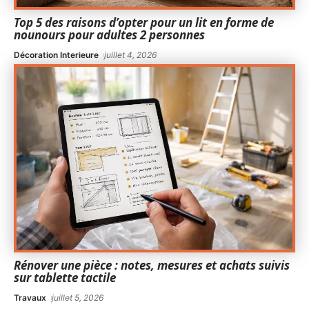
Top 5 des raisons d’opter pour un lit en forme de
nounours pour adultes 2 personnes
Décoration Interieure
juillet 4, 2026
Rénover une pièce : notes, mesures et achats suivis
sur tablette tactile
Travaux
juillet 5, 2026