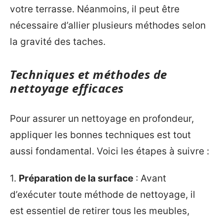
votre terrasse. Néanmoins, il peut être
nécessaire d’allier plusieurs méthodes selon
la gravité des taches.
Techniques et méthodes de
nettoyage efficaces
Pour assurer un nettoyage en profondeur,
appliquer les bonnes techniques est tout
aussi fondamental. Voici les étapes à suivre :
1.
Préparation de la surface
: Avant
d’exécuter toute méthode de nettoyage, il
est essentiel de retirer tous les meubles,