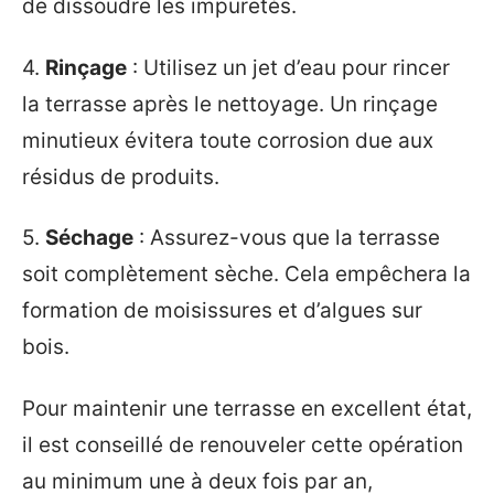
de dissoudre les impuretés.
4.
Rinçage
: Utilisez un jet d’eau pour rincer
la terrasse après le nettoyage. Un rinçage
minutieux évitera toute corrosion due aux
résidus de produits.
5.
Séchage
: Assurez-vous que la terrasse
soit complètement sèche. Cela empêchera la
formation de moisissures et d’algues sur
bois.
Pour maintenir une terrasse en excellent état,
il est conseillé de renouveler cette opération
au minimum une à deux fois par an,