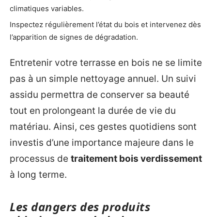
climatiques variables.
Inspectez régulièrement l’état du bois et intervenez dès
l’apparition de signes de dégradation.
Entretenir votre terrasse en bois ne se limite
pas à un simple nettoyage annuel. Un suivi
assidu permettra de conserver sa beauté
tout en prolongeant la durée de vie du
matériau. Ainsi, ces gestes quotidiens sont
investis d’une importance majeure dans le
processus de
traitement bois verdissement
à long terme.
Les dangers des produits