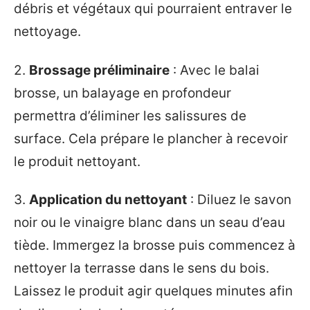
débris et végétaux qui pourraient entraver le
nettoyage.
2.
Brossage préliminaire
: Avec le balai
brosse, un balayage en profondeur
permettra d’éliminer les salissures de
surface. Cela prépare le plancher à recevoir
le produit nettoyant.
3.
Application du nettoyant
: Diluez le savon
noir ou le vinaigre blanc dans un seau d’eau
tiède. Immergez la brosse puis commencez à
nettoyer la terrasse dans le sens du bois.
Laissez le produit agir quelques minutes afin