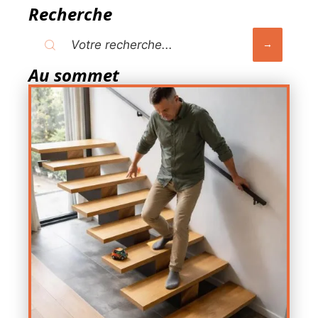
Recherche
Au sommet