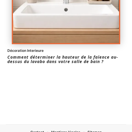
Décoration Interieure
Comment déterminer la hauteur de la faïence au-
dessus du lavabo dans votre salle de bain ?