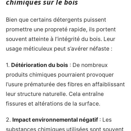
chimiques sur le bois
Bien que certains détergents puissent
promettre une propreté rapide, ils portent
souvent atteinte à l’intégrité du bois. Leur
usage méticuleux peut s’avérer néfaste :
1.
Détérioration du bois
: De nombreux
produits chimiques pourraient provoquer
l’usure prématurée des fibres en affaiblissant
leur structure naturelle. Cela entraîne
fissures et altérations de la surface.
2.
Impact environnemental négatif
: Les
substances chimiques utilisées sont souvent