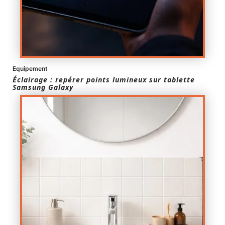
Equipement
Éclairage : repérer points lumineux sur tablette
Samsung Galaxy