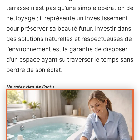
terrasse n’est pas qu’une simple opération de
nettoyage ; il représente un investissement
pour préserver sa beauté futur. Investir dans
des solutions naturelles et respectueuses de
l’environnement est la garantie de disposer
d’un espace ayant su traverser le temps sans
perdre de son éclat.
Ne ratez rien de l'actu