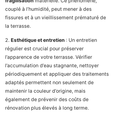
fragilisation
matérielle. Ce phénomène,
couplé à l’humidité, peut mener à des
fissures et à un vieillissement prématuré de
la terrasse.
2.
Esthétique et entretien
: Un entretien
régulier est crucial pour préserver
l’apparence de votre terrasse. Vérifier
l’accumulation d’eau stagnante, nettoyer
périodiquement et appliquer des traitements
adaptés permettent non seulement de
maintenir la couleur d’origine, mais
également de prévenir des coûts de
rénovation plus élevés à long terme.