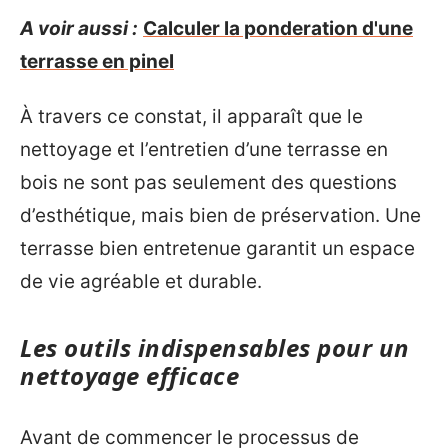
A voir aussi :
Calculer la ponderation d'une
terrasse en pinel
À travers ce constat, il apparaît que le
nettoyage et l’entretien d’une terrasse en
bois ne sont pas seulement des questions
d’esthétique, mais bien de préservation. Une
terrasse bien entretenue garantit un espace
de vie agréable et durable.
Les outils indispensables pour un
nettoyage efficace
Avant de commencer le processus de