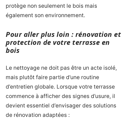
protège non seulement le bois mais
également son environnement.
Pour aller plus loin : rénovation et
protection de votre terrasse en
bois
Le nettoyage ne doit pas être un acte isolé,
mais plutôt faire partie d’une routine
d’entretien globale. Lorsque votre terrasse
commence à afficher des signes d’usure, il
devient essentiel d’envisager des solutions
de rénovation adaptées :