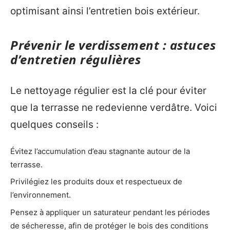
optimisant ainsi l’entretien bois extérieur.
Prévenir le verdissement : astuces
d’entretien régulières
Le nettoyage régulier est la clé pour éviter
que la terrasse ne redevienne verdâtre. Voici
quelques conseils :
Évitez l’accumulation d’eau stagnante autour de la
terrasse.
Privilégiez les produits doux et respectueux de
l’environnement.
Pensez à appliquer un saturateur pendant les périodes
de sécheresse, afin de protéger le bois des conditions