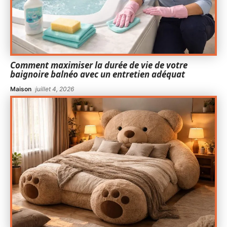
Comment maximiser la durée de vie de votre
baignoire balnéo avec un entretien adéquat
Maison
juillet 4, 2026