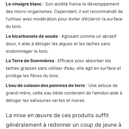
Le vinaigre blanc
: Son acidité freine le développement
des micro-organismes. Cependant, il est recommandé de
l’utiliser avec modération pour éviter d’éclaircir la surface
du bois.
Le bicarbonate de soude
: Agissant comme un abrasif
doux, il aide à déloger les algues et les taches sans
endommager le bois.
La Terre de Sommières
: Efficace pour absorber les
taches grasses sans utiliser d’eau, elle agit en surface et
protège les fibres du bois.
L’eau de cuisson des pommes de terre
: Une astuce de
grand-mère, cette eau tiède contenant de l’amidon aide à
déloger les salissures vertes et noires.
La mise en œuvre de ces produits suffit
généralement à redonner un coup de jeune à