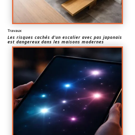
Travaux
Les risques cachés d’un escalier avec pas japonais
est dangereux dans les maisons modernes