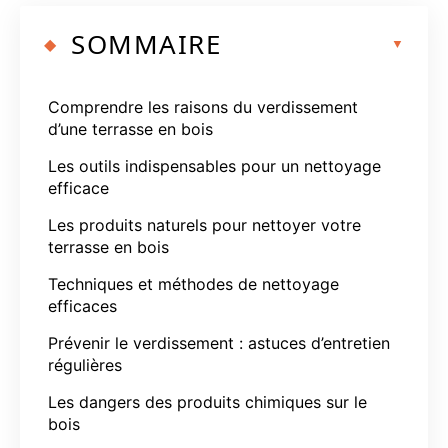
SOMMAIRE
Comprendre les raisons du verdissement
d’une terrasse en bois
Les outils indispensables pour un nettoyage
efficace
Les produits naturels pour nettoyer votre
terrasse en bois
Techniques et méthodes de nettoyage
efficaces
Prévenir le verdissement : astuces d’entretien
régulières
Les dangers des produits chimiques sur le
bois