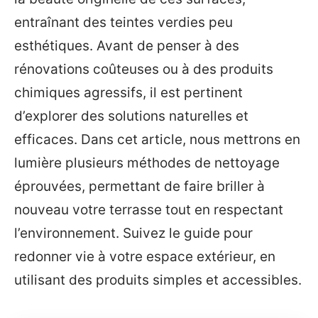
entraînant des teintes verdies peu
esthétiques. Avant de penser à des
rénovations coûteuses ou à des produits
chimiques agressifs, il est pertinent
d’explorer des solutions naturelles et
efficaces. Dans cet article, nous mettrons en
lumière plusieurs méthodes de nettoyage
éprouvées, permettant de faire briller à
nouveau votre terrasse tout en respectant
l’environnement. Suivez le guide pour
redonner vie à votre espace extérieur, en
utilisant des produits simples et accessibles.