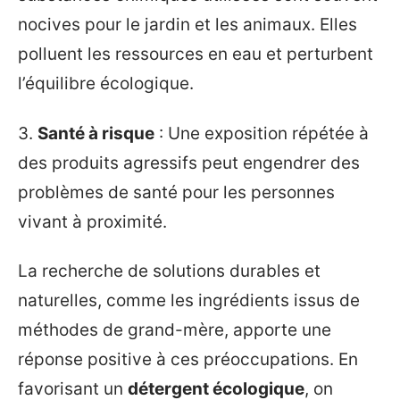
nocives pour le jardin et les animaux. Elles
polluent les ressources en eau et perturbent
l’équilibre écologique.
3.
Santé à risque
: Une exposition répétée à
des produits agressifs peut engendrer des
problèmes de santé pour les personnes
vivant à proximité.
La recherche de solutions durables et
naturelles, comme les ingrédients issus de
méthodes de grand-mère, apporte une
réponse positive à ces préoccupations. En
favorisant un
détergent écologique
, on