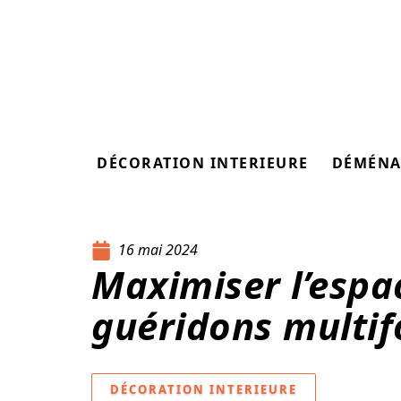
DÉCORATION INTERIEURE
DÉMÉNA
16 mai 2024
Maximiser l’espa
guéridons multif
DÉCORATION INTERIEURE