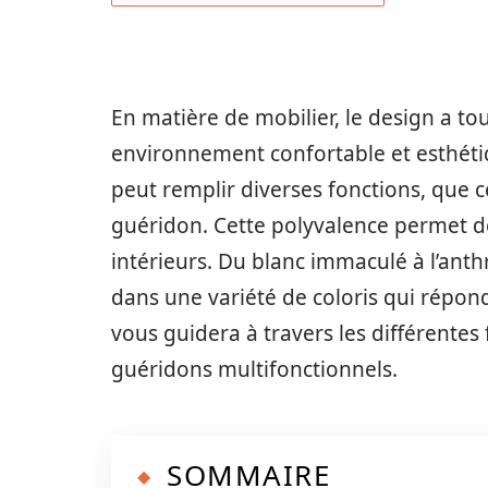
En matière de mobilier, le design a to
environnement confortable et esthét
peut remplir diverses fonctions, que 
guéridon. Cette polyvalence permet de
intérieurs. Du blanc immaculé à l’anth
dans une variété de coloris qui répond
vous guidera à travers les différentes
guéridons multifonctionnels.
SOMMAIRE