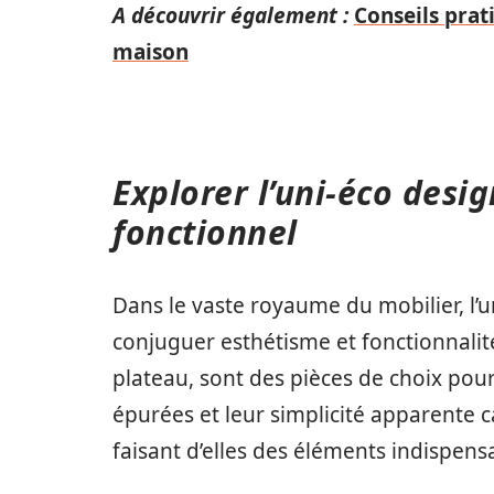
A découvrir également :
Conseils prat
maison
Explorer l’uni-éco desi
fonctionnel
Dans le vaste royaume du mobilier, l’u
conjuguer esthétisme et fonctionnalité.
plateau, sont des pièces de choix pour
épurées et leur simplicité apparente 
faisant d’elles des éléments indispens