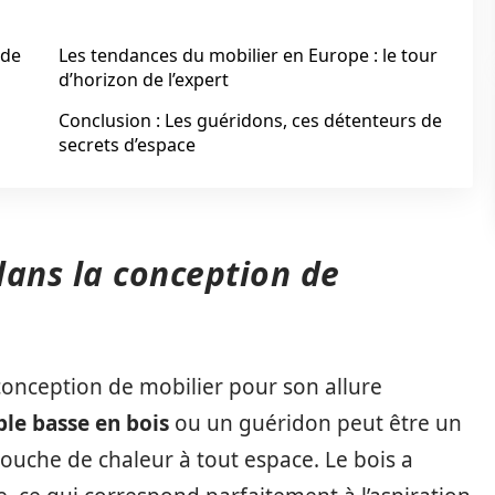
 de
Les tendances du mobilier en Europe : le tour
d’horizon de l’expert
Conclusion : Les guéridons, ces détenteurs de
secrets d’espace
dans la conception de
conception de mobilier pour son allure
ble basse en bois
ou un guéridon peut être un
ouche de chaleur à tout espace. Le bois a