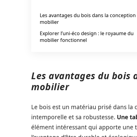
Les avantages du bois dans la conception
mobilier
Explorer l’uni-éco design : le royaume du
mobilier fonctionnel
Les avantages du bois 
mobilier
Le bois est un matériau prisé dans la 
intemporelle et sa robustesse.
Une ta
élément intéressant qui apporte une t