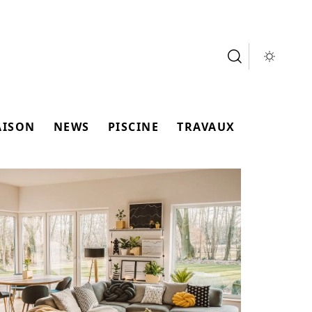
AISON
NEWS
PISCINE
TRAVAUX