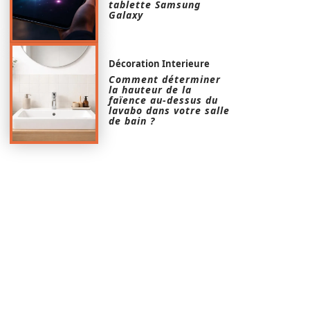
tablette Samsung
Galaxy
Décoration Interieure
Comment déterminer
la hauteur de la
faïence au-dessus du
lavabo dans votre salle
de bain ?