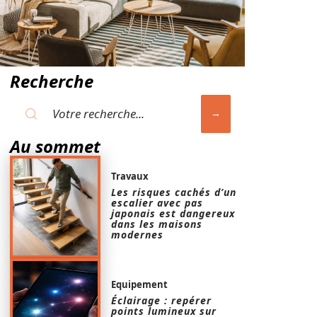
Recherche
Au sommet
Travaux
Les risques cachés d’un
escalier avec pas
japonais est dangereux
dans les maisons
modernes
Equipement
Éclairage : repérer
points lumineux sur