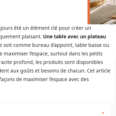
ujours été un élément clé pour créer un
iquement plaisant.
Une table avec un plateau
ce soit comme bureau d’appoint, table basse ou
 maximiser l’espace, surtout dans les petits
racite profond, les produits sont disponibles
ent aux goûts et besoins de chacun. Cet article
 façons de maximiser l’espace avec des