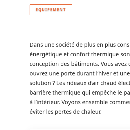
EQUIPEMENT
Dans une société de plus en plus cons
énergétique et confort thermique son
conception des bâtiments. Vous avez c
ouvrez une porte durant l’hiver et une 
solution ? Les rideaux d’air chaud élec
barrière thermique qui empêche le passa
à l’intérieur. Voyons ensemble commen
éviter les pertes de chaleur.