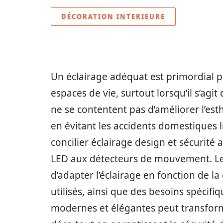
DÉCORATION INTERIEURE
Un éclairage adéquat est primordial po
espaces de vie, surtout lorsqu’il s’agit
ne se contentent pas d’améliorer l’est
en évitant les accidents domestiques li
concilier éclairage design et sécurité
LED aux détecteurs de mouvement. Les
d’adapter l’éclairage en fonction de la
utilisés, ainsi que des besoins spécif
modernes et élégantes peut transforme