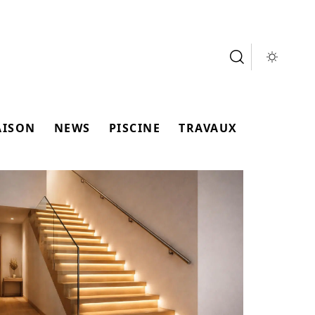
AISON
NEWS
PISCINE
TRAVAUX