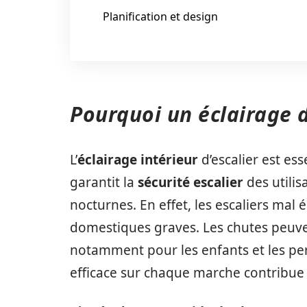
Planification et design
Pourquoi un éclairage d
L’
éclairage intérieur
d’escalier est ess
garantit la
sécurité escalier
des utilis
nocturnes. En effet, les escaliers mal
domestiques graves. Les chutes peuve
notamment pour les enfants et les pers
efficace sur chaque marche contribue 