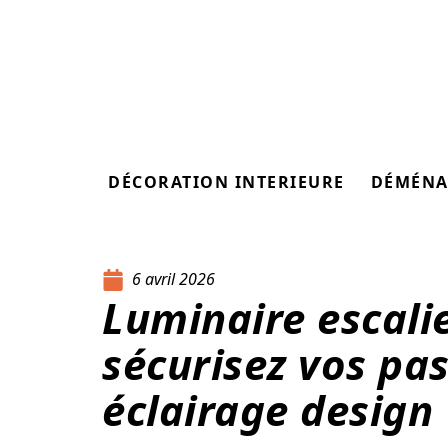
DÉCORATION INTERIEURE
DÉMÉNA
6 avril 2026
Luminaire escalie
sécurisez vos pa
éclairage design