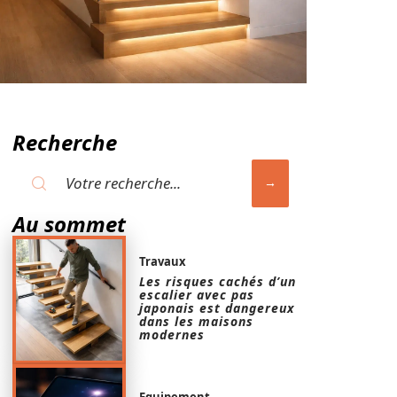
Recherche
Au sommet
Travaux
Les risques cachés d’un
escalier avec pas
japonais est dangereux
dans les maisons
modernes
Equipement