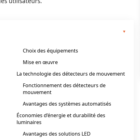
es utilisateurs.
Choix des équipements
Mise en œuvre
La technologie des détecteurs de mouvement
Fonctionnement des détecteurs de
mouvement
Avantages des systèmes automatisés
Économies d’énergie et durabilité des
luminaires
Avantages des solutions LED