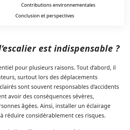
Contributions environnementales
Conclusion et perspectives
’escalier est indispensable ?
entiel pour plusieurs raisons. Tout d’abord, il
ateurs, surtout lors des déplacements
 éclairés sont souvent responsables d’accidents
nt avoir des conséquences sévères,
onnes âgées. Ainsi, installer un éclairage
à réduire considérablement ces risques.