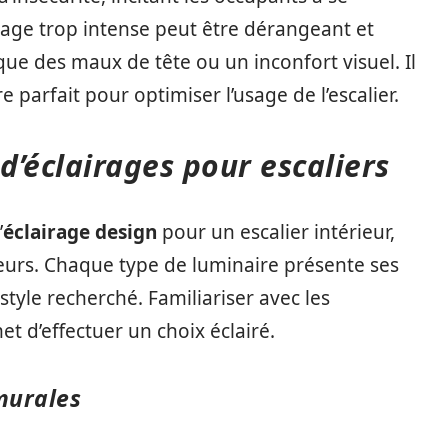
irage trop intense peut être dérangeant et
 que des maux de tête ou un inconfort visuel. Il
e parfait pour optimiser l’usage de l’escalier.
 d’éclairages pour escaliers
’
éclairage design
pour un escalier intérieur,
ateurs. Chaque type de luminaire présente ses
style recherché. Familiariser avec les
t d’effectuer un choix éclairé.
murales