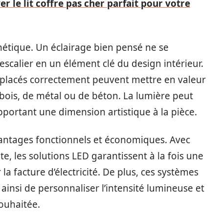
er le lit coffre pas cher parfait pour votre
thétique. Un éclairage bien pensé ne se
l’escalier en un élément clé du design intérieur.
placés correctement peuvent mettre en valeur
de bois, de métal ou de béton. La lumière peut
portant une dimension artistique à la pièce.
antages fonctionnels et économiques. Avec
 les solutions LED garantissent à la fois une
a facture d’électricité. De plus, ces systèmes
insi de personnaliser l’intensité lumineuse et
souhaitée.