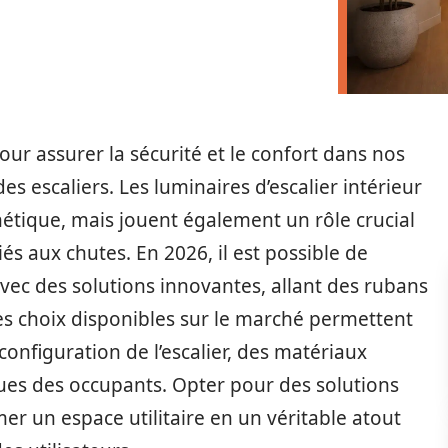
ur assurer la sécurité et le confort dans nos
 des escaliers. Les luminaires d’escalier intérieur
hétique, mais jouent également un rôle crucial
és aux chutes. En 2026, il est possible de
 avec des solutions innovantes, allant des rubans
 choix disponibles sur le marché permettent
 configuration de l’escalier, des matériaux
iques des occupants. Opter pour des solutions
r un espace utilitaire en un véritable atout