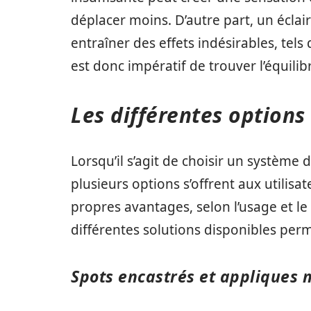
déplacer moins. D’autre part, un écla
entraîner des effets indésirables, tels
est donc impératif de trouver l’équilibr
Les différentes options
Lorsqu’il s’agit de choisir un système d
plusieurs options s’offrent aux utilis
propres avantages, selon l’usage et le 
différentes solutions disponibles perme
Spots encastrés et appliques 