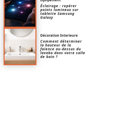
Éclairage : repérer
points lumineux sur
tablette Samsung
Galaxy
Décoration Interieure
Comment déterminer
la hauteur de la
faïence au-dessus du
lavabo dans votre salle
de bain ?