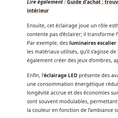
Lire également :
Guide d'achat : trouv
intérieur
Ensuite, cet éclairage joue un rôle es
contente pas d’éclairer; il transforme 
Par exemple, des
luminaires escalier
les matériaux utilisés, qu’il s’agisse 
également créer des jeux d’ombres, ap
Enfin, l’
éclairage LED
présente des av
une consommation énergétique réduite,
longévité accrue et des économies sur l
sont souvent modulables, permettant a
la couleur en fonction de l’ambiance 