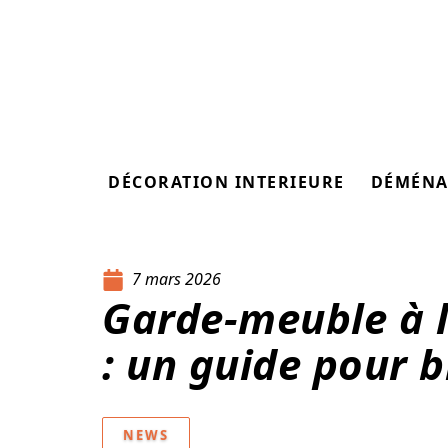
DÉCORATION INTERIEURE
DÉMÉNA
7 mars 2026
Garde-meuble à l
: un guide pour 
NEWS