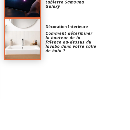
tablette Samsung
Galaxy
Décoration Interieure
Comment déterminer
la hauteur de la
faïence au-dessus du
lavabo dans votre salle
de bain ?