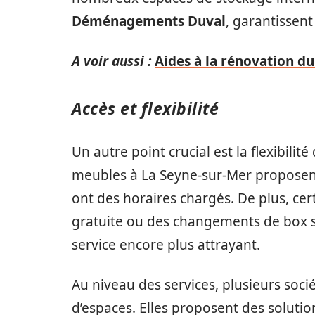
Déménagements Duval
, garantissent
A voir aussi :
Aides à la rénovation du
Accès et flexibilité
Un autre point crucial est la flexibilit
meubles à La Seyne-sur-Mer proposent 
ont des horaires chargés. De plus, cert
gratuite ou des changements de box s
service encore plus attrayant.
Au niveau des services, plusieurs soci
d’espaces. Elles proposent des solutio