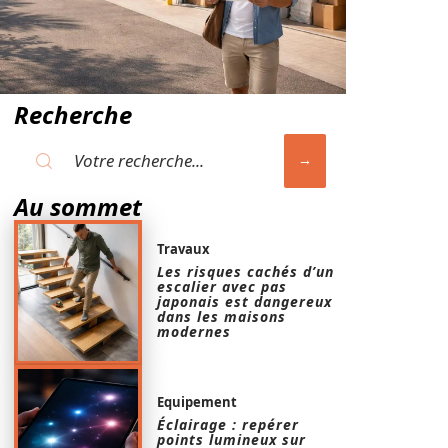
Recherche
Au sommet
Travaux
Les risques cachés d’un
escalier avec pas
japonais est dangereux
dans les maisons
modernes
Equipement
Éclairage : repérer
points lumineux sur