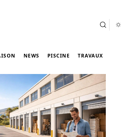
AISON
NEWS
PISCINE
TRAVAUX