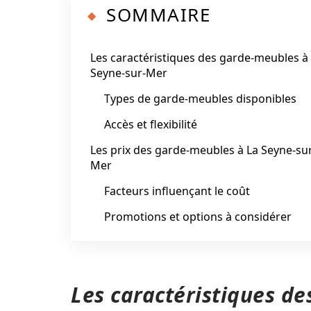
SOMMAIRE
Les caractéristiques des garde-meubles à
Seyne-sur-Mer
Types de garde-meubles disponibles
Accès et flexibilité
Les prix des garde-meubles à La Seyne-su
Mer
Facteurs influençant le coût
Promotions et options à considérer
Les caractéristiques d