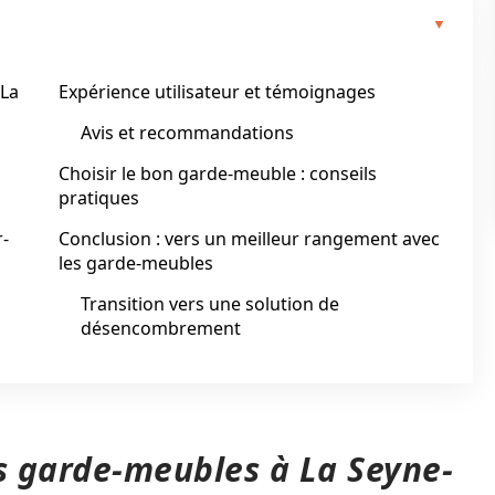
 La
Expérience utilisateur et témoignages
Avis et recommandations
Choisir le bon garde-meuble : conseils
pratiques
r-
Conclusion : vers un meilleur rangement avec
les garde-meubles
Transition vers une solution de
désencombrement
es garde-meubles à La Seyne-