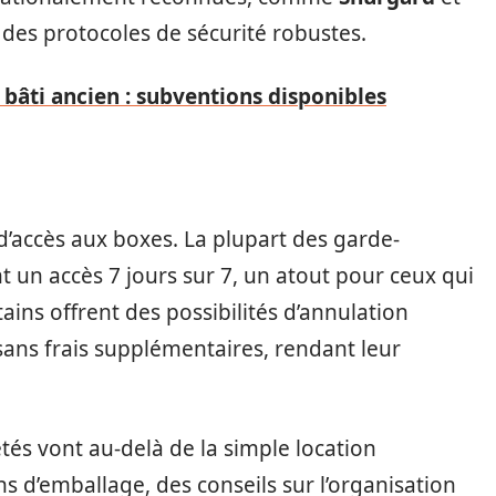
 des protocoles de sécurité robustes.
 bâti ancien : subventions disponibles
é d’accès aux boxes. La plupart des garde-
un accès 7 jours sur 7, un atout pour ceux qui
ains offrent des possibilités d’annulation
ans frais supplémentaires, rendant leur
étés vont au-delà de la simple location
ns d’emballage, des conseils sur l’organisation