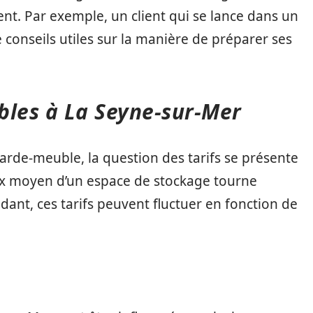
. Par exemple, un client qui se lance dans un
onseils utiles sur la manière de préparer ses
bles à La Seyne-sur-Mer
garde-meuble, la question des tarifs se présente
rix moyen d’un espace de stockage tourne
ant, ces tarifs peuvent fluctuer en fonction de