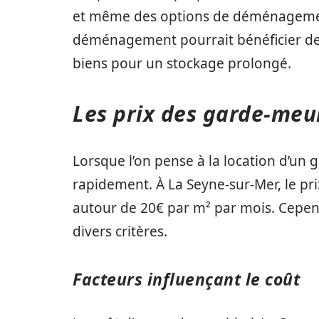
et même des options de déménagement
déménagement pourrait bénéficier de c
biens pour un stockage prolongé.
Les prix des garde-meu
Lorsque l’on pense à la location d’un 
rapidement. À La Seyne-sur-Mer, le p
autour de 20€ par m² par mois. Cepend
divers critères.
Facteurs influençant le coût