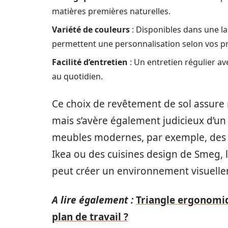
matières premières naturelles.
Variété de couleurs
: Disponibles dans une lar
permettent une personnalisation selon vos pr
Facilité d’entretien
: Un entretien régulier av
au quotidien.
Ce choix de revêtement de sol assure
mais s’avère également judicieux d’un
meubles modernes, par exemple, des 
Ikea ou des cuisines design de Smeg, l
peut créer un environnement visuellem
A lire également :
Triangle ergonomiq
plan de travail ?