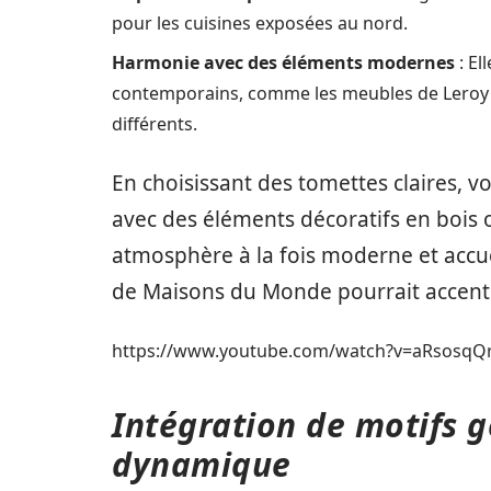
pour les cuisines exposées au nord.
Harmonie avec des éléments modernes
: El
contemporains, comme les meubles de Leroy Mer
différents.
En choisissant des tomettes claires, v
avec des éléments décoratifs en bois 
atmosphère à la fois moderne et accue
de Maisons du Monde pourrait accentu
https://www.youtube.com/watch?v=aRsosqQ
Intégration de motifs 
dynamique