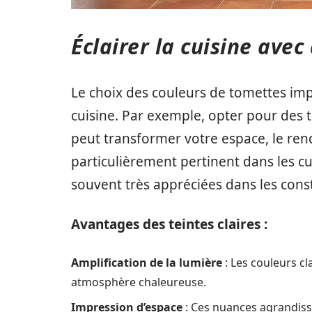
Éclairer la cuisine avec
Le choix des couleurs de tomettes im
cuisine. Par exemple, opter pour des te
peut transformer votre espace, le ren
particulièrement pertinent dans les cu
souvent très appréciées dans les con
Avantages des teintes claires :
Amplification de la lumière
: Les couleurs cl
atmosphère chaleureuse.
Impression d’espace
: Ces nuances agrandisse