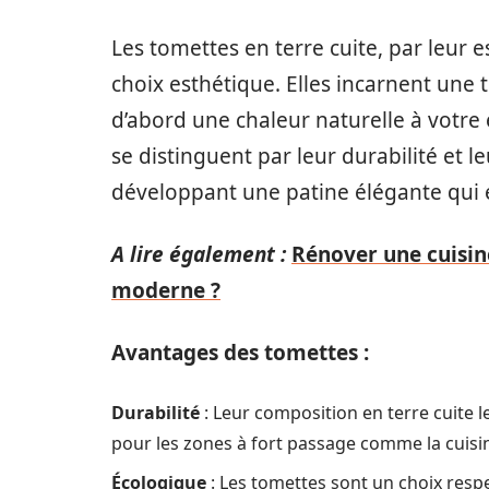
Les tomettes en terre cuite, par leur
choix esthétique. Elles incarnent une 
d’abord une chaleur naturelle à votre e
se distinguent par leur durabilité et l
développant une patine élégante qui e
A lire également :
Rénover une cuisin
moderne ?
Avantages des tomettes :
Durabilité
: Leur composition en terre cuite le
pour les zones à fort passage comme la cuisi
Écologique
: Les tomettes sont un choix resp