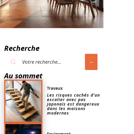
Recherche
Au sommet
Travaux
Les risques cachés d’un
escalier avec pas
japonais est dangereux
dans les maisons
modernes
Equipement