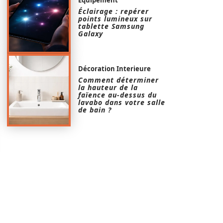
Éclairage : repérer
points lumineux sur
tablette Samsung
Galaxy
Décoration Interieure
Comment déterminer
la hauteur de la
faïence au-dessus du
lavabo dans votre salle
de bain ?