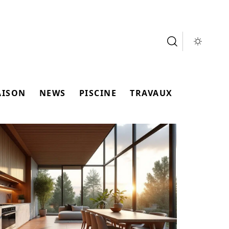
AISON
NEWS
PISCINE
TRAVAUX