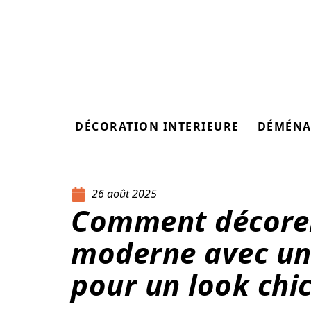
DÉCORATION INTERIEURE
DÉMÉNA
26 août 2025
Comment décorer
moderne avec un
pour un look chi