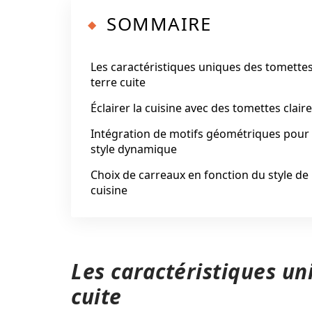
SOMMAIRE
Les caractéristiques uniques des tomette
terre cuite
Éclairer la cuisine avec des tomettes clair
Intégration de motifs géométriques pour
style dynamique
Choix de carreaux en fonction du style de 
cuisine
Les caractéristiques un
cuite