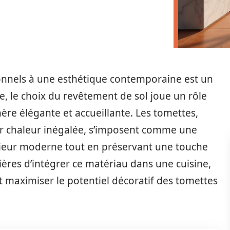
ionnels à une esthétique contemporaine est un
ine, le choix du revêtement de sol joue un rôle
ère élégante et accueillante. Les tomettes,
eur chaleur inégalée, s’imposent comme une
rieur moderne tout en préservant une touche
ières d’intégrer ce matériau dans une cuisine,
 maximiser le potentiel décoratif des tomettes