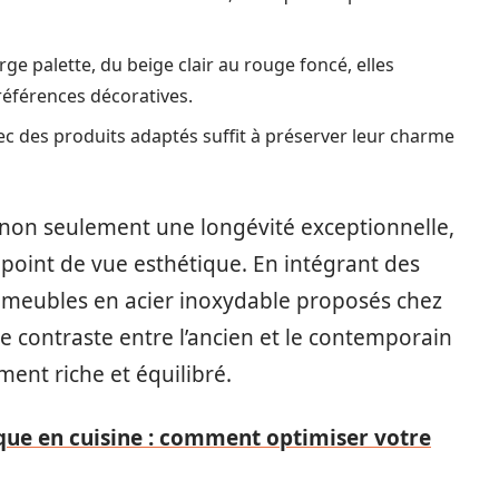
ge palette, du beige clair au rouge foncé, elles
éférences décoratives.
ec des produits adaptés suffit à préserver leur charme
 non seulement une longévité exceptionnelle,
 point de vue esthétique. En intégrant des
meubles en acier inoxydable proposés chez
e contraste entre l’ancien et le contemporain
ent riche et équilibré.
ue en cuisine : comment optimiser votre