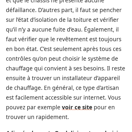
et que le châssis ne présente aucune
défaillance. D’autres part, il faut se pencher
sur l’état d’isolation de la toiture et vérifier
qu’il n’y a aucune fuite d’eau. Également, il
faut vérifier que le revêtement est toujours
en bon état. C’est seulement après tous ces
contrôles qu’on peut choisir le système de
chauffage qui convient à ses besoins. Il reste
ensuite à trouver un installateur d’appareil
de chauffage. En général, ce type d’artisan
est facilement accessible sur internet. Vous
pouvez par exemple
voir ce site
pour en
trouver un rapidement.