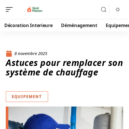
Décoration Interieure
Déménagement
Equipeme
8 novembre 2025
Astuces pour remplacer son
système de chauffage
EQUIPEMENT