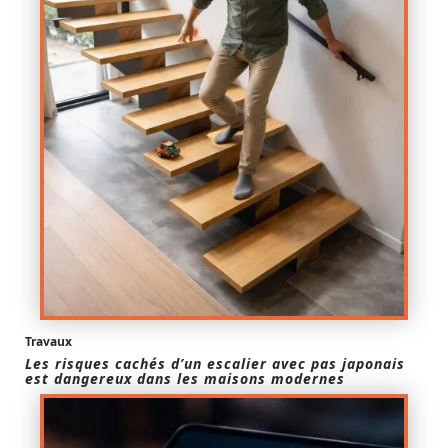
Travaux
Les risques cachés d’un escalier avec pas japonais
est dangereux dans les maisons modernes