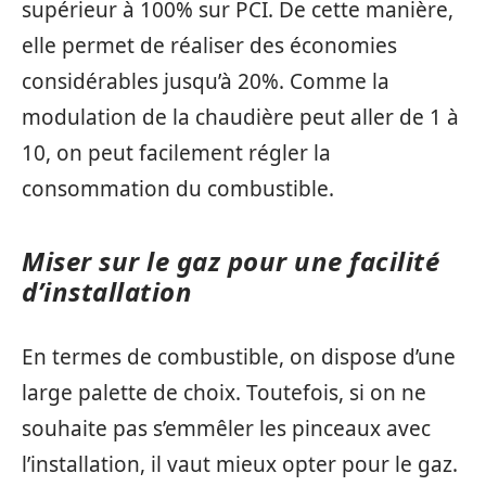
supérieur à 100% sur PCI. De cette manière,
elle permet de réaliser des économies
considérables jusqu’à 20%. Comme la
modulation de la chaudière peut aller de 1 à
10, on peut facilement régler la
consommation du combustible.
Miser sur le gaz pour une facilité
d’installation
En termes de combustible, on dispose d’une
large palette de choix. Toutefois, si on ne
souhaite pas s’emmêler les pinceaux avec
l’installation, il vaut mieux opter pour le gaz.