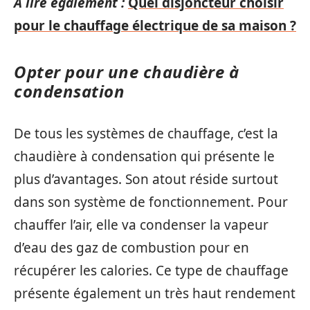
A lire également :
Quel disjoncteur choisir
pour le chauffage électrique de sa maison ?
Opter pour une chaudière à
condensation
De tous les systèmes de chauffage, c’est la
chaudière à condensation qui présente le
plus d’avantages. Son atout réside surtout
dans son système de fonctionnement. Pour
chauffer l’air, elle va condenser la vapeur
d’eau des gaz de combustion pour en
récupérer les calories. Ce type de chauffage
présente également un très haut rendement