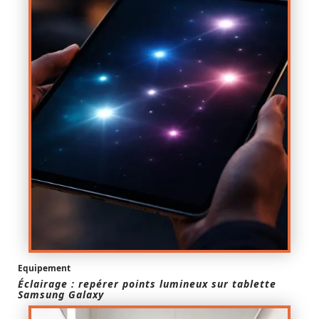
Equipement
Éclairage : repérer points lumineux sur tablette
Samsung Galaxy