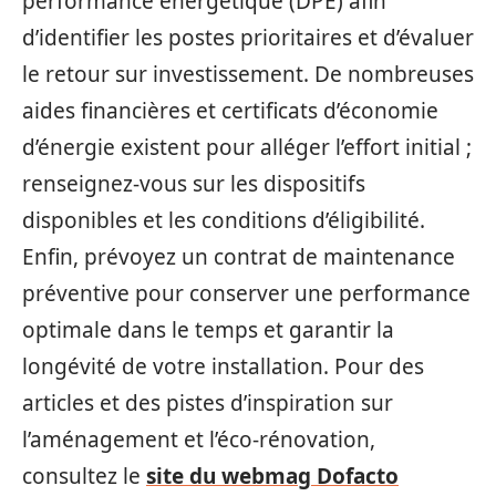
performance énergétique (DPE) afin
d’identifier les postes prioritaires et d’évaluer
le retour sur investissement. De nombreuses
aides financières et certificats d’économie
d’énergie existent pour alléger l’effort initial ;
renseignez‑vous sur les dispositifs
disponibles et les conditions d’éligibilité.
Enfin, prévoyez un contrat de maintenance
préventive pour conserver une performance
optimale dans le temps et garantir la
longévité de votre installation. Pour des
articles et des pistes d’inspiration sur
l’aménagement et l’éco‑rénovation,
consultez le
site du webmag Dofacto