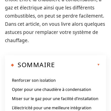
gaz et électrique ainsi que les différents
combustibles, on peut se perdre facilement.
Dans cet article, on vous livre alors quelques
astuces pour remplacer votre système de
chauffage.
SOMMAIRE
Renforcer son isolation
Opter pour une chaudière à condensation
Miser sur le gaz pour une facilité d’installation
L’électricité pour une meilleure intégration