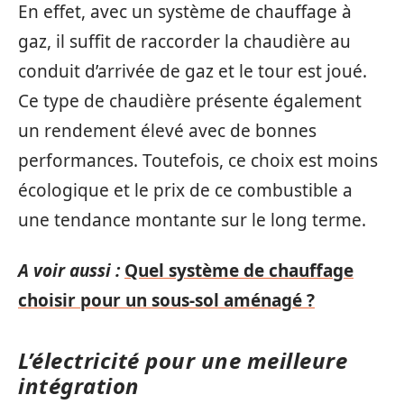
En effet, avec un système de chauffage à
gaz, il suffit de raccorder la chaudière au
conduit d’arrivée de gaz et le tour est joué.
Ce type de chaudière présente également
un rendement élevé avec de bonnes
performances. Toutefois, ce choix est moins
écologique et le prix de ce combustible a
une tendance montante sur le long terme.
A voir aussi :
Quel système de chauffage
choisir pour un sous-sol aménagé ?
L’électricité pour une meilleure
intégration