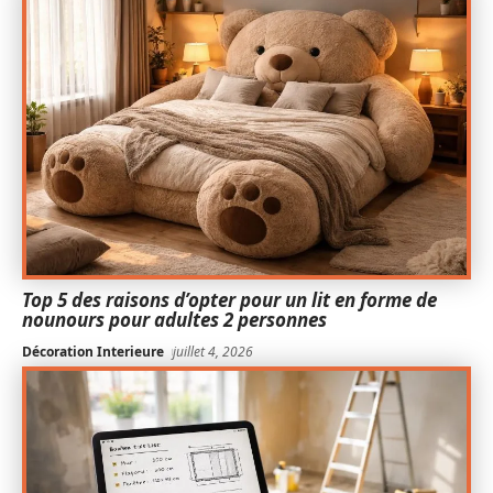
Top 5 des raisons d’opter pour un lit en forme de
nounours pour adultes 2 personnes
Décoration Interieure
juillet 4, 2026