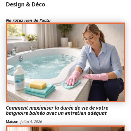
Design & Déco
.
Ne ratez rien de l'actu
Comment maximiser la durée de vie de votre
baignoire balnéo avec un entretien adéquat
Maison
juillet 4, 2026