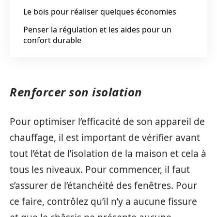
Le bois pour réaliser quelques économies
Penser la régulation et les aides pour un
confort durable
Renforcer son isolation
Pour optimiser l’efficacité de son appareil de
chauffage, il est important de vérifier avant
tout l’état de l’isolation de la maison et cela à
tous les niveaux. Pour commencer, il faut
s’assurer de l’étanchéité des fenêtres. Pour
ce faire, contrôlez qu’il n’y a aucune fissure