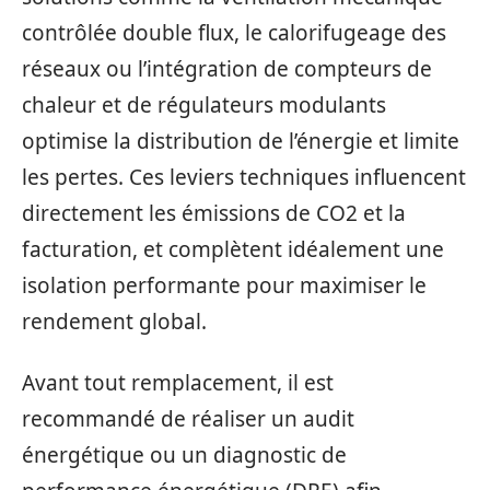
contrôlée double flux, le calorifugeage des
réseaux ou l’intégration de compteurs de
chaleur et de régulateurs modulants
optimise la distribution de l’énergie et limite
les pertes. Ces leviers techniques influencent
directement les émissions de CO2 et la
facturation, et complètent idéalement une
isolation performante pour maximiser le
rendement global.
Avant tout remplacement, il est
recommandé de réaliser un audit
énergétique ou un diagnostic de