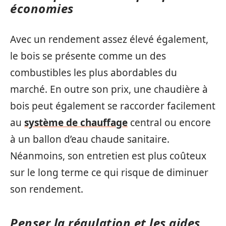
économies
Avec un rendement assez élevé également,
le bois se présente comme un des
combustibles les plus abordables du
marché. En outre son prix, une chaudière à
bois peut également se raccorder facilement
au
système de chauffage
central ou encore
à un ballon d’eau chaude sanitaire.
Néanmoins, son entretien est plus coûteux
sur le long terme ce qui risque de diminuer
son rendement.
Penser la régulation et les aides