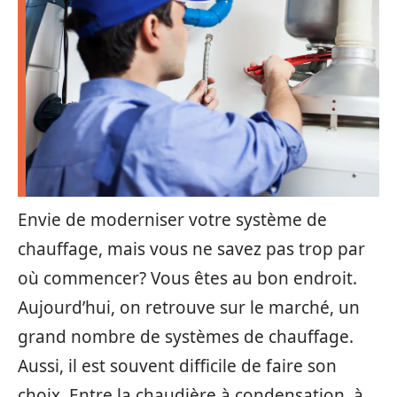
Envie de moderniser votre système de
chauffage, mais vous ne savez pas trop par
où commencer? Vous êtes au bon endroit.
Aujourd’hui, on retrouve sur le marché, un
grand nombre de systèmes de chauffage.
Aussi, il est souvent difficile de faire son
choix. Entre la chaudière à condensation, à