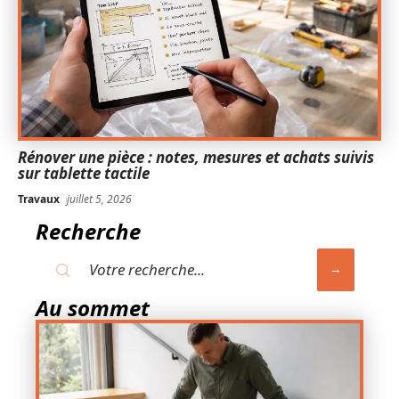
Rénover une pièce : notes, mesures et achats suivis
sur tablette tactile
Travaux
juillet 5, 2026
Recherche
Au sommet