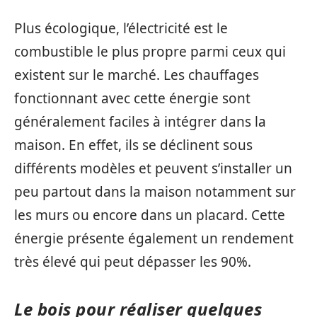
Plus écologique, l’électricité est le
combustible le plus propre parmi ceux qui
existent sur le marché. Les chauffages
fonctionnant avec cette énergie sont
généralement faciles à intégrer dans la
maison. En effet, ils se déclinent sous
différents modèles et peuvent s’installer un
peu partout dans la maison notamment sur
les murs ou encore dans un placard. Cette
énergie présente également un rendement
très élevé qui peut dépasser les 90%.
Le bois pour réaliser quelques