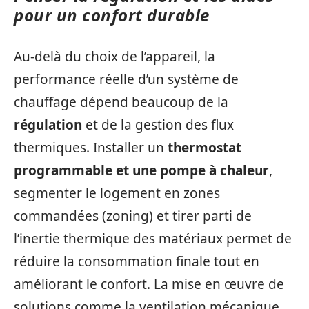
pour un confort durable
Au‑delà du choix de l’appareil, la
performance réelle d’un système de
chauffage dépend beaucoup de la
régulation
et de la gestion des flux
thermiques. Installer un
thermostat
programmable et une pompe à chaleur
,
segmenter le logement en zones
commandées (zoning) et tirer parti de
l’inertie thermique des matériaux permet de
réduire la consommation finale tout en
améliorant le confort. La mise en œuvre de
solutions comme la ventilation mécanique