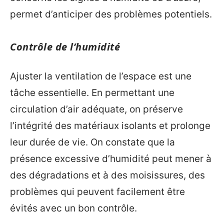
permet d’anticiper des problèmes potentiels.
Contrôle de l’humidité
Ajuster la ventilation de l’espace est une
tâche essentielle. En permettant une
circulation d’air adéquate, on préserve
l’intégrité des matériaux isolants et prolonge
leur durée de vie. On constate que la
présence excessive d’humidité peut mener à
des dégradations et à des moisissures, des
problèmes qui peuvent facilement être
évités avec un bon contrôle.