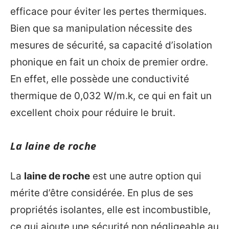
efficace pour éviter les pertes thermiques.
Bien que sa manipulation nécessite des
mesures de sécurité, sa capacité d’isolation
phonique en fait un choix de premier ordre.
En effet, elle possède une conductivité
thermique de 0,032 W/m.k, ce qui en fait un
excellent choix pour réduire le bruit.
La laine de roche
La
laine de roche
est une autre option qui
mérite d’être considérée. En plus de ses
propriétés isolantes, elle est incombustible,
ce qui ajoute une sécurité non négligeable au