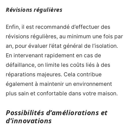
Révisions régulières
Enfin, il est recommandé d’effectuer des
révisions régulières, au minimum une fois par
an, pour évaluer l’état général de l’isolation.
En intervenant rapidement en cas de
défaillance, on limite les coûts liés à des
réparations majeures. Cela contribue
également à maintenir un environnement
plus sain et confortable dans votre maison.
Possibilités d’améliorations et
d’innovations