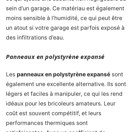
sein d’un garage. Ce matériau est également
moins sensible à l’humidité, ce qui peut être
un atout si votre garage est parfois exposé à
des infiltrations d’eau.
Panneaux en polystyrène expansé
Les
panneaux en polystyrène expansé
sont
également une excellente alternative. Ils sont
légers et faciles à manipuler, ce qui les rend
idéaux pour les bricoleurs amateurs. Leur
coût est souvent compétitif, et leurs
performances thermiques sont