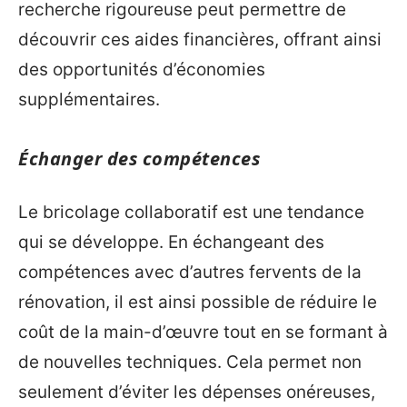
recherche rigoureuse peut permettre de
découvrir ces aides financières, offrant ainsi
des opportunités d’économies
supplémentaires.
Échanger des compétences
Le bricolage collaboratif est une tendance
qui se développe. En échangeant des
compétences avec d’autres fervents de la
rénovation, il est ainsi possible de réduire le
coût de la main-d’œuvre tout en se formant à
de nouvelles techniques. Cela permet non
seulement d’éviter les dépenses onéreuses,