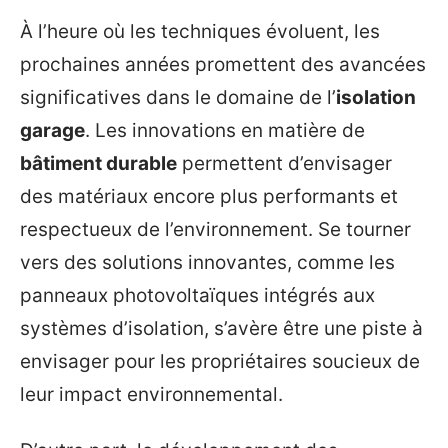
À l’heure où les techniques évoluent, les
prochaines années promettent des avancées
significatives dans le domaine de l’
isolation
garage
. Les innovations en matière de
bâtiment durable
permettent d’envisager
des matériaux encore plus performants et
respectueux de l’environnement. Se tourner
vers des solutions innovantes, comme les
panneaux photovoltaïques intégrés aux
systèmes d’isolation, s’avère être une piste à
envisager pour les propriétaires soucieux de
leur impact environnemental.