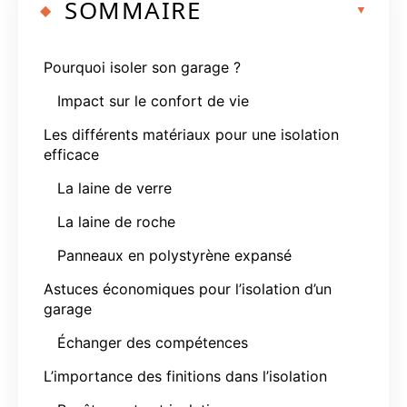
SOMMAIRE
Pourquoi isoler son garage ?
Impact sur le confort de vie
Les différents matériaux pour une isolation
efficace
La laine de verre
La laine de roche
Panneaux en polystyrène expansé
Astuces économiques pour l’isolation d’un
garage
Échanger des compétences
L’importance des finitions dans l’isolation