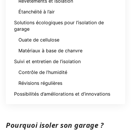
Revêtements et isolation
Étanchéité à l’air
Solutions écologiques pour l’isolation de
garage
Ouate de cellulose
Matériaux à base de chanvre
Suivi et entretien de l’isolation
Contrôle de l’humidité
Révisions régulières
Possibilités d’améliorations et d’innovations
Pourquoi isoler son garage ?