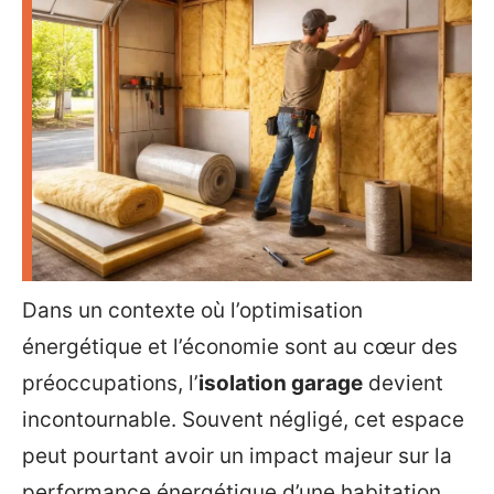
Dans un contexte où l’optimisation
énergétique et l’économie sont au cœur des
préoccupations, l’
isolation garage
devient
incontournable. Souvent négligé, cet espace
peut pourtant avoir un impact majeur sur la
performance énergétique d’une habitation.