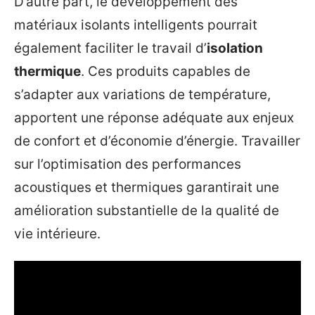
D’autre part, le développement des
matériaux isolants intelligents pourrait
également faciliter le travail d’
isolation
thermique
. Ces produits capables de
s’adapter aux variations de température,
apportent une réponse adéquate aux enjeux
de confort et d’économie d’énergie. Travailler
sur l’optimisation des performances
acoustiques et thermiques garantirait une
amélioration substantielle de la qualité de
vie intérieure.