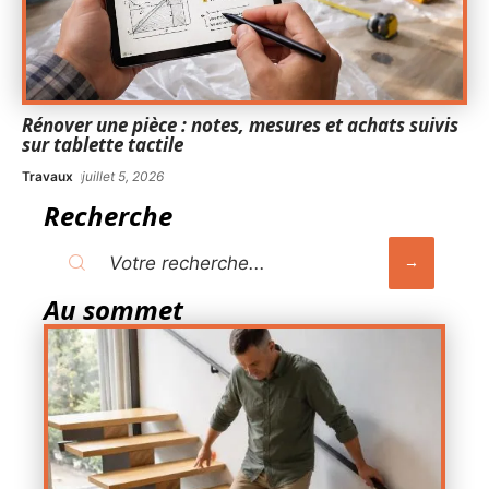
Rénover une pièce : notes, mesures et achats suivis
sur tablette tactile
Travaux
juillet 5, 2026
Recherche
Au sommet