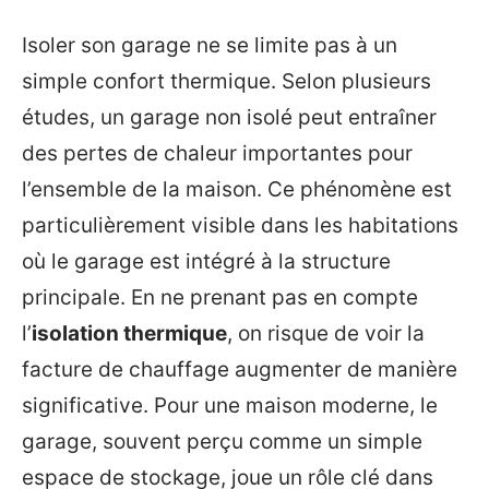
Isoler son garage ne se limite pas à un
simple confort thermique. Selon plusieurs
études, un garage non isolé peut entraîner
des pertes de chaleur importantes pour
l’ensemble de la maison. Ce phénomène est
particulièrement visible dans les habitations
où le garage est intégré à la structure
principale. En ne prenant pas en compte
l’
isolation thermique
, on risque de voir la
facture de chauffage augmenter de manière
significative. Pour une maison moderne, le
garage, souvent perçu comme un simple
espace de stockage, joue un rôle clé dans