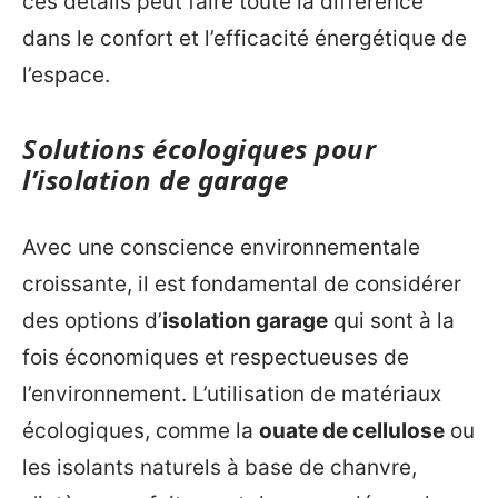
ces détails peut faire toute la différence
dans le confort et l’efficacité énergétique de
l’espace.
Solutions écologiques pour
l’isolation de garage
Avec une conscience environnementale
croissante, il est fondamental de considérer
des options d’
isolation garage
qui sont à la
fois économiques et respectueuses de
l’environnement. L’utilisation de matériaux
écologiques, comme la
ouate de cellulose
ou
les isolants naturels à base de chanvre,