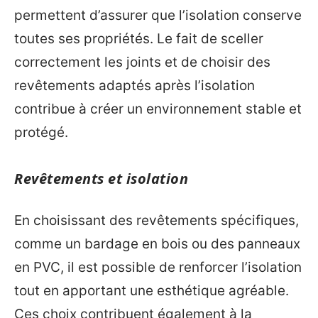
permettent d’assurer que l’isolation conserve
toutes ses propriétés. Le fait de sceller
correctement les joints et de choisir des
revêtements adaptés après l’isolation
contribue à créer un environnement stable et
protégé.
Revêtements et isolation
En choisissant des revêtements spécifiques,
comme un bardage en bois ou des panneaux
en PVC, il est possible de renforcer l’isolation
tout en apportant une esthétique agréable.
Ces choix contribuent également à la