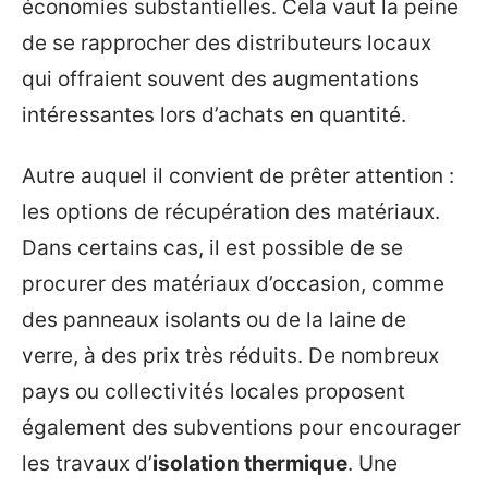
économies substantielles. Cela vaut la peine
de se rapprocher des distributeurs locaux
qui offraient souvent des augmentations
intéressantes lors d’achats en quantité.
Autre auquel il convient de prêter attention :
les options de récupération des matériaux.
Dans certains cas, il est possible de se
procurer des matériaux d’occasion, comme
des panneaux isolants ou de la laine de
verre, à des prix très réduits. De nombreux
pays ou collectivités locales proposent
également des subventions pour encourager
les travaux d’
isolation thermique
. Une