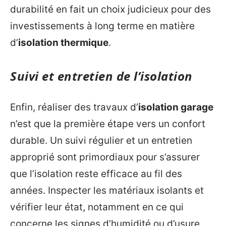
durabilité en fait un choix judicieux pour des
investissements à long terme en matière
d’
isolation thermique
.
Suivi et entretien de l’isolation
Enfin, réaliser des travaux d’
isolation garage
n’est que la première étape vers un confort
durable. Un suivi régulier et un entretien
approprié sont primordiaux pour s’assurer
que l’isolation reste efficace au fil des
années. Inspecter les matériaux isolants et
vérifier leur état, notamment en ce qui
concerne les signes d’humidité ou d’usure,