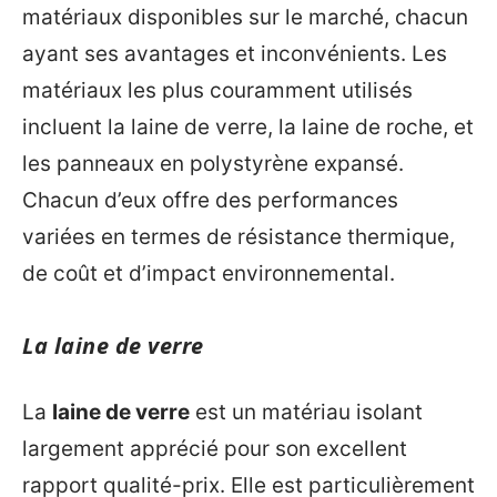
matériaux disponibles sur le marché, chacun
ayant ses avantages et inconvénients. Les
matériaux les plus couramment utilisés
incluent la laine de verre, la laine de roche, et
les panneaux en polystyrène expansé.
Chacun d’eux offre des performances
variées en termes de résistance thermique,
de coût et d’impact environnemental.
La laine de verre
La
laine de verre
est un matériau isolant
largement apprécié pour son excellent
rapport qualité-prix. Elle est particulièrement