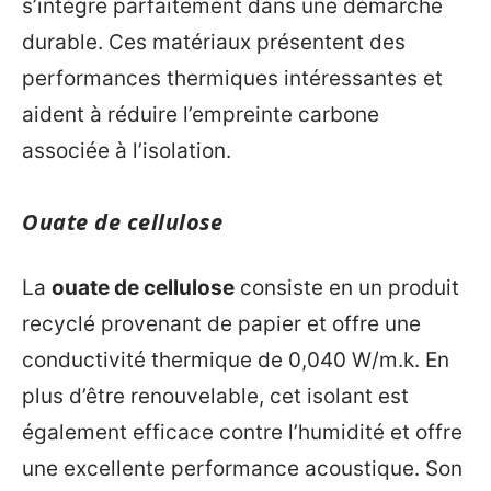
s’intègre parfaitement dans une démarche
durable. Ces matériaux présentent des
performances thermiques intéressantes et
aident à réduire l’empreinte carbone
associée à l’isolation.
Ouate de cellulose
La
ouate de cellulose
consiste en un produit
recyclé provenant de papier et offre une
conductivité thermique de 0,040 W/m.k. En
plus d’être renouvelable, cet isolant est
également efficace contre l’humidité et offre
une excellente performance acoustique. Son