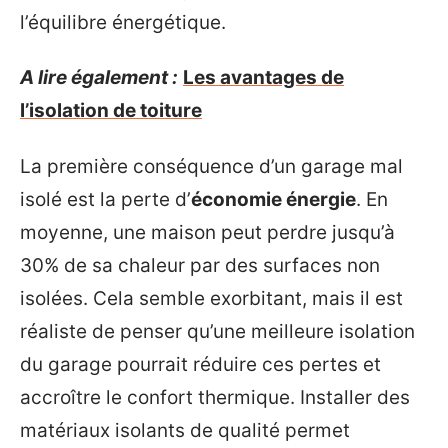
l’équilibre énergétique.
A lire également :
Les avantages de
l’isolation de toiture
La première conséquence d’un garage mal
isolé est la perte d’
économie énergie
. En
moyenne, une maison peut perdre jusqu’à
30% de sa chaleur par des surfaces non
isolées. Cela semble exorbitant, mais il est
réaliste de penser qu’une meilleure isolation
du garage pourrait réduire ces pertes et
accroître le confort thermique. Installer des
matériaux isolants de qualité permet