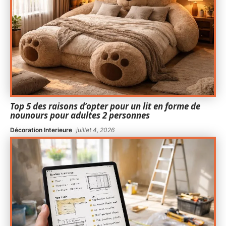
Top 5 des raisons d’opter pour un lit en forme de
nounours pour adultes 2 personnes
Décoration Interieure
juillet 4, 2026