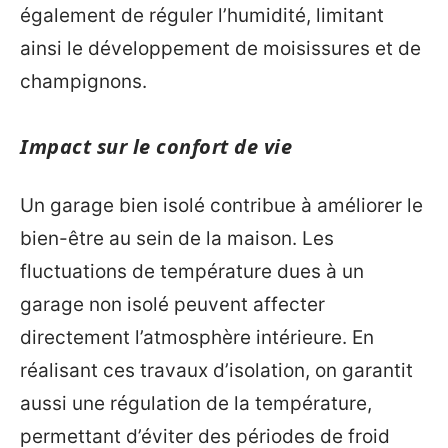
également de réguler l’humidité, limitant
ainsi le développement de moisissures et de
champignons.
Impact sur le confort de vie
Un garage bien isolé contribue à améliorer le
bien-être au sein de la maison. Les
fluctuations de température dues à un
garage non isolé peuvent affecter
directement l’atmosphère intérieure. En
réalisant ces travaux d’isolation, on garantit
aussi une régulation de la température,
permettant d’éviter des périodes de froid