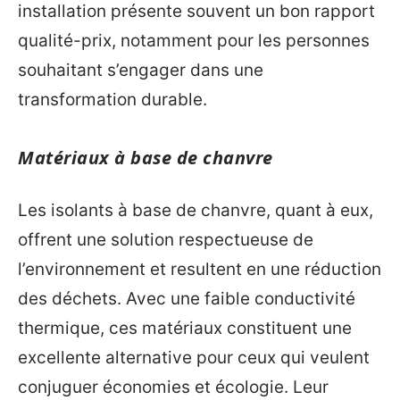
installation présente souvent un bon rapport
qualité-prix, notamment pour les personnes
souhaitant s’engager dans une
transformation durable.
Matériaux à base de chanvre
Les isolants à base de chanvre, quant à eux,
offrent une solution respectueuse de
l’environnement et resultent en une réduction
des déchets. Avec une faible conductivité
thermique, ces matériaux constituent une
excellente alternative pour ceux qui veulent
conjuguer économies et écologie. Leur