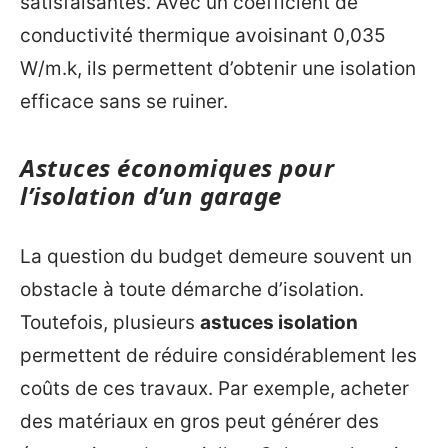
satisfaisantes. Avec un coefficient de
conductivité thermique avoisinant 0,035
W/m.k, ils permettent d’obtenir une isolation
efficace sans se ruiner.
Astuces économiques pour
l’isolation d’un garage
La question du budget demeure souvent un
obstacle à toute démarche d’isolation.
Toutefois, plusieurs
astuces isolation
permettent de réduire considérablement les
coûts de ces travaux. Par exemple, acheter
des matériaux en gros peut générer des