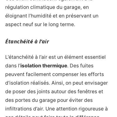
régulation climatique du garage, en
éloignant l’humidité et en préservant un
aspect neuf sur le long terme.
Étanchéité à l’air
L’étanchéité à l’air est un élément essentiel
dans l’
isolation thermique
. Des fuites
peuvent facilement compenser les efforts
d’isolation réalisés. Ainsi, on peut envisager
de poser des joints autour des fenêtres et
des portes du garage pour éviter des
infiltrations d’air. Une attention rigoureuse à