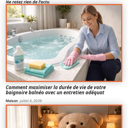
Ne ratez rien de l'actu
Comment maximiser la durée de vie de votre
baignoire balnéo avec un entretien adéquat
Maison
juillet 4, 2026