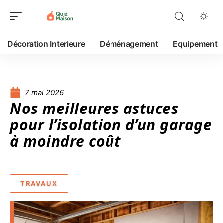
Décoration Interieure
Déménagement
Equipement
7 mai 2026
Nos meilleures astuces
pour l’isolation d’un garage
à moindre coût
TRAVAUX