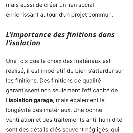
mais aussi de créer un lien social
enrichissant autour d’un projet commun.
L’importance des finitions dans
l’isolation
Une fois que le choix des matériaux est
réalisé, il est impératif de bien s’attarder sur
les finitions. Des finitions de qualité
garantissent non seulement l’efficacité de
l’
isolation garage
, mais également la
longévité des matériaux. Une bonne
ventilation et des traitements anti-humidité
sont des détails clés souvent négligés, qui