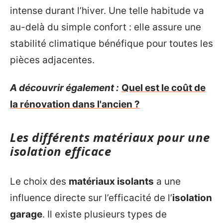
intense durant l’hiver. Une telle habitude va
au-delà du simple confort : elle assure une
stabilité climatique bénéfique pour toutes les
pièces adjacentes.
A découvrir également :
Quel est le coût de
la rénovation dans l'ancien ?
Les différents matériaux pour une
isolation efficace
Le choix des
matériaux isolants
a une
influence directe sur l’efficacité de l’
isolation
garage
. Il existe plusieurs types de