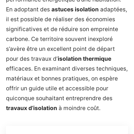
En adoptant des
astuces isolation
adaptées,
il est possible de réaliser des économies
significatives et de réduire son empreinte
carbone. Ce territoire souvent inexploré
s’avère être un excellent point de départ
pour des travaux d’
isolation thermique
efficaces. En examinant diverses techniques,
matériaux et bonnes pratiques, on espère
offrir un guide utile et accessible pour
quiconque souhaitant entreprendre des
travaux d’isolation
à moindre coût.