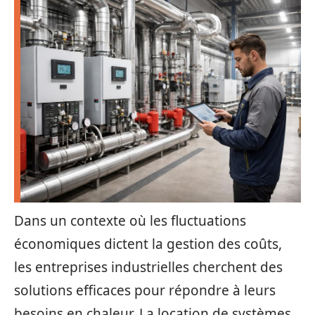
Dans un contexte où les fluctuations
économiques dictent la gestion des coûts,
les entreprises industrielles cherchent des
solutions efficaces pour répondre à leurs
besoins en chaleur. La location de systèmes