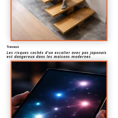
Travaux
Les risques cachés d’un escalier avec pas japonais
est dangereux dans les maisons modernes