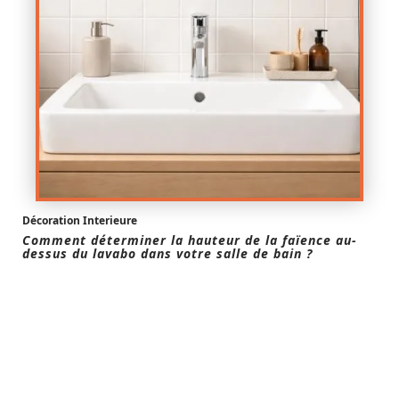
Décoration Interieure
Comment déterminer la hauteur de la faïence au-
dessus du lavabo dans votre salle de bain ?