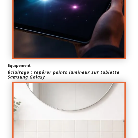
Equipement
Éclairage : repérer points lumineux sur tablette
Samsung Galaxy