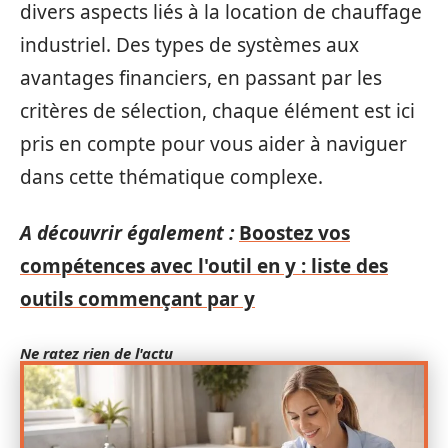
divers aspects liés à la location de chauffage
industriel. Des types de systèmes aux
avantages financiers, en passant par les
critères de sélection, chaque élément est ici
pris en compte pour vous aider à naviguer
dans cette thématique complexe.
A découvrir également :
Boostez vos
compétences avec l'outil en y : liste des
outils commençant par y
Ne ratez rien de l'actu