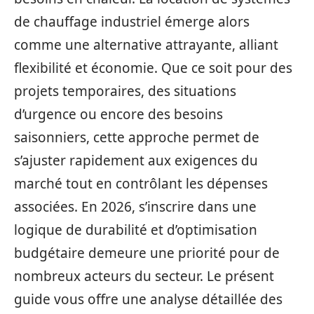
de chauffage industriel émerge alors
comme une alternative attrayante, alliant
flexibilité et économie. Que ce soit pour des
projets temporaires, des situations
d’urgence ou encore des besoins
saisonniers, cette approche permet de
s’ajuster rapidement aux exigences du
marché tout en contrôlant les dépenses
associées. En 2026, s’inscrire dans une
logique de durabilité et d’optimisation
budgétaire demeure une priorité pour de
nombreux acteurs du secteur. Le présent
guide vous offre une analyse détaillée des