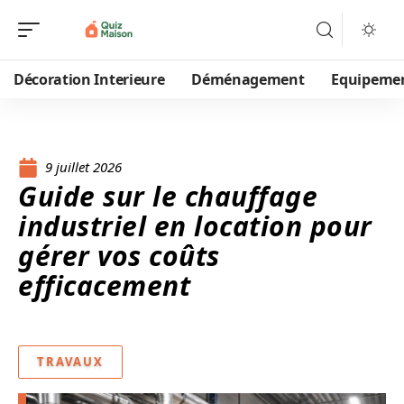
Décoration Interieure
Déménagement
Equipeme
9 juillet 2026
Guide sur le chauffage
industriel en location pour
gérer vos coûts
efficacement
TRAVAUX