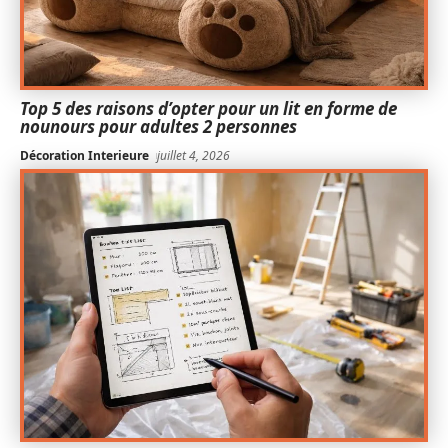
Top 5 des raisons d’opter pour un lit en forme de
nounours pour adultes 2 personnes
Décoration Interieure
juillet 4, 2026