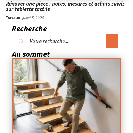
Rénover une pièce : notes, mesures et achats suivis
sur tablette tactile
Travaux
juillet 5, 2026
Recherche
Au sommet