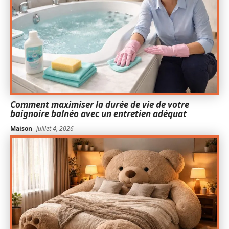
Comment maximiser la durée de vie de votre
baignoire balnéo avec un entretien adéquat
Maison
juillet 4, 2026