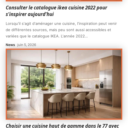
Consulter le catalogue ikea cuisine 2022 pour
s’inspirer aujourd’hui
Lorsqu'il s'agit d'aménager une cuisine, l'inspiration peut venir
de différentes sources, mais peu sont aussi accessibles et
variées que le catalogue IKEA. L'année 2022
…
News
juin 5, 2026
Choisir une cuisine haut de gamme dans le 77 avec