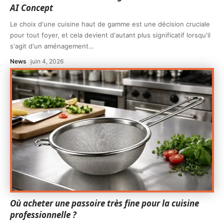
AI Concept
Le choix d'une cuisine haut de gamme est une décision cruciale
pour tout foyer, et cela devient d'autant plus significatif lorsqu'il
s'agit d'un aménagement
…
News
juin 4, 2026
Où acheter une passoire très fine pour la cuisine
professionnelle ?