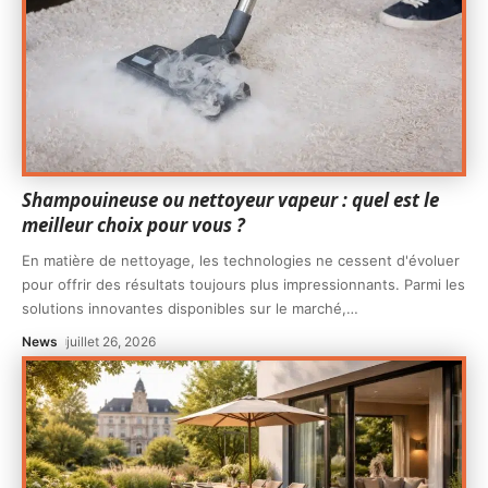
Shampouineuse ou nettoyeur vapeur : quel est le
meilleur choix pour vous ?
En matière de nettoyage, les technologies ne cessent d'évoluer
pour offrir des résultats toujours plus impressionnants. Parmi les
solutions innovantes disponibles sur le marché,
…
News
juillet 26, 2026