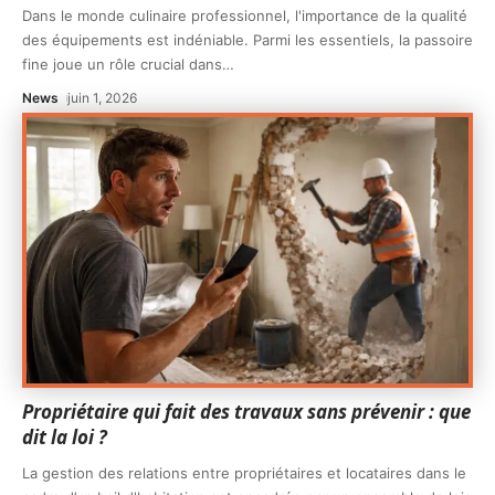
Dans le monde culinaire professionnel, l'importance de la qualité
des équipements est indéniable. Parmi les essentiels, la passoire
fine joue un rôle crucial dans
…
News
juin 1, 2026
Propriétaire qui fait des travaux sans prévenir : que
dit la loi ?
La gestion des relations entre propriétaires et locataires dans le