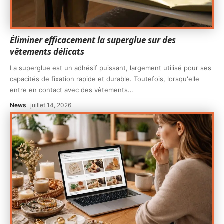
Éliminer efficacement la superglue sur des
vêtements délicats
La superglue est un adhésif puissant, largement utilisé pour ses
capacités de fixation rapide et durable. Toutefois, lorsqu'elle
entre en contact avec des vêtements
…
News
juillet 14, 2026