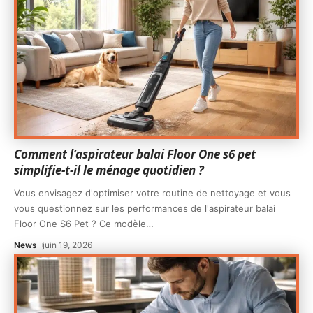
Comment l’aspirateur balai Floor One s6 pet
simplifie-t-il le ménage quotidien ?
Vous envisagez d'optimiser votre routine de nettoyage et vous
vous questionnez sur les performances de l'aspirateur balai
Floor One S6 Pet ? Ce modèle
…
News
juin 19, 2026