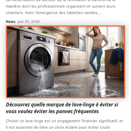
manière dont les professionnels organisent et suivent leurs
chantiers. Avec l'émergence des tablettes tactiles,
…
News
juin 30, 2026
Découvrez quelle marque de lave-linge à éviter si
vous voulez éviter les pannes fréquentes
Choisir un lave-linge est un engagement financier significatif, et
il est essentiel de faire un choix éclairé pour éviter toute