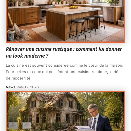
Rénover une cuisine rustique : comment lui donner
un look moderne ?
La cuisine est souvent considérée comme le cœur de la maison.
Pour celles et ceux qui possèdent une cuisine rustique, le désir
de modernité
…
News
mai 12, 2026