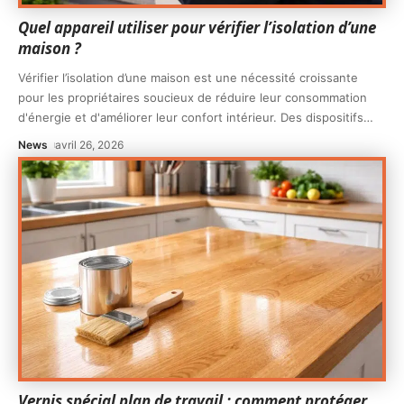
Quel appareil utiliser pour vérifier l’isolation d’une
maison ?
Vérifier l’isolation d’une maison est une nécessité croissante
pour les propriétaires soucieux de réduire leur consommation
d'énergie et d'améliorer leur confort intérieur. Des dispositifs
…
News
avril 26, 2026
Vernis spécial plan de travail : comment protéger