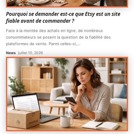
Pourquoi se demander est-ce que Etsy est un site
fiable avant de commander ?
Face à la montée des achats en ligne, de nombreux
consommateurs se posent la question de la fiabilité des
plateformes de vente. Parmi celles-ci,
…
News
juillet 10, 2026