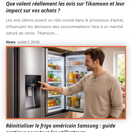
Que valent réellement les avis sur Tikamoon et leur
impact sur vos achats ?
Les avis clients jouent un rôle crucial dans le processus d'achat,
influençant les décisions des consommateurs face à un marché
saturé de choix. Tikamoon,
…
News
juillet 1, 2026
Réinitialiser le frigo américain Samsung : guide