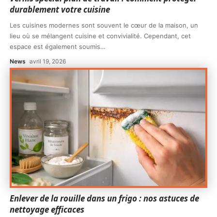
durablement votre cuisine
Les cuisines modernes sont souvent le cœur de la maison, un
lieu où se mélangent cuisine et convivialité. Cependant, cet
espace est également soumis
…
News
avril 19, 2026
Enlever de la rouille dans un frigo : nos astuces de
nettoyage efficaces