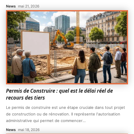
News
mai 21, 2026
Permis de Construire : quel est le délai réel de
recours des tiers
Le permis de construire est une étape cruciale dans tout projet
de construction ou de rénovation. Il représente l'autorisation
administrative qui permet de commencer
…
News
mai 18, 2026