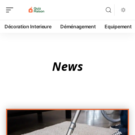
Décoration Interieure
Déménagement
Equipement
News