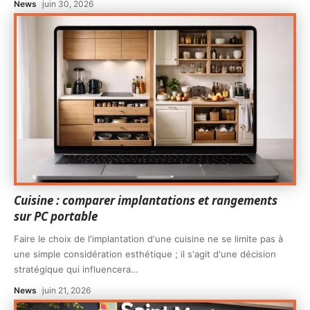
News
juin 30, 2026
Cuisine : comparer implantations et rangements
sur PC portable
Faire le choix de l'implantation d'une cuisine ne se limite pas à
une simple considération esthétique ; il s'agit d'une décision
stratégique qui influencera
…
News
juin 21, 2026