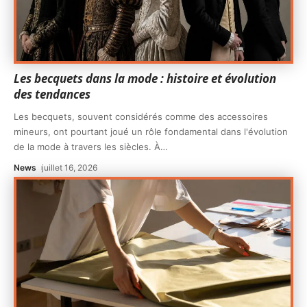
Les becquets dans la mode : histoire et évolution
des tendances
Les becquets, souvent considérés comme des accessoires
mineurs, ont pourtant joué un rôle fondamental dans l'évolution
de la mode à travers les siècles. À
…
News
juillet 16, 2026