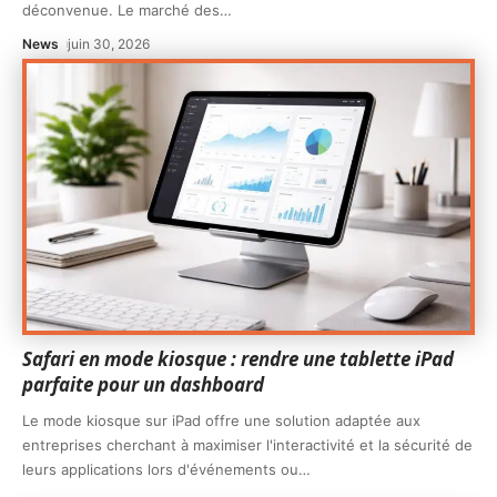
déconvenue. Le marché des
…
News
juin 30, 2026
Safari en mode kiosque : rendre une tablette iPad
parfaite pour un dashboard
Le mode kiosque sur iPad offre une solution adaptée aux
entreprises cherchant à maximiser l'interactivité et la sécurité de
leurs applications lors d'événements ou
…