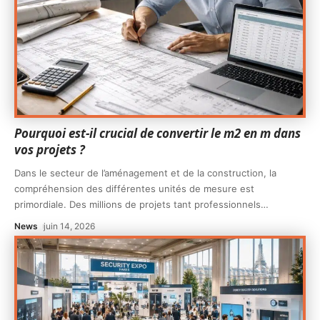
Pourquoi est-il crucial de convertir le m2 en m dans
vos projets ?
Dans le secteur de l’aménagement et de la construction, la
compréhension des différentes unités de mesure est
primordiale. Des millions de projets tant professionnels
…
News
juin 14, 2026