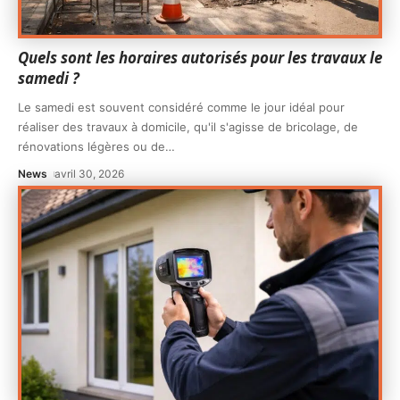
Quels sont les horaires autorisés pour les travaux le
samedi ?
Le samedi est souvent considéré comme le jour idéal pour
réaliser des travaux à domicile, qu'il s'agisse de bricolage, de
rénovations légères ou de
…
News
avril 30, 2026