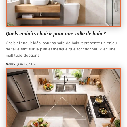
Quels enduits choisir pour une salle de bain ?
Choisir l'enduit idéal pour sa salle de bain représente un enjeu
de taille tant sur le plan esthétique que fonctionnel. Avec une
multitude d’options
…
News
juin 12, 2026