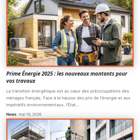
Prime Énergie 2025 : les nouveaux montants pour
vos travaux
La transition énergétique est au cœur des préoccupations des
ménages français. Face à la hausse des prix de l'énergie et aux
impératifs environnementaux, l'État
…
News
mai 16, 2026