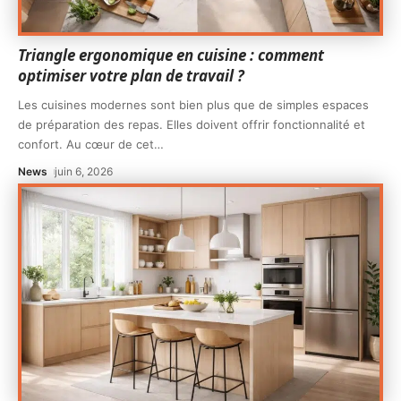
Triangle ergonomique en cuisine : comment
optimiser votre plan de travail ?
Les cuisines modernes sont bien plus que de simples espaces
de préparation des repas. Elles doivent offrir fonctionnalité et
confort. Au cœur de cet
…
News
juin 6, 2026