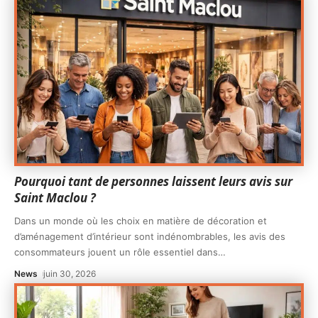
Pourquoi tant de personnes laissent leurs avis sur
Saint Maclou ?
Dans un monde où les choix en matière de décoration et
d’aménagement d’intérieur sont indénombrables, les avis des
consommateurs jouent un rôle essentiel dans
…
News
juin 30, 2026