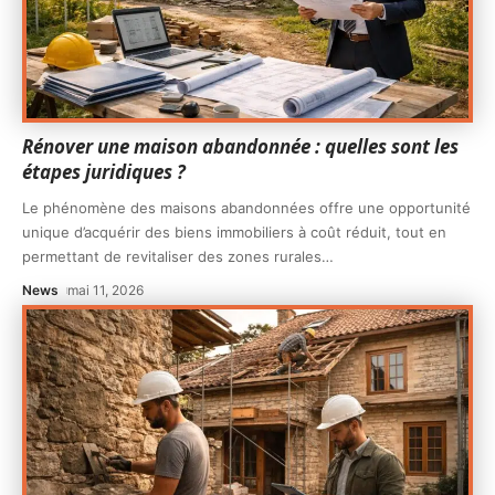
Rénover une maison abandonnée : quelles sont les
étapes juridiques ?
Le phénomène des maisons abandonnées offre une opportunité
unique d’acquérir des biens immobiliers à coût réduit, tout en
permettant de revitaliser des zones rurales
…
News
mai 11, 2026