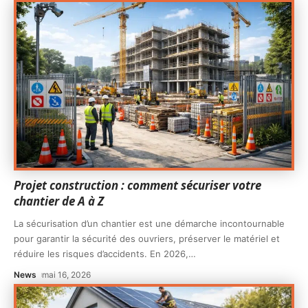
Projet construction : comment sécuriser votre
chantier de A à Z
La sécurisation d’un chantier est une démarche incontournable
pour garantir la sécurité des ouvriers, préserver le matériel et
réduire les risques d’accidents. En 2026,
…
News
mai 16, 2026