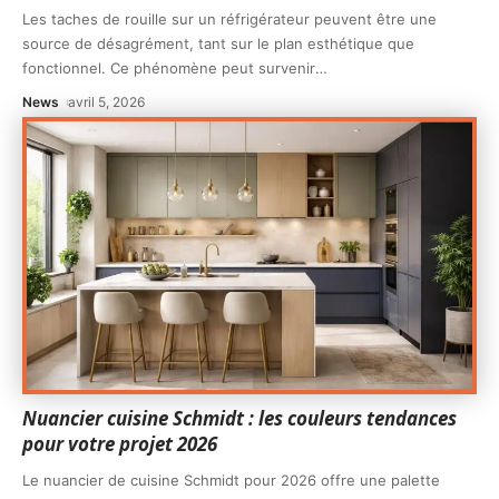
Les taches de rouille sur un réfrigérateur peuvent être une
source de désagrément, tant sur le plan esthétique que
fonctionnel. Ce phénomène peut survenir
…
News
avril 5, 2026
Nuancier cuisine Schmidt : les couleurs tendances
pour votre projet 2026
Le nuancier de cuisine Schmidt pour 2026 offre une palette