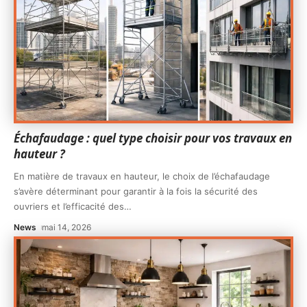
Échafaudage : quel type choisir pour vos travaux en
hauteur ?
En matière de travaux en hauteur, le choix de l’échafaudage
s’avère déterminant pour garantir à la fois la sécurité des
ouvriers et l’efficacité des
…
News
mai 14, 2026