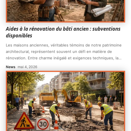
Aides à la rénovation du bâti ancien : subventions
disponibles
Les maisons anciennes, véritables témoins de notre patrimoine
architectural, représentent souvent un défi en matière de
rénovation. Entre charme inégalé et exigences techniques, la
…
News
mai 4, 2026