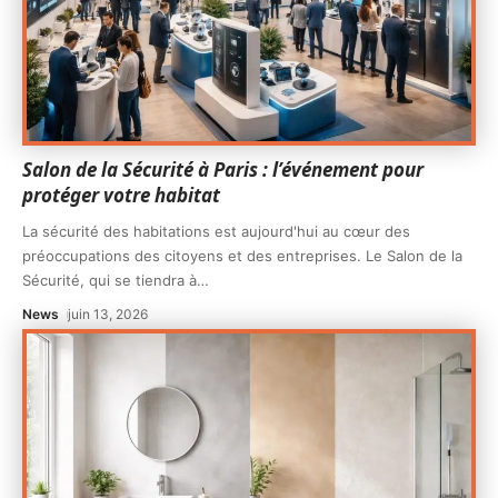
Salon de la Sécurité à Paris : l’événement pour
protéger votre habitat
La sécurité des habitations est aujourd'hui au cœur des
préoccupations des citoyens et des entreprises. Le Salon de la
Sécurité, qui se tiendra à
…
News
juin 13, 2026