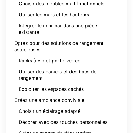
Choisir des meubles multifonctionnels
Utiliser les murs et les hauteurs
Intégrer le mini-bar dans une pièce
existante
Optez pour des solutions de rangement
astucieuses
Racks à vin et porte-verres
Utiliser des paniers et des bacs de
rangement
Exploiter les espaces cachés
Créez une ambiance conviviale
Choisir un éclairage adapté
Décorer avec des touches personnelles
Créer un espace de dégustation