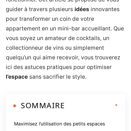
guider à travers plusieurs
idées
innovantes
pour transformer un coin de votre
appartement en un mini-bar accueillant. Que
vous soyez un amateur de cocktails, un
collectionneur de vins ou simplement
quelqu’un qui aime recevoir, vous trouverez
ici des astuces pratiques pour optimiser
l’espace
sans sacrifier le style.
SOMMAIRE
Maximisez l’utilisation des petits espaces