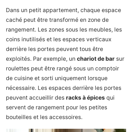
Dans un petit appartement, chaque espace
caché peut être transformé en zone de
rangement. Les zones sous les meubles, les
coins inutilisés et les espaces verticaux
derrière les portes peuvent tous être
exploités. Par exemple, un
chariot de bar
sur
roulettes peut être rangé sous un comptoir
de cuisine et sorti uniquement lorsque
nécessaire. Les espaces derrière les portes
peuvent accueillir des
racks à épices
qui
servent de rangement pour les petites
bouteilles et les accessoires.