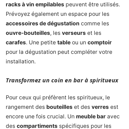
racks à vin empilables
peuvent être utilisés.
Prévoyez également un espace pour les
accessoires de dégustation
comme les
ouvre-bouteilles
, les
verseurs
et les
carafes
. Une petite
table
ou un
comptoir
pour la dégustation peut compléter votre
installation.
Transformez un coin en bar à spiritueux
Pour ceux qui préfèrent les spiritueux, le
rangement des
bouteilles
et des
verres
est
encore une fois crucial. Un
meuble bar
avec
des
compartiments
spécifiques pour les