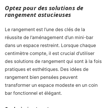
Optez pour des solutions de
rangement astucieuses
Le rangement est l’une des clés de la
réussite de l’aménagement d’un mini-bar
dans un espace restreint. Lorsque chaque
centimètre compte, il est crucial d’utiliser
des solutions de rangement qui sont à la fois
pratiques et esthétiques. Des idées de
rangement bien pensées peuvent
transformer un espace modeste en un coin
bar fonctionnel et élégant.