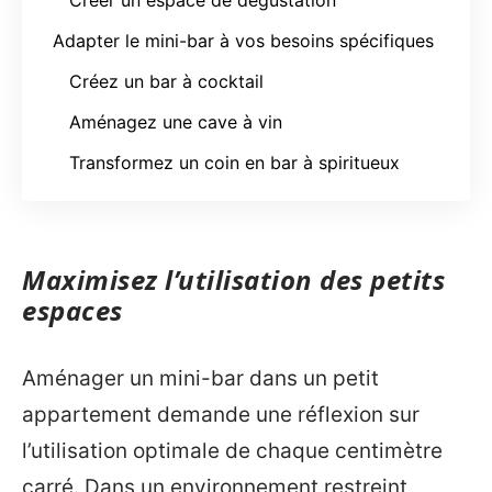
Adapter le mini-bar à vos besoins spécifiques
Créez un bar à cocktail
Aménagez une cave à vin
Transformez un coin en bar à spiritueux
Maximisez l’utilisation des petits
espaces
Aménager un mini-bar dans un petit
appartement demande une réflexion sur
l’utilisation optimale de chaque centimètre
carré. Dans un environnement restreint,