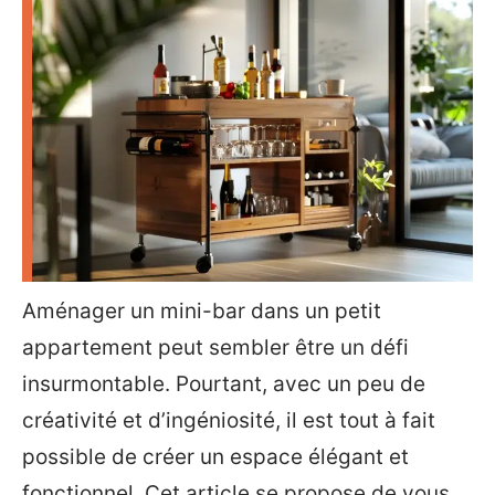
Aménager un mini-bar dans un petit
appartement peut sembler être un défi
insurmontable. Pourtant, avec un peu de
créativité et d’ingéniosité, il est tout à fait
possible de créer un espace élégant et
fonctionnel. Cet article se propose de vous