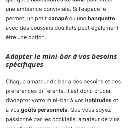
une ambiance conviviale. Si l’espace le
permet, un petit
canapé
ou une
banquette
avec des coussins douillets peut également
être une option.
Adapter le mini-bar à vos besoins
spécifiques
Chaque amateur de bar a des besoins et des
préférences différents. Il est donc crucial
d’adapter votre mini-bar à vos
habitudes
et
à vos
goûts personnels
. Que vous soyez
passionné par les cocktails, amateur de vins