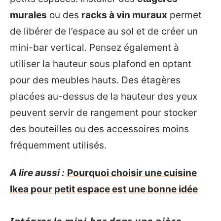
murales
ou des
racks à vin muraux
permet
de libérer de l’espace au sol et de créer un
mini-bar vertical. Pensez également à
utiliser la hauteur sous plafond en optant
pour des meubles hauts. Des étagères
placées au-dessus de la hauteur des yeux
peuvent servir de rangement pour stocker
des bouteilles ou des accessoires moins
fréquemment utilisés.
A lire aussi :
Pourquoi choisir une cuisine
Ikea pour petit espace est une bonne idée