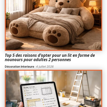
Top 5 des raisons d’opter pour un lit en forme de
nounours pour adultes 2 personnes
Décoration Interieure
4 juillet 2026