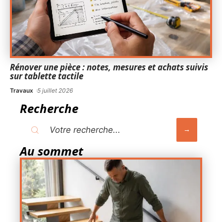
Rénover une pièce : notes, mesures et achats suivis
sur tablette tactile
Travaux
5 juillet 2026
Recherche
Au sommet