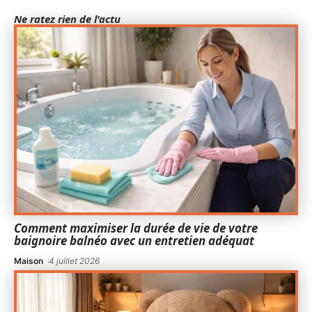
Ne ratez rien de l'actu
Comment maximiser la durée de vie de votre
baignoire balnéo avec un entretien adéquat
Maison
4 juillet 2026