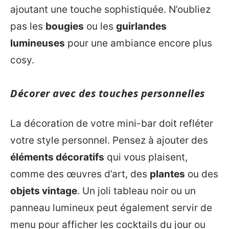
ajoutant une touche sophistiquée. N’oubliez
pas les
bougies
ou les
guirlandes
lumineuses
pour une ambiance encore plus
cosy.
Décorer avec des touches personnelles
La décoration de votre mini-bar doit refléter
votre style personnel. Pensez à ajouter des
éléments décoratifs
qui vous plaisent,
comme des œuvres d’art, des
plantes
ou des
objets vintage
. Un joli tableau noir ou un
panneau lumineux peut également servir de
menu pour afficher les cocktails du jour ou