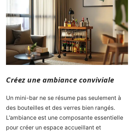
Créez une ambiance conviviale
Un mini-bar ne se résume pas seulement à
des bouteilles et des verres bien rangés.
L’ambiance est une composante essentielle
pour créer un espace accueillant et