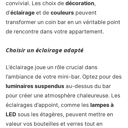
convivial. Les choix de
décoration
,
d’
éclairage
et de
couleurs
peuvent
transformer un coin bar en un véritable point
de rencontre dans votre appartement.
Choisir un éclairage adapté
L’éclairage joue un rôle crucial dans
l’ambiance de votre mini-bar. Optez pour des
luminaires suspendus
au-dessus du bar
pour créer une atmosphère chaleureuse. Les
éclairages d’appoint, comme les
lampes à
LED
sous les étagères, peuvent mettre en
valeur vos bouteilles et verres tout en