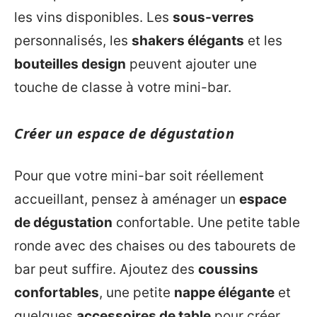
les vins disponibles. Les
sous-verres
personnalisés, les
shakers élégants
et les
bouteilles design
peuvent ajouter une
touche de classe à votre mini-bar.
Créer un espace de dégustation
Pour que votre mini-bar soit réellement
accueillant, pensez à aménager un
espace
de dégustation
confortable. Une petite table
ronde avec des chaises ou des tabourets de
bar peut suffire. Ajoutez des
coussins
confortables
, une petite
nappe élégante
et
quelques
accessoires de table
pour créer