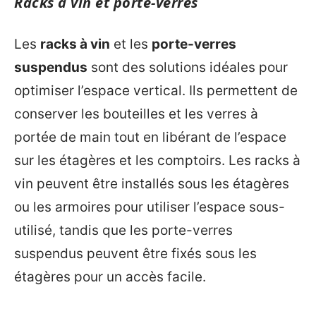
Racks à vin et porte-verres
Les
racks à vin
et les
porte-verres
suspendus
sont des solutions idéales pour
optimiser l’espace vertical. Ils permettent de
conserver les bouteilles et les verres à
portée de main tout en libérant de l’espace
sur les étagères et les comptoirs. Les racks à
vin peuvent être installés sous les étagères
ou les armoires pour utiliser l’espace sous-
utilisé, tandis que les porte-verres
suspendus peuvent être fixés sous les
étagères pour un accès facile.