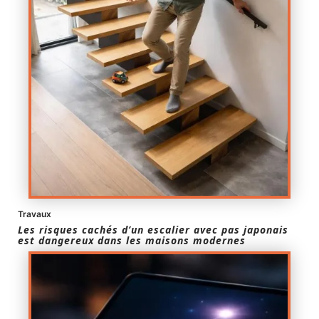
Travaux
Les risques cachés d’un escalier avec pas japonais
est dangereux dans les maisons modernes