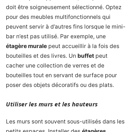
doit être soigneusement sélectionné. Optez
pour des meubles multifonctionnels qui
peuvent servir à d’autres fins lorsque le mini-
bar n’est pas utilisé. Par exemple, une
étagère murale
peut accueillir à la fois des
bouteilles et des livres. Un
buffet
peut
cacher une collection de verres et de
bouteilles tout en servant de surface pour
poser des objets décoratifs ou des plats.
Utiliser les murs et les hauteurs
Les murs sont souvent sous-utilisés dans les
petits espaces. Installer des
étagères