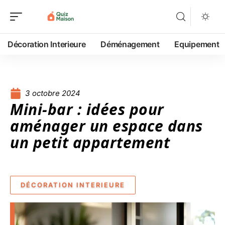
Décoration Interieure
Déménagement
Equipement
3 octobre 2024
Mini-bar : idées pour
aménager un espace dans
un petit appartement
DÉCORATION INTERIEURE