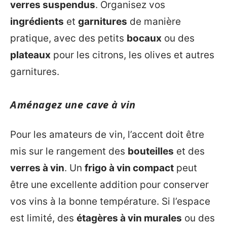
verres suspendus
. Organisez vos
ingrédients
et
garnitures
de manière
pratique, avec des petits
bocaux
ou des
plateaux
pour les citrons, les olives et autres
garnitures.
Aménagez une cave à vin
Pour les amateurs de vin, l’accent doit être
mis sur le rangement des
bouteilles
et des
verres à vin
. Un
frigo à vin compact
peut
être une excellente addition pour conserver
vos vins à la bonne température. Si l’espace
est limité, des
étagères à vin murales
ou des