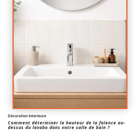
Décoration Interieure
Comment déterminer la hauteur de la faïence au-
dessus du lavabo dans votre salle de bain ?