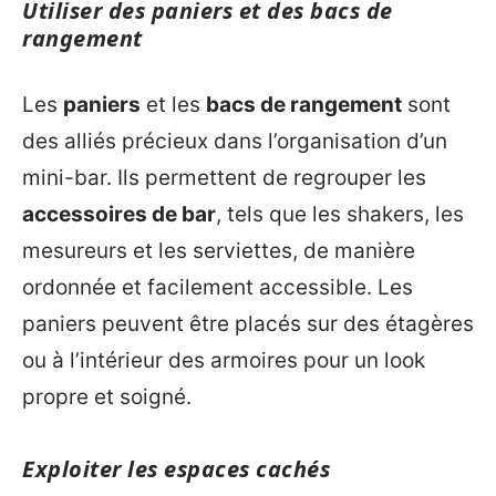
Utiliser des paniers et des bacs de
rangement
Les
paniers
et les
bacs de rangement
sont
des alliés précieux dans l’organisation d’un
mini-bar. Ils permettent de regrouper les
accessoires de bar
, tels que les shakers, les
mesureurs et les serviettes, de manière
ordonnée et facilement accessible. Les
paniers peuvent être placés sur des étagères
ou à l’intérieur des armoires pour un look
propre et soigné.
Exploiter les espaces cachés