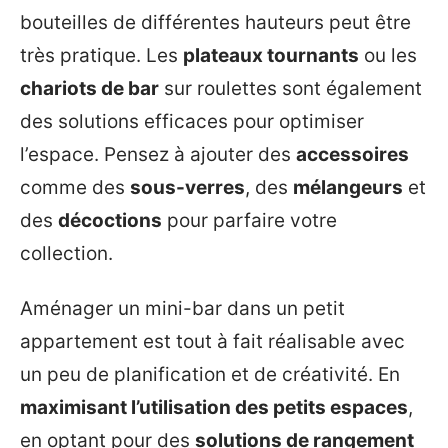
bouteilles de différentes hauteurs peut être
très pratique. Les
plateaux tournants
ou les
chariots de bar
sur roulettes sont également
des solutions efficaces pour optimiser
l’espace. Pensez à ajouter des
accessoires
comme des
sous-verres
, des
mélangeurs
et
des
décoctions
pour parfaire votre
collection.
Aménager un mini-bar dans un petit
appartement est tout à fait réalisable avec
un peu de planification et de créativité. En
maximisant l’utilisation des petits espaces
,
en optant pour des
solutions de rangement