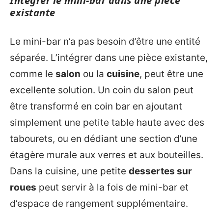
Intégrer le mini-bar dans une pièce
existante
Le mini-bar n’a pas besoin d’être une entité
séparée. L’intégrer dans une pièce existante,
comme le
salon
ou la
cuisine
, peut être une
excellente solution. Un coin du salon peut
être transformé en coin bar en ajoutant
simplement une petite table haute avec des
tabourets, ou en dédiant une section d’une
étagère murale aux verres et aux bouteilles.
Dans la cuisine, une petite
dessertes sur
roues
peut servir à la fois de mini-bar et
d’espace de rangement supplémentaire.