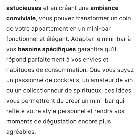
astucieuses
et en créant une
ambiance
conviviale
, vous pouvez transformer un coin
de votre appartement en un mini-bar
fonctionnel et élégant. Adapter le mini-bar à
vos
besoins spécifiques
garantira qu’il
répond parfaitement à vos envies et
habitudes de consommation. Que vous soyez
un passionné de cocktails, un amateur de vin
ou un collectionneur de spiritueux, ces idées
vous permettront de créer un mini-bar qui
reflète votre style personnel et rendra vos
moments de dégustation encore plus
agréables.