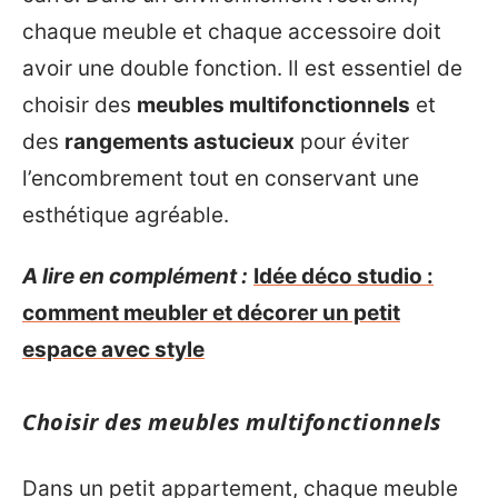
chaque meuble et chaque accessoire doit
avoir une double fonction. Il est essentiel de
choisir des
meubles multifonctionnels
et
des
rangements astucieux
pour éviter
l’encombrement tout en conservant une
esthétique agréable.
A lire en complément :
Idée déco studio :
comment meubler et décorer un petit
espace avec style
Choisir des meubles multifonctionnels
Dans un petit appartement, chaque meuble