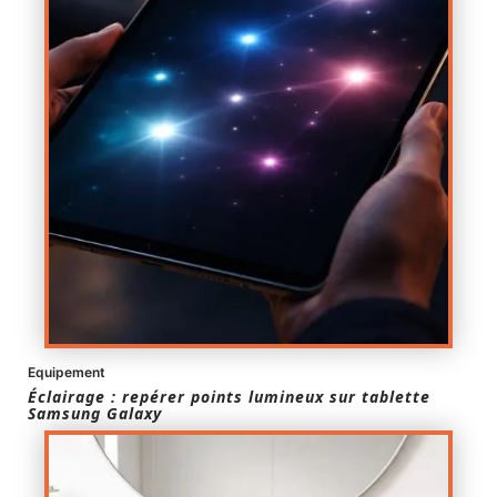
Equipement
Éclairage : repérer points lumineux sur tablette
Samsung Galaxy