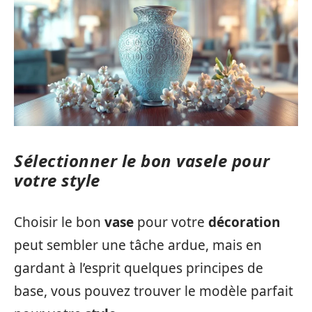
Sélectionner le bon vasele pour
votre style
Choisir le bon
vase
pour votre
décoration
peut sembler une tâche ardue, mais en
gardant à l’esprit quelques principes de
base, vous pouvez trouver le modèle parfait