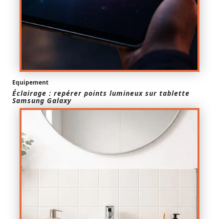
Equipement
Éclairage : repérer points lumineux sur tablette
Samsung Galaxy