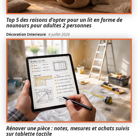
Top 5 des raisons d’opter pour un lit en forme de
nounours pour adultes 2 personnes
Décoration Interieure
4 juillet 2026
Rénover une pièce : notes, mesures et achats suivis
sur tablette tactile