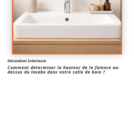
Décoration Interieure
Comment déterminer la hauteur de la faïence au-
dessus du lavabo dans votre salle de bain ?