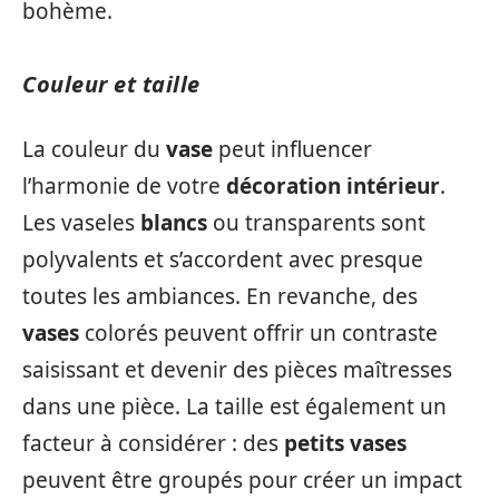
bohème.
Couleur et taille
La couleur du
vase
peut influencer
l’harmonie de votre
décoration intérieur
.
Les vaseles
blancs
ou transparents sont
polyvalents et s’accordent avec presque
toutes les ambiances. En revanche, des
vases
colorés peuvent offrir un contraste
saisissant et devenir des pièces maîtresses
dans une pièce. La taille est également un
facteur à considérer : des
petits vases
peuvent être groupés pour créer un impact