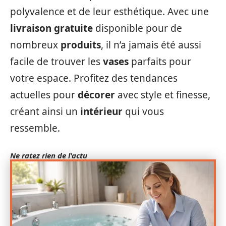
polyvalence et de leur esthétique. Avec une
livraison gratuite
disponible pour de
nombreux
produits
, il n’a jamais été aussi
facile de trouver les
vases
parfaits pour
votre espace. Profitez des tendances
actuelles pour
décorer
avec style et finesse,
créant ainsi un
intérieur
qui vous
ressemble.
Ne ratez rien de l'actu