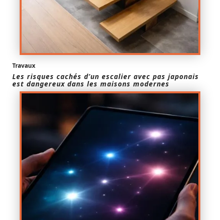
Travaux
Les risques cachés d’un escalier avec pas japonais
est dangereux dans les maisons modernes