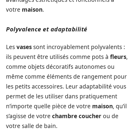
votre
maison
.
Polyvalence et adaptabilité
Les
vases
sont incroyablement polyvalents :
ils peuvent être utilisés comme pots à
fleurs
,
comme objets décoratifs autonomes ou
même comme éléments de rangement pour
les petits accessoires. Leur adaptabilité vous
permet de les utiliser dans pratiquement
n’importe quelle pièce de votre
maison
, qu’il
s’agisse de votre
chambre coucher
ou de
votre salle de bain.