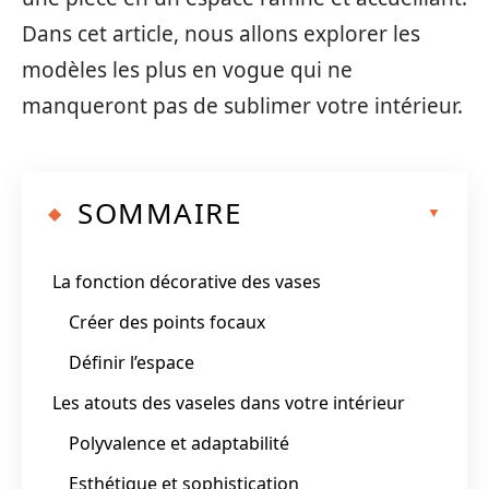
Dans cet article, nous allons explorer les
modèles les plus en vogue qui ne
manqueront pas de sublimer votre intérieur.
SOMMAIRE
La fonction décorative des vases
Créer des points focaux
Définir l’espace
Les atouts des vaseles dans votre intérieur
Polyvalence et adaptabilité
Esthétique et sophistication