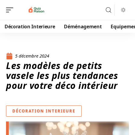
Décoration Interieure
Déménagement
Equipeme
5 décembre 2024
Les modèles de petits
vasele les plus tendances
pour votre déco intérieur
DÉCORATION INTERIEURE