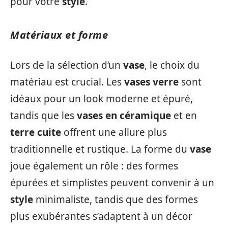
pour votre
style
.
Matériaux et forme
Lors de la sélection d’un
vase
, le choix du
matériau est crucial. Les
vases verre
sont
idéaux pour un look moderne et épuré,
tandis que les
vases en céramique
et en
terre cuite
offrent une allure plus
traditionnelle et rustique. La forme du
vase
joue également un rôle : des formes
épurées et simplistes peuvent convenir à un
style
minimaliste, tandis que des formes
plus exubérantes s’adaptent à un décor