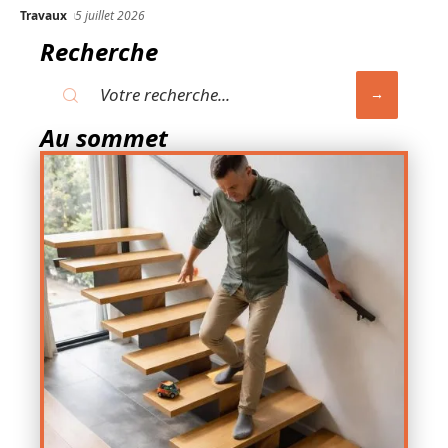
Travaux
5 juillet 2026
Recherche
Au sommet