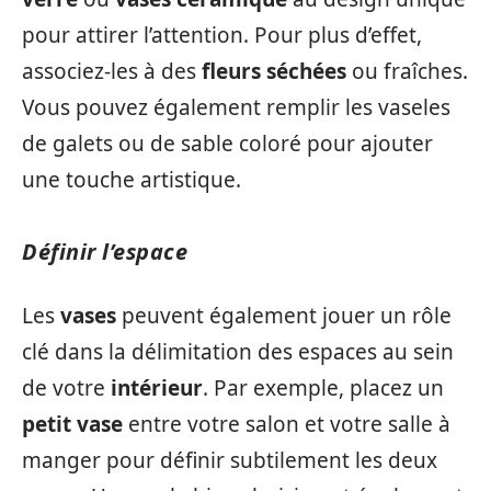
pour attirer l’attention. Pour plus d’effet,
associez-les à des
fleurs séchées
ou fraîches.
Vous pouvez également remplir les vaseles
de galets ou de sable coloré pour ajouter
une touche artistique.
Définir l’espace
Les
vases
peuvent également jouer un rôle
clé dans la délimitation des espaces au sein
de votre
intérieur
. Par exemple, placez un
petit vase
entre votre salon et votre salle à
manger pour définir subtilement les deux