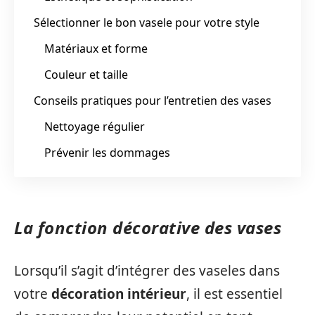
Sélectionner le bon vasele pour votre style
Matériaux et forme
Couleur et taille
Conseils pratiques pour l’entretien des vases
Nettoyage régulier
Prévenir les dommages
La fonction décorative des vases
Lorsqu’il s’agit d’intégrer des vaseles dans
votre
décoration intérieur
, il est essentiel