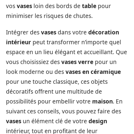
vos
vases
loin des bords de
table
pour
minimiser les risques de chutes.
Intégrer des
vases
dans votre
décoration
intérieur
peut transformer n’importe quel
espace en un lieu élégant et accueillant. Que
vous choisissiez des
vases verre
pour un
look moderne ou des
vases en céramique
pour une touche classique, ces objets
décoratifs offrent une multitude de
possibilités pour embellir votre
maison
. En
suivant ces conseils, vous pouvez faire des
vases
un élément clé de votre
design
intérieur, tout en profitant de leur