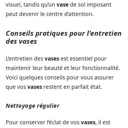
visuel, tandis qu’un
vase
de sol imposant
peut devenir le centre d’attention.
Conseils pratiques pour l’entretien
des vases
L’entretien des
vases
est essentiel pour
maintenir leur beauté et leur fonctionnalité.
Voici quelques conseils pour vous assurer
que vos
vases
restent en parfait état.
Nettoyage régulier
Pour conserver l’éclat de vos
vases
, il est