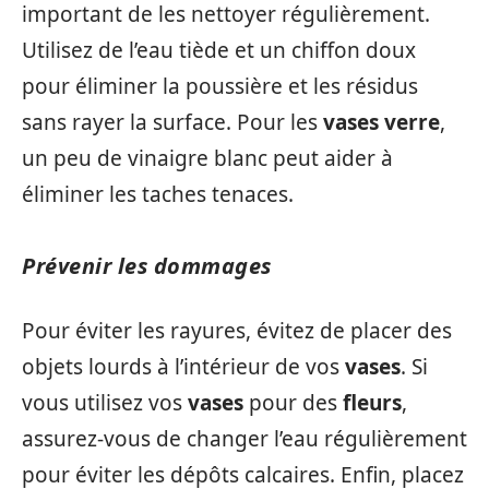
important de les nettoyer régulièrement.
Utilisez de l’eau tiède et un chiffon doux
pour éliminer la poussière et les résidus
sans rayer la surface. Pour les
vases verre
,
un peu de vinaigre blanc peut aider à
éliminer les taches tenaces.
Prévenir les dommages
Pour éviter les rayures, évitez de placer des
objets lourds à l’intérieur de vos
vases
. Si
vous utilisez vos
vases
pour des
fleurs
,
assurez-vous de changer l’eau régulièrement
pour éviter les dépôts calcaires. Enfin, placez