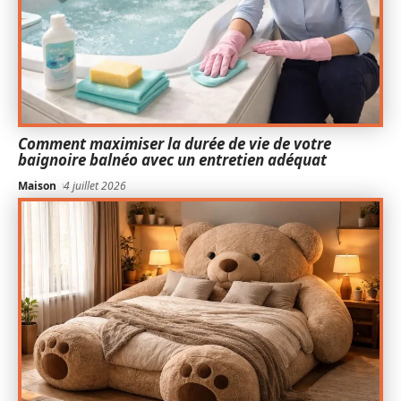
Comment maximiser la durée de vie de votre
baignoire balnéo avec un entretien adéquat
Maison
4 juillet 2026