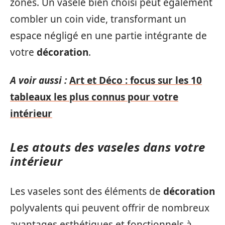
zones. Un vasele bien choisi peut également
combler un coin vide, transformant un
espace négligé en une partie intégrante de
votre
décoration
.
A voir aussi :
Art et Déco : focus sur les 10
tableaux les plus connus pour votre
intérieur
Les atouts des vaseles dans votre
intérieur
Les vaseles sont des éléments de
décoration
polyvalents qui peuvent offrir de nombreux
avantages esthétiques et fonctionnels à