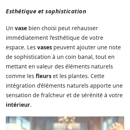
Esthétique et sophistication
Un
vase
bien choisi peut rehausser
immédiatement l’esthétique de votre
espace. Les
vases
peuvent ajouter une note
de sophistication à un coin banal, tout en
mettant en valeur des éléments naturels
comme les
fleurs
et les plantes. Cette
intégration d’éléments naturels apporte une
sensation de fraîcheur et de sérénité à votre
intérieur
.