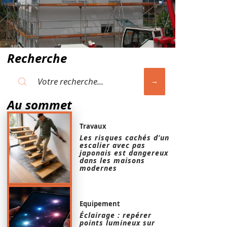
Recherche
Au sommet
Travaux
Les risques cachés d’un
escalier avec pas
japonais est dangereux
dans les maisons
modernes
Equipement
Éclairage : repérer
points lumineux sur