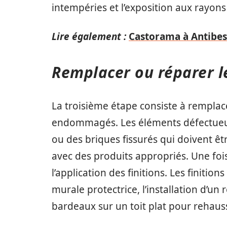
intempéries et l’exposition aux rayons 
Lire également :
Castorama à Antibes 
Remplacer ou réparer 
La troisième étape consiste à rempla
endommagés. Les éléments défectueux 
ou des briques fissurés qui doivent ê
avec des produits appropriés. Une foi
l’application des finitions. Les finitio
murale protectrice, l’installation d’un
bardeaux sur un toit plat pour rehau