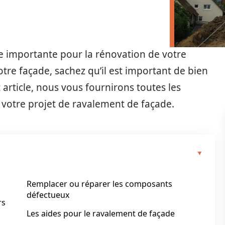
e importante pour la rénovation de votre
tre façade, sachez qu’il est important de bien
 article, nous vous fournirons toutes les
 votre projet de ravalement de façade.
Remplacer ou réparer les composants
défectueux
rs
Les aides pour le ravalement de façade