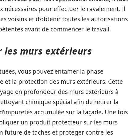
x nécessaires pour effectuer le ravalement. Il
s voisins et d’obtenir toutes les autorisations
pétentes avant de commencer le travail.
 les murs extérieurs
ctuées, vous pouvez entamer la phase
e et la protection des murs extérieurs. Cette
oyage en profondeur des murs extérieurs à
nettoyant chimique spécial afin de retirer la
e d’impuretés accumulée sur la façade. Une fois
liquer un produit protecteur sur les murs
 future de taches et protéger contre les