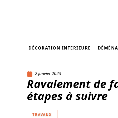
DÉCORATION INTERIEURE
DÉMÉNA
2 janvier 2023
Ravalement de fa
étapes à suivre
TRAVAUX