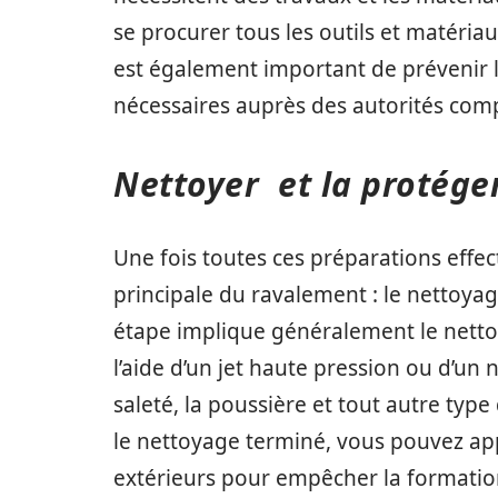
se procurer tous les outils et matériau
est également important de prévenir le
nécessaires auprès des autorités com
Nettoyer et la protéger
Une fois toutes ces préparations effe
principale du ravalement : le nettoyag
étape implique généralement le nett
l’aide d’un jet haute pression ou d’un 
saleté, la poussière et tout autre typ
le nettoyage terminé, vous pouvez app
extérieurs pour empêcher la formation