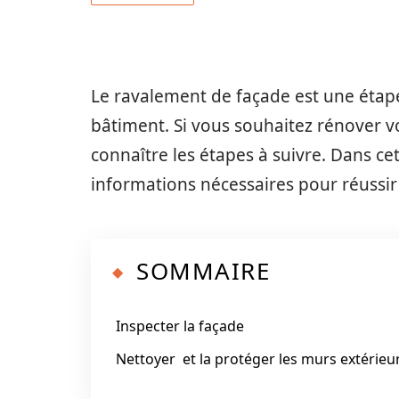
Le ravalement de façade est une étap
bâtiment. Si vous souhaitez rénover vo
connaître les étapes à suivre. Dans cet
informations nécessaires pour réussir
SOMMAIRE
Inspecter la façade
Nettoyer et la protéger les murs extérieu