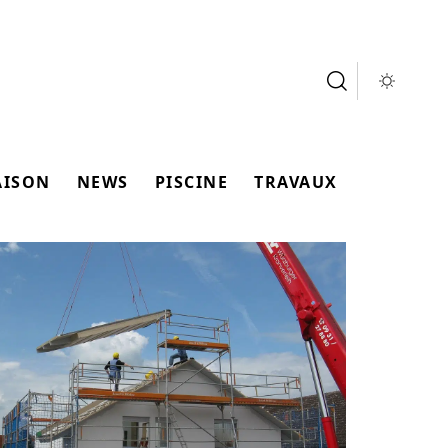
AISON
NEWS
PISCINE
TRAVAUX