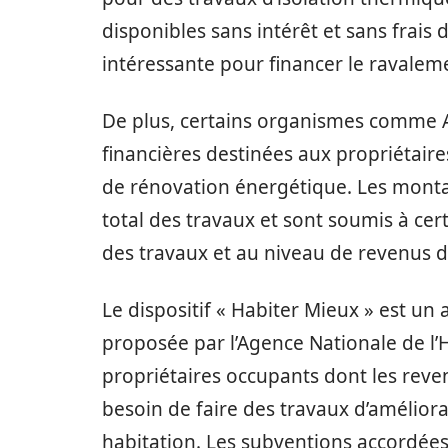
disponibles sans intérêt et sans frais d
intéressante pour financer le ravalem
De plus, certains organismes comme 
financières destinées aux propriétaire
de rénovation énergétique. Les monta
total des travaux et sont soumis à ce
des travaux et au niveau de revenus
Le dispositif « Habiter Mieux » est un
proposée par l’Agence Nationale de l
propriétaires occupants dont les reven
besoin de faire des travaux d’amélior
habitation. Les subventions accordées