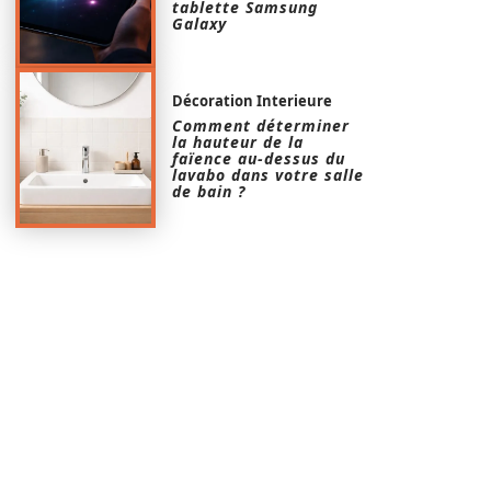
tablette Samsung
Galaxy
Décoration Interieure
Comment déterminer
la hauteur de la
faïence au-dessus du
lavabo dans votre salle
de bain ?